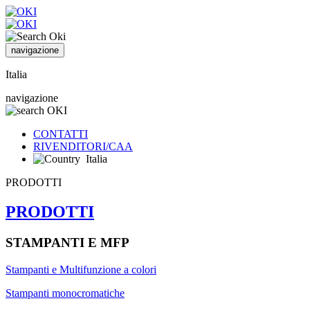
navigazione
Italia
navigazione
CONTATTI
RIVENDITORI/CAA
Italia
PRODOTTI
PRODOTTI
STAMPANTI E MFP
Stampanti e Multifunzione a colori
Stampanti monocromatiche