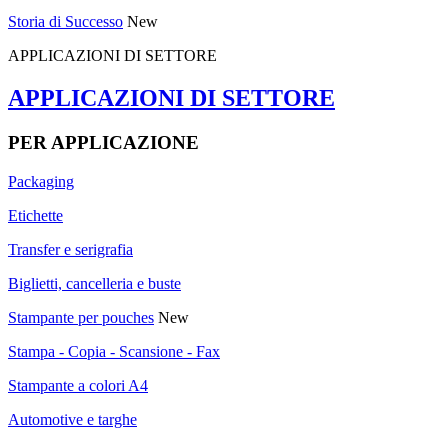
Storia di Successo
New
APPLICAZIONI DI SETTORE
APPLICAZIONI DI SETTORE
PER APPLICAZIONE
Packaging
Etichette
Transfer e serigrafia
Biglietti, cancelleria e buste
Stampante per pouches
New
Stampa - Copia - Scansione - Fax
Stampante a colori A4
Automotive e targhe