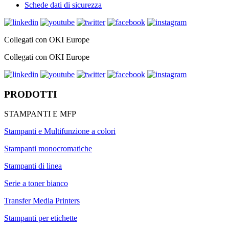
Schede dati di sicurezza
Collegati con OKI Europe
Collegati con OKI Europe
PRODOTTI
STAMPANTI E MFP
Stampanti e Multifunzione a colori
Stampanti monocromatiche
Stampanti di linea
Serie a toner bianco
Transfer Media Printers
Stampanti per etichette