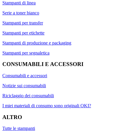
Stampanti di linea
Serie a toner bianco
Stampanti per transfer
Stampanti per etichette
Stampanti di produzione e packaging
Stampanti per segnaletica
CONSUMABILI E ACCESSORI
Consumabili e accessori
Notizie sui consumabili
Riciclaggio dei consumabili
I miei materiali di consumo sono originali OKI?
ALTRO
Tutte le stampanti