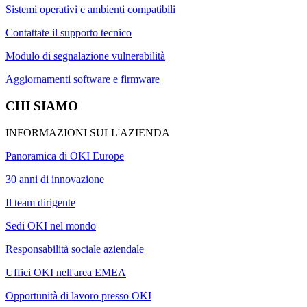
Sistemi operativi e ambienti compatibili
Contattate il supporto tecnico
Modulo di segnalazione vulnerabilità
Aggiornamenti software e firmware
CHI SIAMO
INFORMAZIONI SULL'AZIENDA
Panoramica di OKI Europe
30 anni di innovazione
Il team dirigente
Sedi OKI nel mondo
Responsabilità sociale aziendale
Uffici OKI nell'area EMEA
Opportunità di lavoro presso OKI