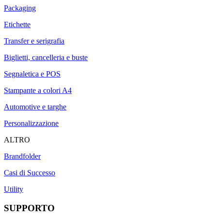
Packaging
Etichette
Transfer e serigrafia
Biglietti, cancelleria e buste
Segnaletica e POS
Stampante a colori A4
Automotive e targhe
Personalizzazione
ALTRO
Brandfolder
Casi di Successo
Utility
SUPPORTO