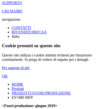
SUPPORTO
CHI SIAMO
navigazione
CONTATTI
RIVENDITORI/CAA
Italia
Cookie presenti su questo sito
Questo sito utilizza i cookie minimi richiesti per funzionare
correttamente. Si prega di vedere di seguito per i dettagli.
Per saperne di più
OK
HOME
Prodotti
PRODOTTI FUORI PRODUZIONE
ES7480 MFP
<Fuori produzione: giugno 2019>