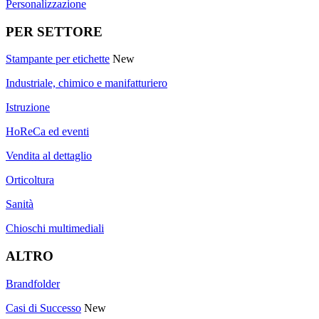
Personalizzazione
PER SETTORE
Stampante per etichette
New
Industriale, chimico e manifatturiero
Istruzione
HoReCa ed eventi
Vendita al dettaglio
Orticoltura
Sanità
Chioschi multimediali
ALTRO
Brandfolder
Casi di Successo
New