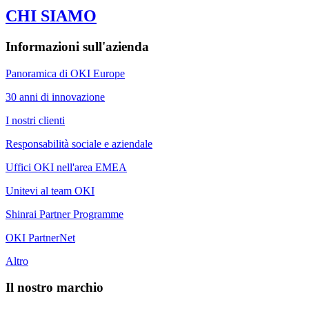
CHI SIAMO
Informazioni sull'azienda
Panoramica di OKI Europe
30 anni di innovazione
I nostri clienti
Responsabilità sociale e aziendale
Uffici OKI nell'area EMEA
Unitevi al team OKI
Shinrai Partner Programme
OKI PartnerNet
Altro
Il nostro marchio