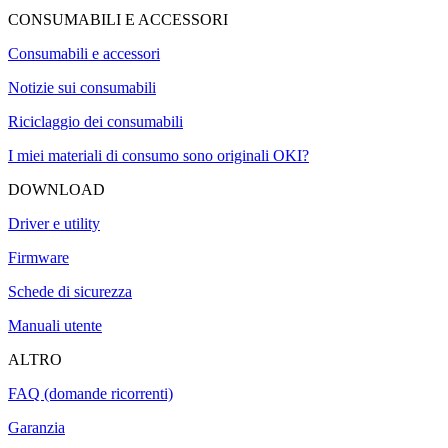
CONSUMABILI E ACCESSORI
Consumabili e accessori
Notizie sui consumabili
Riciclaggio dei consumabili
I miei materiali di consumo sono originali OKI?
DOWNLOAD
Driver e utility
Firmware
Schede di sicurezza
Manuali utente
ALTRO
FAQ (domande ricorrenti)
Garanzia