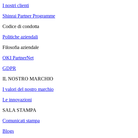
I nostri clienti
Shinrai Partner Programme
Codice di condotta
Politiche aziendali
Filosofia aziendale
OKI PartnerNet
GDPR
IL NOSTRO MARCHIO
I valori del nostro marchio
Le innovazioni
SALA STAMPA
Comunicati stampa
Blogs