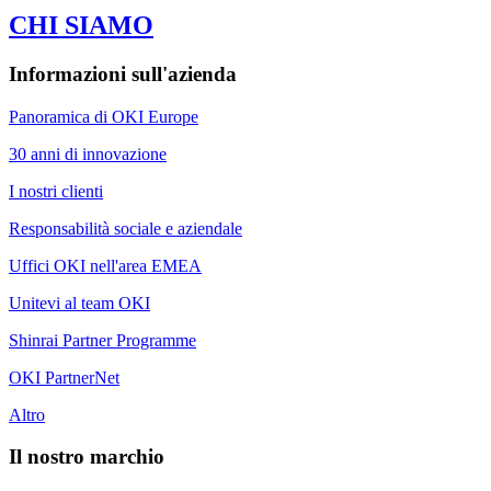
CHI SIAMO
Informazioni sull'azienda
Panoramica di OKI Europe
30 anni di innovazione
I nostri clienti
Responsabilità sociale e aziendale
Uffici OKI nell'area EMEA
Unitevi al team OKI
Shinrai Partner Programme
OKI PartnerNet
Altro
Il nostro marchio