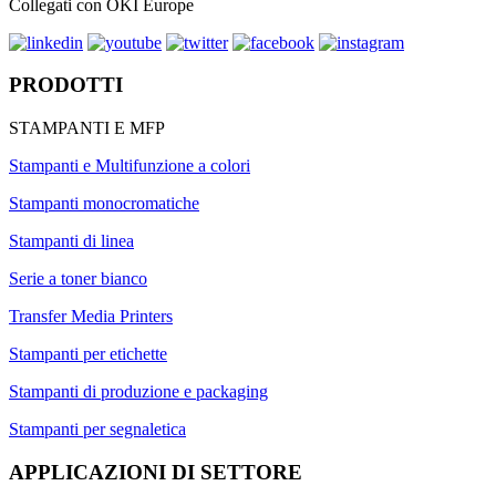
Collegati con OKI Europe
PRODOTTI
STAMPANTI E MFP
Stampanti e Multifunzione a colori
Stampanti monocromatiche
Stampanti di linea
Serie a toner bianco
Transfer Media Printers
Stampanti per etichette
Stampanti di produzione e packaging
Stampanti per segnaletica
APPLICAZIONI DI SETTORE