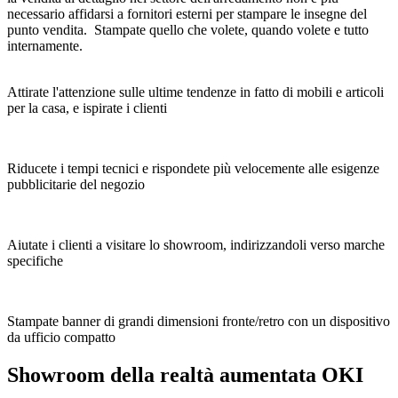
necessario affidarsi a fornitori esterni per stampare le insegne del
punto vendita. Stampate quello che volete, quando volete e tutto
internamente.
Attirate l'attenzione sulle ultime tendenze in fatto di mobili e articoli
per la casa, e ispirate i clienti
Riducete i tempi tecnici e rispondete più velocemente alle esigenze
pubblicitarie del negozio
Aiutate i clienti a visitare lo showroom, indirizzandoli verso marche
specifiche
Stampate banner di grandi dimensioni fronte/retro con un dispositivo
da ufficio compatto
Showroom della realtà aumentata OKI