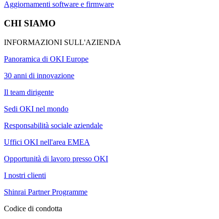
Aggiornamenti software e firmware
CHI SIAMO
INFORMAZIONI SULL'AZIENDA
Panoramica di OKI Europe
30 anni di innovazione
Il team dirigente
Sedi OKI nel mondo
Responsabilità sociale aziendale
Uffici OKI nell'area EMEA
Opportunità di lavoro presso OKI
I nostri clienti
Shinrai Partner Programme
Codice di condotta