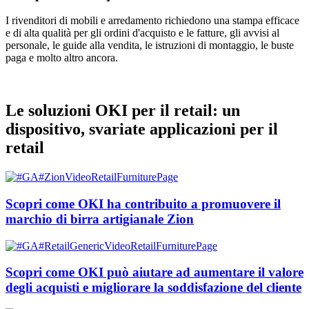
I rivenditori di mobili e arredamento richiedono una stampa efficace
e di alta qualità per gli ordini d'acquisto e le fatture, gli avvisi al
personale, le guide alla vendita, le istruzioni di montaggio, le buste
paga e molto altro ancora.
Le soluzioni OKI per il retail: un
dispositivo, svariate applicazioni per il
retail
Scopri come OKI ha contribuito a promuovere il
marchio di birra artigianale Zion
Scopri come OKI può aiutare ad aumentare il valore
degli acquisti e migliorare la soddisfazione del cliente