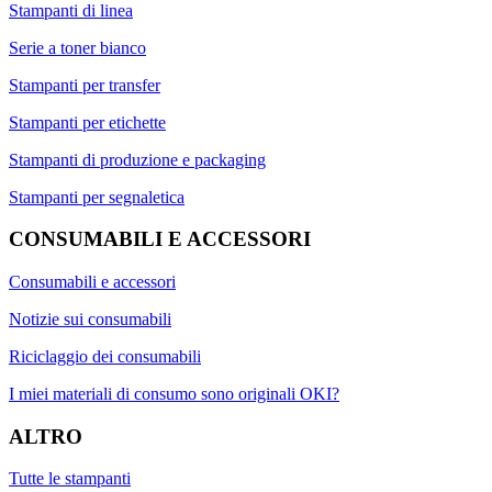
Stampanti di linea
Serie a toner bianco
Stampanti per transfer
Stampanti per etichette
Stampanti di produzione e packaging
Stampanti per segnaletica
CONSUMABILI E ACCESSORI
Consumabili e accessori
Notizie sui consumabili
Riciclaggio dei consumabili
I miei materiali di consumo sono originali OKI?
ALTRO
Tutte le stampanti