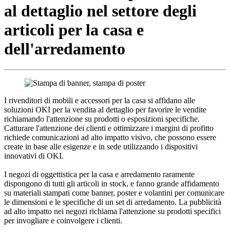
al dettaglio nel settore degli
articoli per la casa e
dell'arredamento
I rivenditori di mobili e accessori per la casa si affidano alle
soluzioni OKI per la vendita al dettaglio per favorire le vendite
richiamando l'attenzione su prodotti o esposizioni specifiche.
Catturare l'attenzione dei clienti e ottimizzare i margini di profitto
richiede comunicazioni ad alto impatto visivo, che possono essere
create in base alle esigenze e in sede utilizzando i dispositivi
innovativi di OKI.
I negozi di oggettistica per la casa e arredamento raramente
dispongono di tutti gli articoli in stock, e fanno grande affidamento
su materiali stampati come banner, poster e volantini per comunicare
le dimensioni e le specifiche di un set di arredamento. La pubblicità
ad alto impatto nei negozi richiama l'attenzione su prodotti specifici
per invogliare e coinvolgere i clienti.