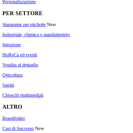
Personalizzazione
PER SETTORE
Stampante per etichette
New
Industriale, chimico e manifatturiero
Istruzione
HoReCa ed eventi
Vendita al dettaglio
Orticoltura
Sanità
Chioschi multimediali
ALTRO
Brandfolder
Casi di Successo
New