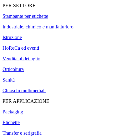
PER SETTORE
Stampante per etichette
Industriale, chimico e manifatturiero
Istruzione
HoReCa ed eventi
Vendita al dettaglio
Orticoltura
Sanità
Chioschi multimediali
PER APPLICAZIONE
Packaging
Etichette
Transfer e serigrafia