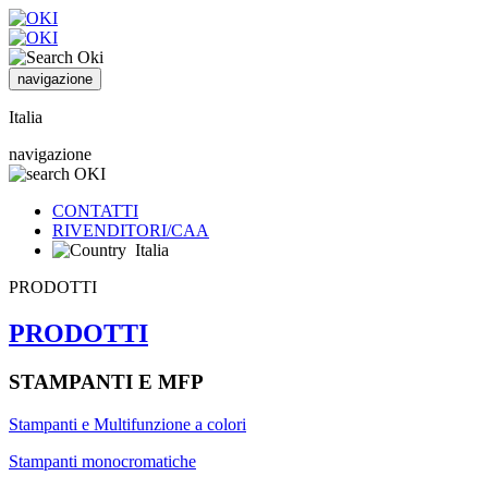
navigazione
Italia
navigazione
CONTATTI
RIVENDITORI/CAA
Italia
PRODOTTI
PRODOTTI
STAMPANTI E MFP
Stampanti e Multifunzione a colori
Stampanti monocromatiche