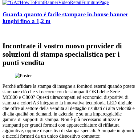
Guarda quanto è facile stampare in-house banner
lunghi fino a 1,2 m
Incontrate il vostro nuovo provider di
soluzioni di stampa specialistica per i
punti vendita
Perché affidare la stampa di insegne a fornitori esterni quando potete
stampare ciò che vi occorre con le stampanti OKI delle Serie
MC800 e C800? Questi ultracompatti ed economici dispositivi di
stampa a colori A3 integrano la innovativa tecnologia LED digitale
che offre al settore della vendita al dettaglio risultati di alta velocità e
di alta qualità on demand, in azienda, e su una impareggiabile
gamma di supporti di stampa. Non è più necessario utilizzare
stampanti per grandi formati con apparecchiature di rifilatura
aggiuntive, oppure dispositivi di stampa speciali. Stampate in grandi
e piccoli formati da un unico dispositivo compatto: