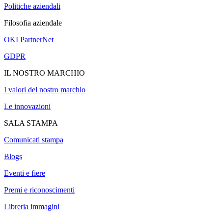
Politiche aziendali
Filosofia aziendale
OKI PartnerNet
GDPR
IL NOSTRO MARCHIO
I valori del nostro marchio
Le innovazioni
SALA STAMPA
Comunicati stampa
Blogs
Eventi e fiere
Premi e riconoscimenti
Libreria immagini