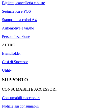
Biglietti, cancelleria e buste
Segnaletica e POS
Stampante a colori A4
Automotive e targhe
Personalizzazione
ALTRO
Brandfolder
Casi di Successo
Utility
SUPPORTO
CONSUMABILI E ACCESSORI
Consumabili e accessori
Notizie sui consumabili