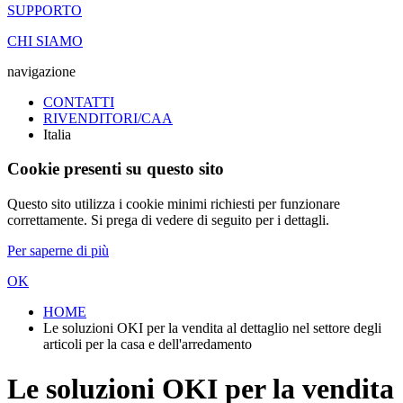
SUPPORTO
CHI SIAMO
navigazione
CONTATTI
RIVENDITORI/CAA
Italia
Cookie presenti su questo sito
Questo sito utilizza i cookie minimi richiesti per funzionare
correttamente. Si prega di vedere di seguito per i dettagli.
Per saperne di più
OK
HOME
Le soluzioni OKI per la vendita al dettaglio nel settore degli
articoli per la casa e dell'arredamento
Le soluzioni OKI per la vendita