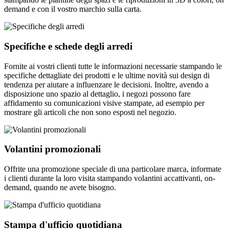
demand e con il vostro marchio sulla carta.
Specifiche e schede degli arredi
Fornite ai vostri clienti tutte le informazioni necessarie stampando le
specifiche dettagliate dei prodotti e le ultime novità sui design di
tendenza per aiutare a influenzare le decisioni. Inoltre, avendo a
disposizione uno spazio al dettaglio, i negozi possono fare
affidamento su comunicazioni visive stampate, ad esempio per
mostrare gli articoli che non sono esposti nel negozio.
Volantini promozionali
Offrite una promozione speciale di una particolare marca, informate
i clienti durante la loro visita stampando volantini accattivanti, on-
demand, quando ne avete bisogno.
Stampa d'ufficio quotidiana