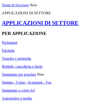
Storia di Successo
New
APPLICAZIONI DI SETTORE
APPLICAZIONI DI SETTORE
PER APPLICAZIONE
Packaging
Etichette
Transfer e serigrafia
Biglietti, cancelleria e buste
Stampante per pouches
New
Stampa - Copia - Scansione - Fax
Stampante a colori A4
Automotive e targhe