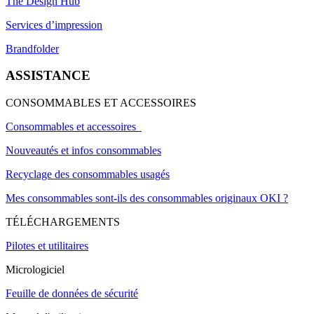
The Design Hub
Services d’impression
Brandfolder
ASSISTANCE
CONSOMMABLES ET ACCESSOIRES
Consommables et accessoires
Nouveautés et infos consommables
Recyclage des consommables usagés
Mes consommables sont-ils des consommables originaux OKI ?
TÉLÉCHARGEMENTS
Pilotes et utilitaires
Micrologiciel
Feuille de données de sécurité