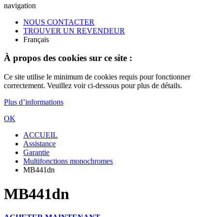
navigation
NOUS CONTACTER
TROUVER UN REVENDEUR
Français
À propos des cookies sur ce site :
Ce site utilise le minimum de cookies requis pour fonctionner
correctement. Veuillez voir ci-dessous pour plus de détails.
Plus d’informations
OK
ACCUEIL
Assistance
Garantie
Multifonctions monochromes
MB441dn
MB441dn