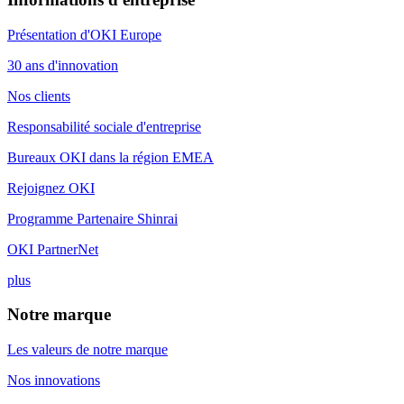
Présentation d'OKI Europe
30 ans d'innovation
Nos clients
Responsabilité sociale d'entreprise
Bureaux OKI dans la région EMEA
Rejoignez OKI
Programme Partenaire Shinrai
OKI PartnerNet
plus
Notre marque
Les valeurs de notre marque
Nos innovations