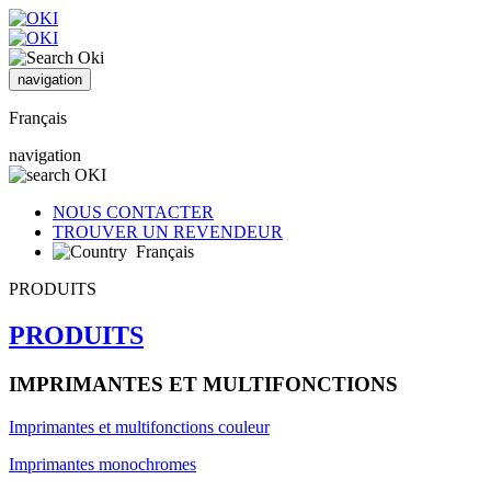
navigation
Français
navigation
NOUS CONTACTER
TROUVER UN REVENDEUR
Français
PRODUITS
PRODUITS
IMPRIMANTES ET MULTIFONCTIONS
Imprimantes et multifonctions couleur
Imprimantes monochromes