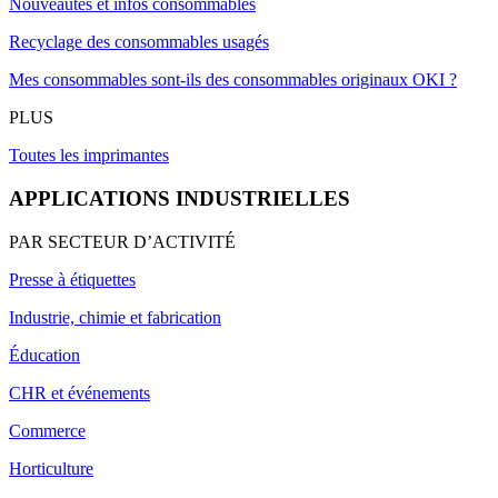
Nouveautés et infos consommables
Recyclage des consommables usagés
Mes consommables sont-ils des consommables originaux OKI ?
PLUS
Toutes les imprimantes
APPLICATIONS INDUSTRIELLES
PAR SECTEUR D’ACTIVITÉ
Presse à étiquettes
Industrie, chimie et fabrication
Éducation
CHR et événements
Commerce
Horticulture