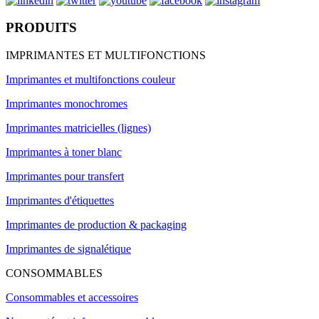
PRODUITS
IMPRIMANTES ET MULTIFONCTIONS
Imprimantes et multifonctions couleur
Imprimantes monochromes
Imprimantes matricielles (lignes)
Imprimantes à toner blanc
Imprimantes pour transfert
Imprimantes d'étiquettes
Imprimantes de production & packaging
Imprimantes de signalétique
CONSOMMABLES
Consommables et accessoires