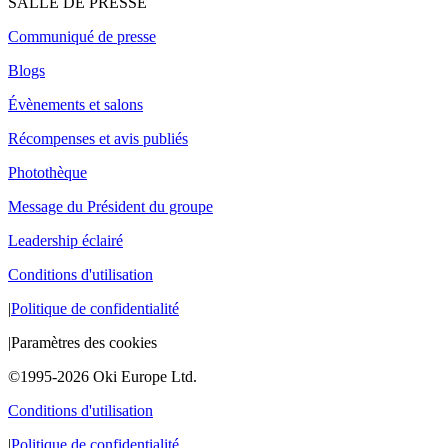
SALLE DE PRESSE
Communiqué de presse
Blogs
Évènements et salons
Récompenses et avis publiés
Photothèque
Message du Président du groupe
Leadership éclairé
Conditions d'utilisation
|
Politique de confidentialité
|
Paramètres des cookies
©1995-2026 Oki Europe Ltd.
Conditions d'utilisation
|
Politique de confidentialité