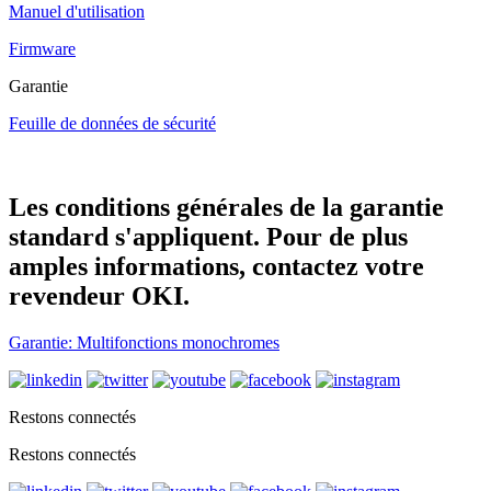
Manuel d'utilisation
Firmware
Garantie
Feuille de données de sécurité
Les conditions générales de la garantie
standard s'appliquent. Pour de plus
amples informations, contactez votre
revendeur OKI.
Garantie: Multifonctions monochromes
Restons connectés
Restons connectés