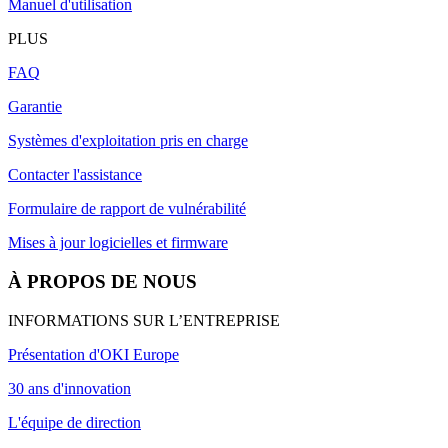
Manuel d'utilisation
PLUS
FAQ
Garantie
Systèmes d'exploitation pris en charge
Contacter l'assistance
Formulaire de rapport de vulnérabilité
Mises à jour logicielles et firmware
À PROPOS DE NOUS
INFORMATIONS SUR L’ENTREPRISE
Présentation d'OKI Europe
30 ans d'innovation
L'équipe de direction