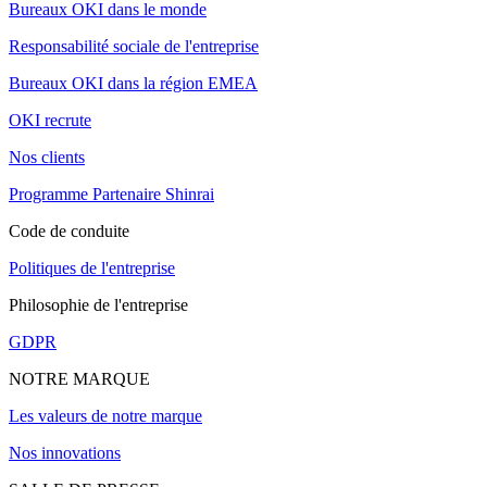
Bureaux OKI dans le monde
Responsabilité sociale de l'entreprise
Bureaux OKI dans la région EMEA
OKI recrute
Nos clients
Programme Partenaire Shinrai
Code de conduite
Politiques de l'entreprise
Philosophie de l'entreprise
GDPR
NOTRE MARQUE
Les valeurs de notre marque
Nos innovations