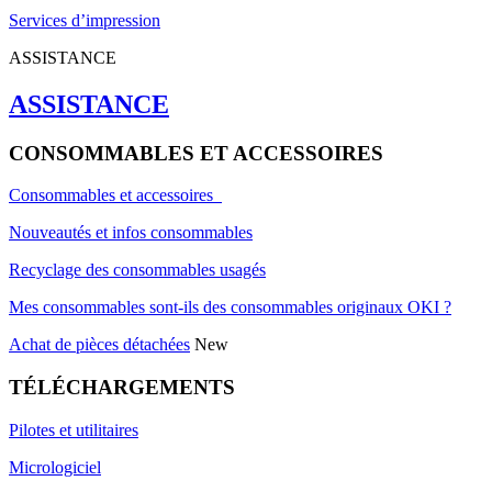
Services d’impression
ASSISTANCE
ASSISTANCE
CONSOMMABLES ET ACCESSOIRES
Consommables et accessoires
Nouveautés et infos consommables
Recyclage des consommables usagés
Mes consommables sont-ils des consommables originaux OKI ?
Achat de pièces détachées
New
TÉLÉCHARGEMENTS
Pilotes et utilitaires
Micrologiciel