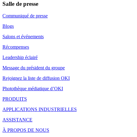
Salle de presse
Communiqué de presse
Blogs
Salons et événements
Récompenses
Leadership éclairé
Message du président du groupe
Rejoignez la liste de diffusion OKI
Photothèque médiatique d’OKI
PRODUITS
APPLICATIONS INDUSTRIELLES
ASSISTANCE
À PROPOS DE NOUS