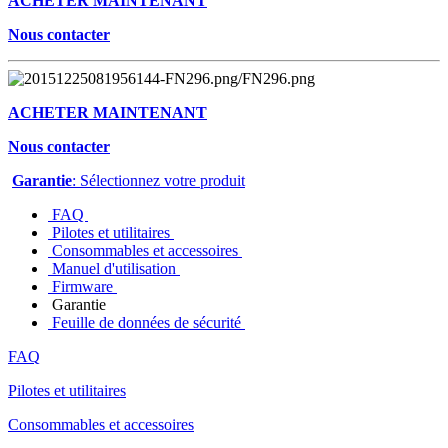
ACHETER MAINTENANT
Nous contacter
ACHETER MAINTENANT
Nous contacter
Garantie
: Sélectionnez votre produit
FAQ
Pilotes et utilitaires
Consommables et accessoires
Manuel d'utilisation
Firmware
Garantie
Feuille de données de sécurité
FAQ
Pilotes et utilitaires
Consommables et accessoires