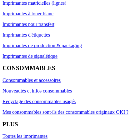
Imprimantes matricielles (lignes)
Imprimantes à toner blanc
Imprimantes pour transfert
Imprimantes d'étiquettes
Imprimantes de production & packaging
Imprimantes de signalétique
CONSOMMABLES
Consommables et accessoires
Nouveautés et infos consommables
Recyclage des consommables usagés
Mes consommables sont-ils des consommables originaux OKI ?
PLUS
Toutes les imprimantes