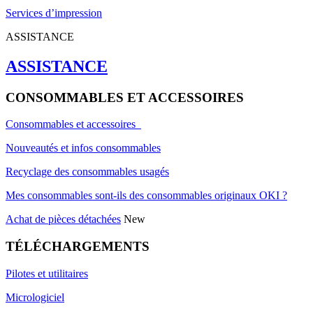
Services d’impression
ASSISTANCE
ASSISTANCE
CONSOMMABLES ET ACCESSOIRES
Consommables et accessoires
Nouveautés et infos consommables
Recyclage des consommables usagés
Mes consommables sont-ils des consommables originaux OKI ?
Achat de pièces détachées
New
TÉLÉCHARGEMENTS
Pilotes et utilitaires
Micrologiciel