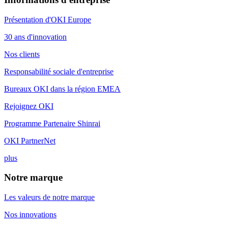
Présentation d'OKI Europe
30 ans d'innovation
Nos clients
Responsabilité sociale d'entreprise
Bureaux OKI dans la région EMEA
Rejoignez OKI
Programme Partenaire Shinrai
OKI PartnerNet
plus
Notre marque
Les valeurs de notre marque
Nos innovations