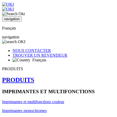
navigation
Français
navigation
NOUS CONTACTER
TROUVER UN REVENDEUR
Français
PRODUITS
PRODUITS
IMPRIMANTES ET MULTIFONCTIONS
Imprimantes et multifonctions couleur
Imprimantes monochromes