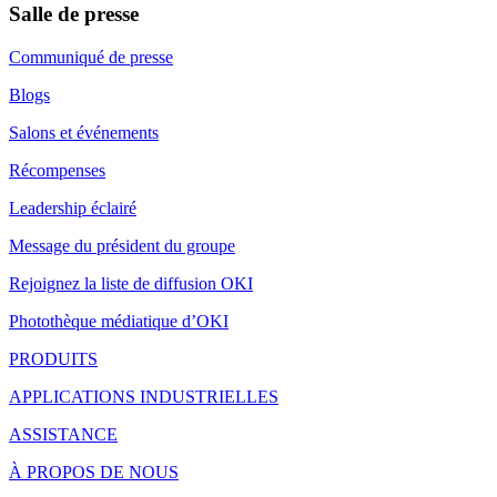
Salle de presse
Communiqué de presse
Blogs
Salons et événements
Récompenses
Leadership éclairé
Message du président du groupe
Rejoignez la liste de diffusion OKI
Photothèque médiatique d’OKI
PRODUITS
APPLICATIONS INDUSTRIELLES
ASSISTANCE
À PROPOS DE NOUS