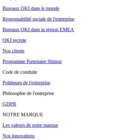
Bureaux OKI dans le monde
Responsabilité sociale de l'entreprise
Bureaux OKI dans la région EMEA
OKI recrute
Nos clients
Programme Partenaire Shinrai
Code de conduite
Politiques de l'entreprise
Philosophie de l'entreprise
GDPR
NOTRE MARQUE
Les valeurs de notre marque
Nos innovations