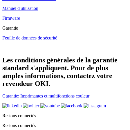
Manuel d'utilisation
Firmware
Garantie
Feuille de données de sécurité
Les conditions générales de la garantie
standard s'appliquent. Pour de plus
amples informations, contactez votre
revendeur OKI.
Garantie: Imprimantes et multifonctions couleur
Restons connectés
Restons connectés