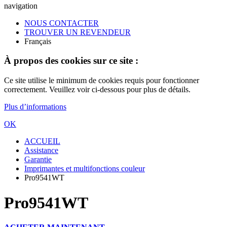
navigation
NOUS CONTACTER
TROUVER UN REVENDEUR
Français
À propos des cookies sur ce site :
Ce site utilise le minimum de cookies requis pour fonctionner
correctement. Veuillez voir ci-dessous pour plus de détails.
Plus d’informations
OK
ACCUEIL
Assistance
Garantie
Imprimantes et multifonctions couleur
Pro9541WT
Pro9541WT