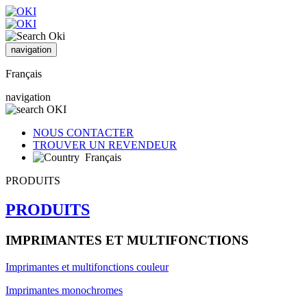
navigation
Français
navigation
NOUS CONTACTER
TROUVER UN REVENDEUR
Français
PRODUITS
PRODUITS
IMPRIMANTES ET MULTIFONCTIONS
Imprimantes et multifonctions couleur
Imprimantes monochromes