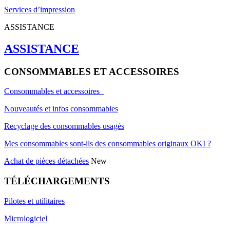
Services d’impression
ASSISTANCE
ASSISTANCE
CONSOMMABLES ET ACCESSOIRES
Consommables et accessoires
Nouveautés et infos consommables
Recyclage des consommables usagés
Mes consommables sont-ils des consommables originaux OKI ?
Achat de pièces détachées
New
TÉLÉCHARGEMENTS
Pilotes et utilitaires
Micrologiciel