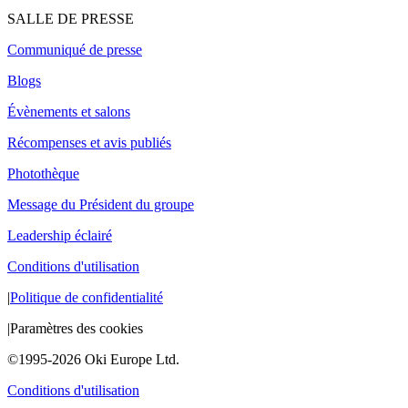
SALLE DE PRESSE
Communiqué de presse
Blogs
Évènements et salons
Récompenses et avis publiés
Photothèque
Message du Président du groupe
Leadership éclairé
Conditions d'utilisation
|
Politique de confidentialité
|
Paramètres des cookies
©1995-2026 Oki Europe Ltd.
Conditions d'utilisation