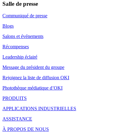
Salle de presse
Communiqué de presse
Blogs
Salons et événements
Récompenses
Leadership éclairé
Message du président du groupe
Rejoignez la liste de diffusion OKI
Photothèque médiatique d’OKI
PRODUITS
APPLICATIONS INDUSTRIELLES
ASSISTANCE
À PROPOS DE NOUS