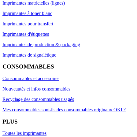
Imprimantes matricielles (lignes)
Imprimantes à toner blanc
Imprimantes pour transfert
Imprimantes d'étiquettes
Imprimantes de production & packaging
Imprimantes de signalétique
CONSOMMABLES
Consommables et accessoires
Nouveautés et infos consommables
Recyclage des consommables usagés
Mes consommables sont-ils des consommables originaux OKI ?
PLUS
Toutes les imprimantes