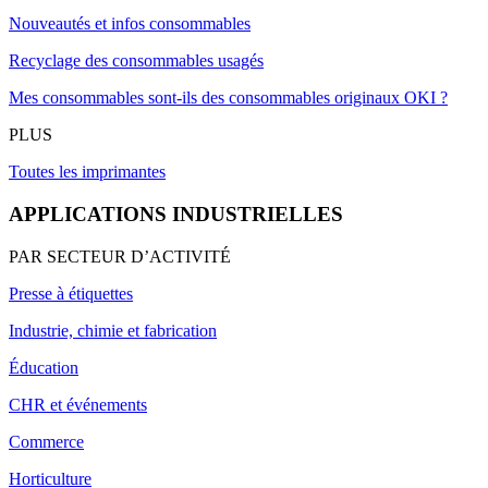
Nouveautés et infos consommables
Recyclage des consommables usagés
Mes consommables sont-ils des consommables originaux OKI ?
PLUS
Toutes les imprimantes
APPLICATIONS INDUSTRIELLES
PAR SECTEUR D’ACTIVITÉ
Presse à étiquettes
Industrie, chimie et fabrication
Éducation
CHR et événements
Commerce
Horticulture