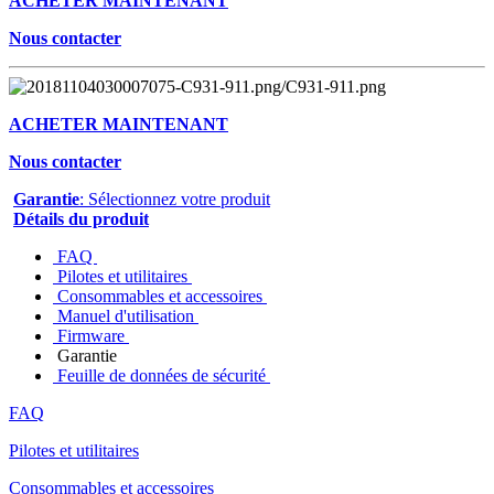
ACHETER MAINTENANT
Nous contacter
ACHETER MAINTENANT
Nous contacter
Garantie
: Sélectionnez votre produit
Détails du produit
FAQ
Pilotes et utilitaires
Consommables et accessoires
Manuel d'utilisation
Firmware
Garantie
Feuille de données de sécurité
FAQ
Pilotes et utilitaires
Consommables et accessoires