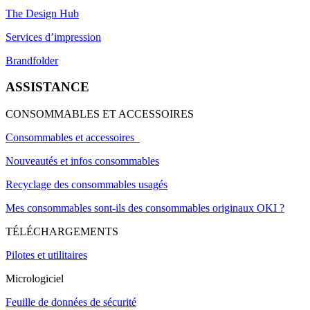
The Design Hub
Services d’impression
Brandfolder
ASSISTANCE
CONSOMMABLES ET ACCESSOIRES
Consommables et accessoires
Nouveautés et infos consommables
Recyclage des consommables usagés
Mes consommables sont-ils des consommables originaux OKI ?
TÉLÉCHARGEMENTS
Pilotes et utilitaires
Micrologiciel
Feuille de données de sécurité