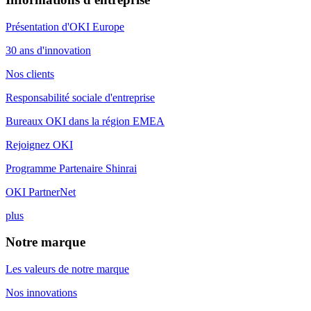
Présentation d'OKI Europe
30 ans d'innovation
Nos clients
Responsabilité sociale d'entreprise
Bureaux OKI dans la région EMEA
Rejoignez OKI
Programme Partenaire Shinrai
OKI PartnerNet
plus
Notre marque
Les valeurs de notre marque
Nos innovations