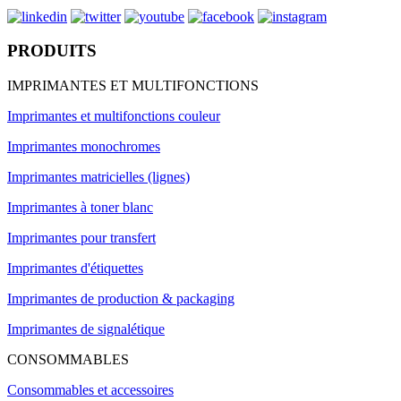
PRODUITS
IMPRIMANTES ET MULTIFONCTIONS
Imprimantes et multifonctions couleur
Imprimantes monochromes
Imprimantes matricielles (lignes)
Imprimantes à toner blanc
Imprimantes pour transfert
Imprimantes d'étiquettes
Imprimantes de production & packaging
Imprimantes de signalétique
CONSOMMABLES
Consommables et accessoires