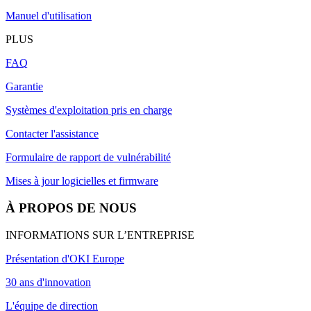
Manuel d'utilisation
PLUS
FAQ
Garantie
Systèmes d'exploitation pris en charge
Contacter l'assistance
Formulaire de rapport de vulnérabilité
Mises à jour logicielles et firmware
À PROPOS DE NOUS
INFORMATIONS SUR L’ENTREPRISE
Présentation d'OKI Europe
30 ans d'innovation
L'équipe de direction