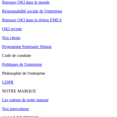
Bureaux OKI dans le monde
Responsabilité sociale de l'entreprise
Bureaux OKI dans la région EMEA
OKI recrute
Nos clients
Programme Partenaire Shinrai
Code de conduite
Politiques de l'entreprise
Philosophie de l'entreprise
GDPR
NOTRE MARQUE
Les valeurs de notre marque
Nos innovations