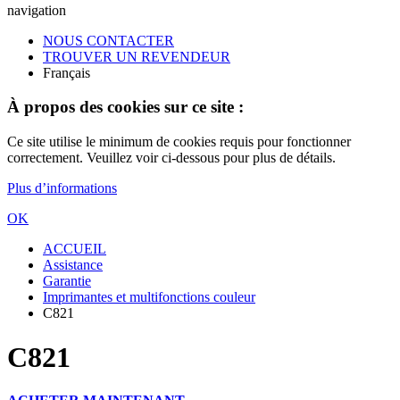
navigation
NOUS CONTACTER
TROUVER UN REVENDEUR
Français
À propos des cookies sur ce site :
Ce site utilise le minimum de cookies requis pour fonctionner
correctement. Veuillez voir ci-dessous pour plus de détails.
Plus d’informations
OK
ACCUEIL
Assistance
Garantie
Imprimantes et multifonctions couleur
C821
C821