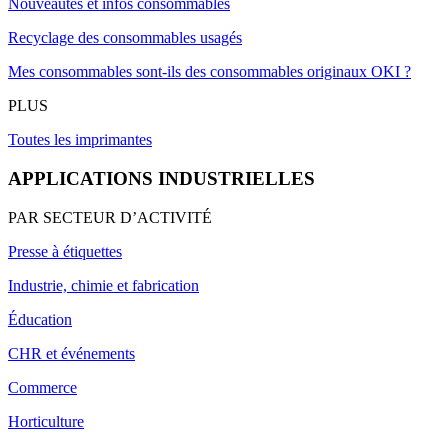
Nouveautés et infos consommables
Recyclage des consommables usagés
Mes consommables sont-ils des consommables originaux OKI ?
PLUS
Toutes les imprimantes
APPLICATIONS INDUSTRIELLES
PAR SECTEUR D’ACTIVITÉ
Presse à étiquettes
Industrie, chimie et fabrication
Éducation
CHR et événements
Commerce
Horticulture