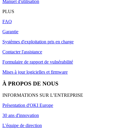
Manuel d'utilisation
PLUS
FAQ
Garantie
Systèmes d'exploitation pris en charge
Contacter l'assistance
Formulaire de rapport de vulnérabilité
Mises à jour logicielles et firmware
À PROPOS DE NOUS
INFORMATIONS SUR L’ENTREPRISE
Présentation d'OKI Europe
30 ans d'innovation
L'équipe de direction