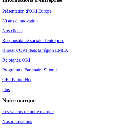
Présentation d'OKI Europe
30 ans d'innovation
Nos clients
Responsabilité sociale d'entreprise
Bureaux OKI dans la région EMEA
Rejoignez OKI
Programme Partenaire Shinrai
OKI PartnerNet
plus
Notre marque
Les valeurs de notre marque
Nos innovations