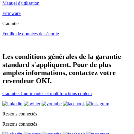
Manuel d'utilisation
Firmware
Garantie
Feuille de données de sécurité
Les conditions générales de la garantie
standard s'appliquent. Pour de plus
amples informations, contactez votre
revendeur OKI.
Garantie: Imprimantes et multifonctions couleur
Restons connectés
Restons connectés