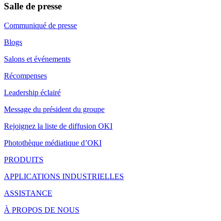
Salle de presse
Communiqué de presse
Blogs
Salons et événements
Récompenses
Leadership éclairé
Message du président du groupe
Rejoignez la liste de diffusion OKI
Photothèque médiatique d’OKI
PRODUITS
APPLICATIONS INDUSTRIELLES
ASSISTANCE
À PROPOS DE NOUS