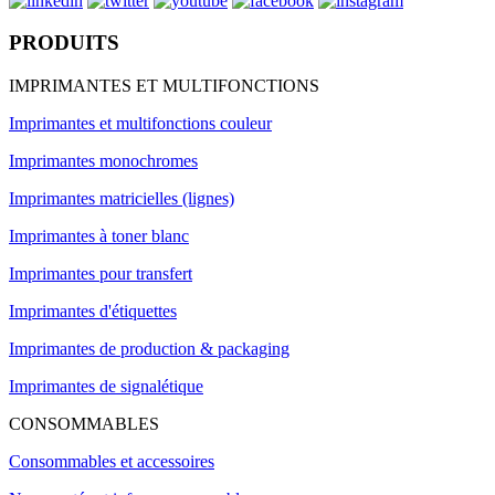
PRODUITS
IMPRIMANTES ET MULTIFONCTIONS
Imprimantes et multifonctions couleur
Imprimantes monochromes
Imprimantes matricielles (lignes)
Imprimantes à toner blanc
Imprimantes pour transfert
Imprimantes d'étiquettes
Imprimantes de production & packaging
Imprimantes de signalétique
CONSOMMABLES
Consommables et accessoires