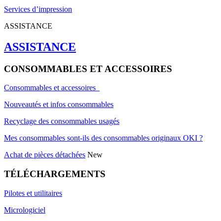
Services d’impression
ASSISTANCE
ASSISTANCE
CONSOMMABLES ET ACCESSOIRES
Consommables et accessoires
Nouveautés et infos consommables
Recyclage des consommables usagés
Mes consommables sont-ils des consommables originaux OKI ?
Achat de pièces détachées
New
TÉLÉCHARGEMENTS
Pilotes et utilitaires
Micrologiciel