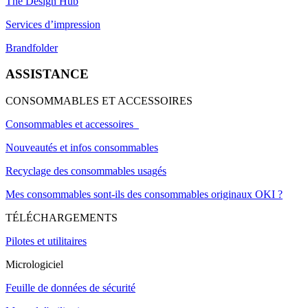
The Design Hub
Services d’impression
Brandfolder
ASSISTANCE
CONSOMMABLES ET ACCESSOIRES
Consommables et accessoires
Nouveautés et infos consommables
Recyclage des consommables usagés
Mes consommables sont-ils des consommables originaux OKI ?
TÉLÉCHARGEMENTS
Pilotes et utilitaires
Micrologiciel
Feuille de données de sécurité