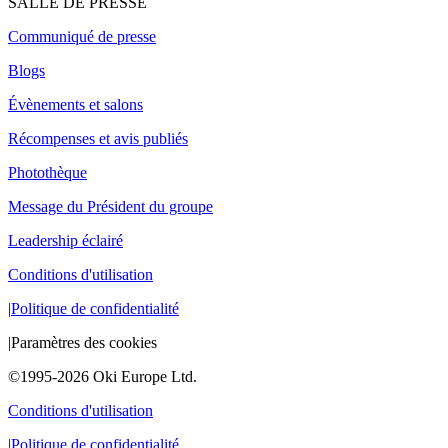
SALLE DE PRESSE
Communiqué de presse
Blogs
Évènements et salons
Récompenses et avis publiés
Photothèque
Message du Président du groupe
Leadership éclairé
Conditions d'utilisation
|
Politique de confidentialité
|
Paramètres des cookies
©1995-2026 Oki Europe Ltd.
Conditions d'utilisation
|
Politique de confidentialité