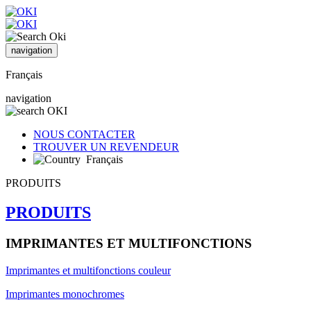
navigation
Français
navigation
NOUS CONTACTER
TROUVER UN REVENDEUR
Français
PRODUITS
PRODUITS
IMPRIMANTES ET MULTIFONCTIONS
Imprimantes et multifonctions couleur
Imprimantes monochromes