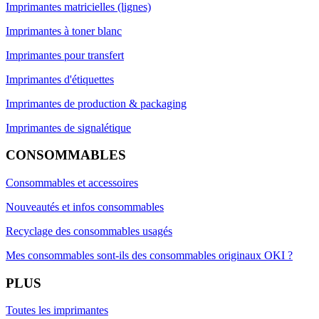
Imprimantes matricielles (lignes)
Imprimantes à toner blanc
Imprimantes pour transfert
Imprimantes d'étiquettes
Imprimantes de production & packaging
Imprimantes de signalétique
CONSOMMABLES
Consommables et accessoires
Nouveautés et infos consommables
Recyclage des consommables usagés
Mes consommables sont-ils des consommables originaux OKI ?
PLUS
Toutes les imprimantes