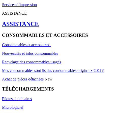
Services d’impression
ASSISTANCE
ASSISTANCE
CONSOMMABLES ET ACCESSOIRES
Consommables et accessoires
Nouveautés et infos consommables
Recyclage des consommables usagés
Mes consommables sont-ils des consommables originaux OKI ?
Achat de pièces détachées
New
TÉLÉCHARGEMENTS
Pilotes et utilitaires
Micrologiciel