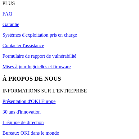
PLUS
FAQ
Garantie
Systèmes d'exploitation pris en charge
Contacter l'assistance
Formulaire de rapport de vulnérabilité
Mises à jour logicielles et firmware
À PROPOS DE NOUS
INFORMATIONS SUR L’ENTREPRISE
Présentation d'OKI Europe
30 ans d'innovation
L'équipe de direction
Bureaux OKI dans le monde