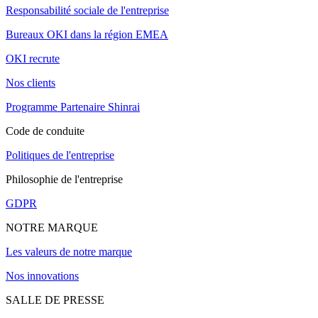
Responsabilité sociale de l'entreprise
Bureaux OKI dans la région EMEA
OKI recrute
Nos clients
Programme Partenaire Shinrai
Code de conduite
Politiques de l'entreprise
Philosophie de l'entreprise
GDPR
NOTRE MARQUE
Les valeurs de notre marque
Nos innovations
SALLE DE PRESSE