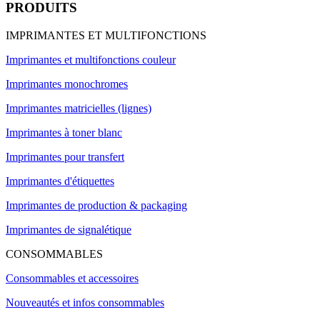
PRODUITS
IMPRIMANTES ET MULTIFONCTIONS
Imprimantes et multifonctions couleur
Imprimantes monochromes
Imprimantes matricielles (lignes)
Imprimantes à toner blanc
Imprimantes pour transfert
Imprimantes d'étiquettes
Imprimantes de production & packaging
Imprimantes de signalétique
CONSOMMABLES
Consommables et accessoires
Nouveautés et infos consommables