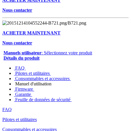
ACHETER MAINTENANT
Nous contacter
ACHETER MAINTENANT
Nous contacter
Manuels utilisateur
: Sélectionnez votre produit
Détails du produit
FAQ
Pilotes et utilitaires
Consommables et accessoires
Manuel d'utilisation
Firmware
Garantie
Feuille de données de sécurité
FAQ
Pilotes et utilitaires
Consommables et accessoires