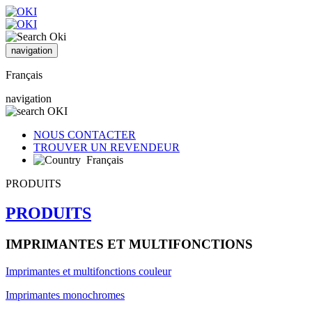
navigation
Français
navigation
NOUS CONTACTER
TROUVER UN REVENDEUR
Français
PRODUITS
PRODUITS
IMPRIMANTES ET MULTIFONCTIONS
Imprimantes et multifonctions couleur
Imprimantes monochromes