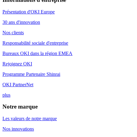
Présentation d'OKI Europe
30 ans d'innovation
Nos clients
Responsabilité sociale d'entreprise
Bureaux OKI dans la région EMEA
Rejoignez OKI
Programme Partenaire Shinrai
OKI PartnerNet
plus
Notre marque
Les valeurs de notre marque
Nos innovations