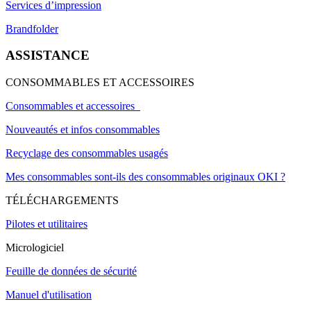
Services d’impression
Brandfolder
ASSISTANCE
CONSOMMABLES ET ACCESSOIRES
Consommables et accessoires
Nouveautés et infos consommables
Recyclage des consommables usagés
Mes consommables sont-ils des consommables originaux OKI ?
TÉLÉCHARGEMENTS
Pilotes et utilitaires
Micrologiciel
Feuille de données de sécurité
Manuel d'utilisation