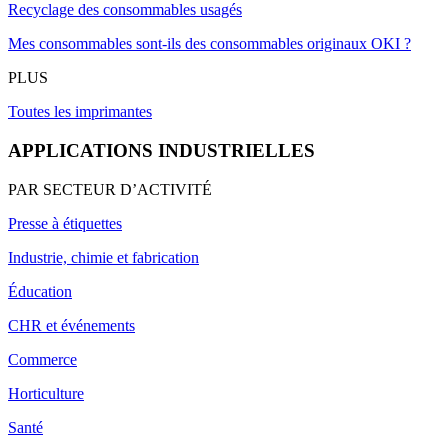
Recyclage des consommables usagés
Mes consommables sont-ils des consommables originaux OKI ?
PLUS
Toutes les imprimantes
APPLICATIONS INDUSTRIELLES
PAR SECTEUR D’ACTIVITÉ
Presse à étiquettes
Industrie, chimie et fabrication
Éducation
CHR et événements
Commerce
Horticulture
Santé