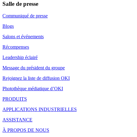
Salle de presse
Communiqué de presse
Blogs
Salons et événements
Récompenses
Leadership éclairé
Message du président du groupe
Rejoignez la liste de diffusion OKI
Photothèque médiatique d’OKI
PRODUITS
APPLICATIONS INDUSTRIELLES
ASSISTANCE
À PROPOS DE NOUS