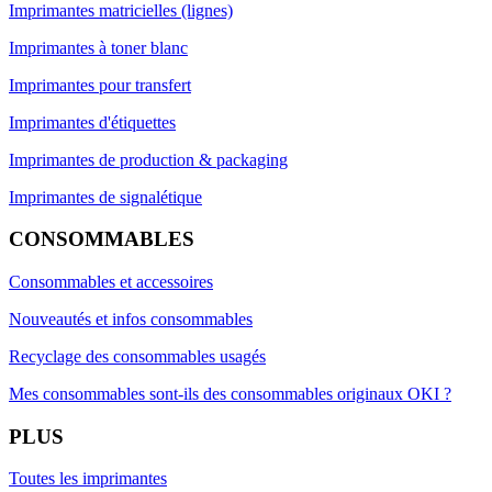
Imprimantes matricielles (lignes)
Imprimantes à toner blanc
Imprimantes pour transfert
Imprimantes d'étiquettes
Imprimantes de production & packaging
Imprimantes de signalétique
CONSOMMABLES
Consommables et accessoires
Nouveautés et infos consommables
Recyclage des consommables usagés
Mes consommables sont-ils des consommables originaux OKI ?
PLUS
Toutes les imprimantes