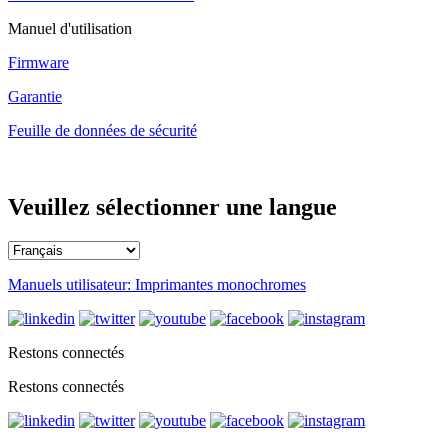
Manuel d'utilisation
Firmware
Garantie
Feuille de données de sécurité
Veuillez sélectionner une langue
Manuels utilisateur: Imprimantes monochromes
Restons connectés
Restons connectés