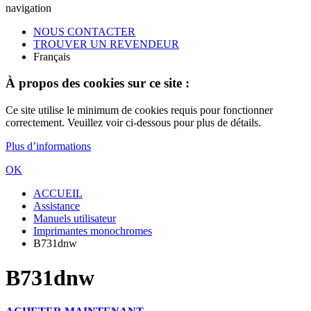
navigation
NOUS CONTACTER
TROUVER UN REVENDEUR
Français
À propos des cookies sur ce site :
Ce site utilise le minimum de cookies requis pour fonctionner
correctement. Veuillez voir ci-dessous pour plus de détails.
Plus d’informations
OK
ACCUEIL
Assistance
Manuels utilisateur
Imprimantes monochromes
B731dnw
B731dnw