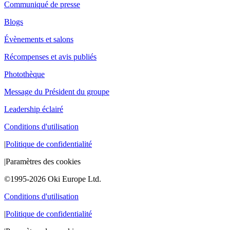
Communiqué de presse
Blogs
Évènements et salons
Récompenses et avis publiés
Photothèque
Message du Président du groupe
Leadership éclairé
Conditions d'utilisation
|
Politique de confidentialité
|
Paramètres des cookies
©1995-2026 Oki Europe Ltd.
Conditions d'utilisation
|
Politique de confidentialité