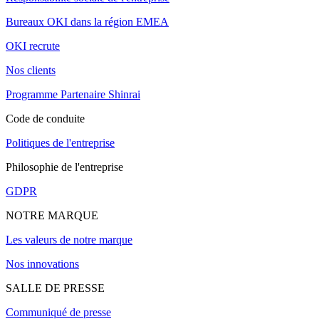
Bureaux OKI dans la région EMEA
OKI recrute
Nos clients
Programme Partenaire Shinrai
Code de conduite
Politiques de l'entreprise
Philosophie de l'entreprise
GDPR
NOTRE MARQUE
Les valeurs de notre marque
Nos innovations
SALLE DE PRESSE
Communiqué de presse