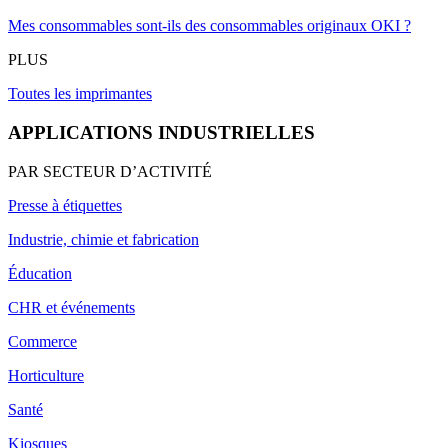
Mes consommables sont-ils des consommables originaux OKI ?
PLUS
Toutes les imprimantes
APPLICATIONS INDUSTRIELLES
PAR SECTEUR D’ACTIVITÉ
Presse à étiquettes
Industrie, chimie et fabrication
Éducation
CHR et événements
Commerce
Horticulture
Santé
Kiosques