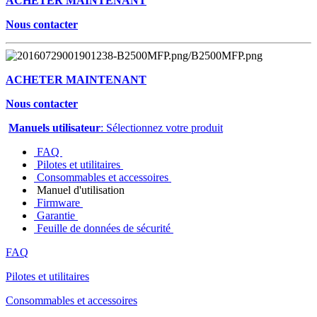
ACHETER MAINTENANT
Nous contacter
ACHETER MAINTENANT
Nous contacter
Manuels utilisateur
: Sélectionnez votre produit
FAQ
Pilotes et utilitaires
Consommables et accessoires
Manuel d'utilisation
Firmware
Garantie
Feuille de données de sécurité
FAQ
Pilotes et utilitaires
Consommables et accessoires