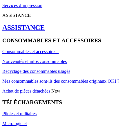
Services d’impression
ASSISTANCE
ASSISTANCE
CONSOMMABLES ET ACCESSOIRES
Consommables et accessoires
Nouveautés et infos consommables
Recyclage des consommables usagés
Mes consommables sont-ils des consommables originaux OKI ?
Achat de pièces détachées
New
TÉLÉCHARGEMENTS
Pilotes et utilitaires
Micrologiciel