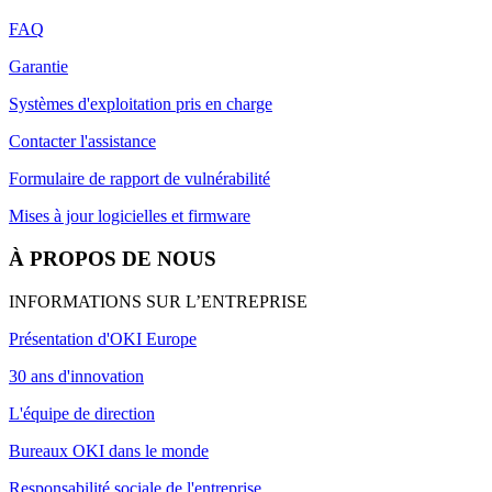
FAQ
Garantie
Systèmes d'exploitation pris en charge
Contacter l'assistance
Formulaire de rapport de vulnérabilité
Mises à jour logicielles et firmware
À PROPOS DE NOUS
INFORMATIONS SUR L’ENTREPRISE
Présentation d'OKI Europe
30 ans d'innovation
L'équipe de direction
Bureaux OKI dans le monde
Responsabilité sociale de l'entreprise