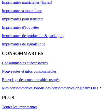
Imprimantes matricielles (lignes)
Imprimantes à toner blanc
Imprimantes pour transfert
Imprimantes d'étiquettes
Imprimantes de production & packaging
Imprimantes de signalétique
CONSOMMABLES
Consommables et accessoires
Nouveautés et infos consommables
Recyclage des consommables usagés
Mes consommables sont-ils des consommables originaux OKI ?
PLUS
Toutes les imprimantes