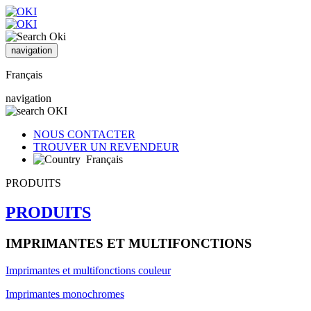
navigation
Français
navigation
NOUS CONTACTER
TROUVER UN REVENDEUR
Français
PRODUITS
PRODUITS
IMPRIMANTES ET MULTIFONCTIONS
Imprimantes et multifonctions couleur
Imprimantes monochromes