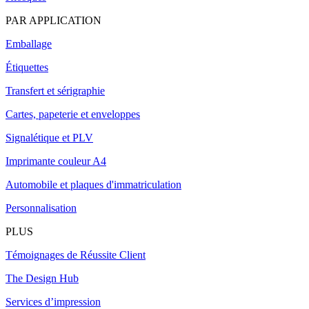
PAR APPLICATION
Emballage
Étiquettes
Transfert et sérigraphie
Cartes, papeterie et enveloppes
Signalétique et PLV
Imprimante couleur A4
Automobile et plaques d'immatriculation
Personnalisation
PLUS
Témoignages de Réussite Client
The Design Hub
Services d’impression