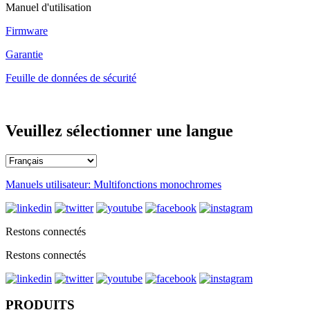
Manuel d'utilisation
Firmware
Garantie
Feuille de données de sécurité
Veuillez sélectionner une langue
Manuels utilisateur: Multifonctions monochromes
Restons connectés
Restons connectés
PRODUITS