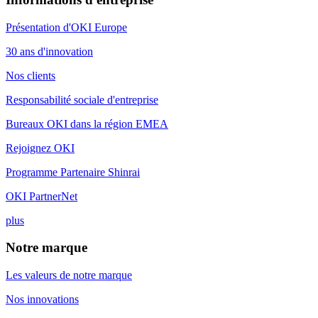
Présentation d'OKI Europe
30 ans d'innovation
Nos clients
Responsabilité sociale d'entreprise
Bureaux OKI dans la région EMEA
Rejoignez OKI
Programme Partenaire Shinrai
OKI PartnerNet
plus
Notre marque
Les valeurs de notre marque
Nos innovations