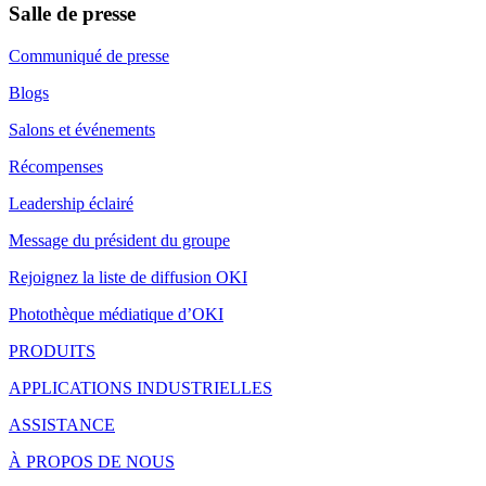
Salle de presse
Communiqué de presse
Blogs
Salons et événements
Récompenses
Leadership éclairé
Message du président du groupe
Rejoignez la liste de diffusion OKI
Photothèque médiatique d’OKI
PRODUITS
APPLICATIONS INDUSTRIELLES
ASSISTANCE
À PROPOS DE NOUS