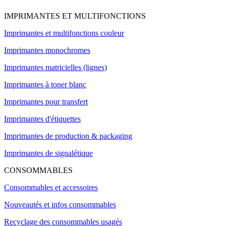
IMPRIMANTES ET MULTIFONCTIONS
Imprimantes et multifonctions couleur
Imprimantes monochromes
Imprimantes matricielles (lignes)
Imprimantes à toner blanc
Imprimantes pour transfert
Imprimantes d'étiquettes
Imprimantes de production & packaging
Imprimantes de signalétique
CONSOMMABLES
Consommables et accessoires
Nouveautés et infos consommables
Recyclage des consommables usagés