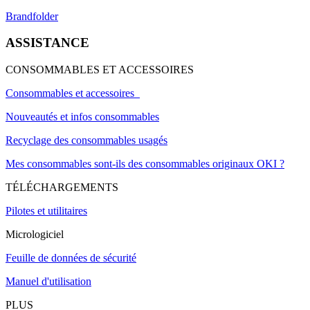
Brandfolder
ASSISTANCE
CONSOMMABLES ET ACCESSOIRES
Consommables et accessoires
Nouveautés et infos consommables
Recyclage des consommables usagés
Mes consommables sont-ils des consommables originaux OKI ?
TÉLÉCHARGEMENTS
Pilotes et utilitaires
Micrologiciel
Feuille de données de sécurité
Manuel d'utilisation
PLUS