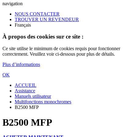
navigation
NOUS CONTACTER
TROUVER UN REVENDEUR
Français
À propos des cookies sur ce site :
Ce site utilise le minimum de cookies requis pour fonctionner
correctement. Veuillez voir ci-dessous pour plus de détails.
Plus d’informations
OK
ACCUEIL
Assistance
Manuels utilisateur
Multifonctions monochromes
B2500 MFP
B2500 MFP