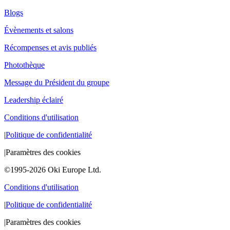
Blogs
Évènements et salons
Récompenses et avis publiés
Photothèque
Message du Président du groupe
Leadership éclairé
Conditions d'utilisation
|
Politique de confidentialité
|
Paramètres des cookies
©1995-2026 Oki Europe Ltd.
Conditions d'utilisation
|
Politique de confidentialité
|
Paramètres des cookies