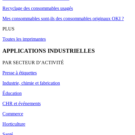
Recyclage des consommables usagés
Mes consommables sont-ils des consommables originaux OKI ?
PLUS
Toutes les imprimantes
APPLICATIONS INDUSTRIELLES
PAR SECTEUR D’ACTIVITÉ
Presse à étiquettes
Industrie, chimie et fabrication
Éducation
CHR et événements
Commerce
Horticulture
Santé