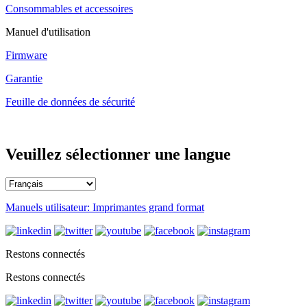
Consommables et accessoires
Manuel d'utilisation
Firmware
Garantie
Feuille de données de sécurité
Veuillez sélectionner une langue
Manuels utilisateur: Imprimantes grand format
Restons connectés
Restons connectés