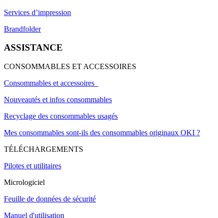
Services d’impression
Brandfolder
ASSISTANCE
CONSOMMABLES ET ACCESSOIRES
Consommables et accessoires
Nouveautés et infos consommables
Recyclage des consommables usagés
Mes consommables sont-ils des consommables originaux OKI ?
TÉLÉCHARGEMENTS
Pilotes et utilitaires
Micrologiciel
Feuille de données de sécurité
Manuel d'utilisation