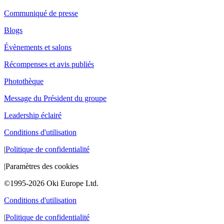
Communiqué de presse
Blogs
Évènements et salons
Récompenses et avis publiés
Photothèque
Message du Président du groupe
Leadership éclairé
Conditions d'utilisation
|
Politique de confidentialité
|
Paramètres des cookies
©1995-2026 Oki Europe Ltd.
Conditions d'utilisation
|
Politique de confidentialité