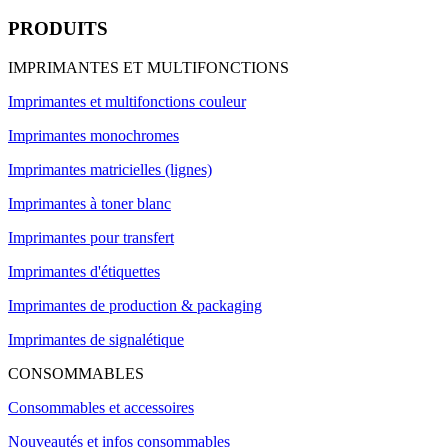
PRODUITS
IMPRIMANTES ET MULTIFONCTIONS
Imprimantes et multifonctions couleur
Imprimantes monochromes
Imprimantes matricielles (lignes)
Imprimantes à toner blanc
Imprimantes pour transfert
Imprimantes d'étiquettes
Imprimantes de production & packaging
Imprimantes de signalétique
CONSOMMABLES
Consommables et accessoires
Nouveautés et infos consommables