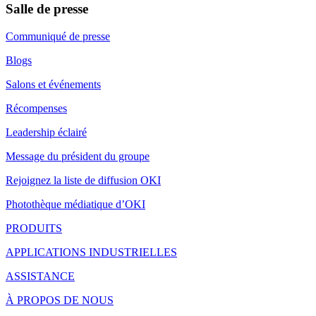
Salle de presse
Communiqué de presse
Blogs
Salons et événements
Récompenses
Leadership éclairé
Message du président du groupe
Rejoignez la liste de diffusion OKI
Photothèque médiatique d’OKI
PRODUITS
APPLICATIONS INDUSTRIELLES
ASSISTANCE
À PROPOS DE NOUS