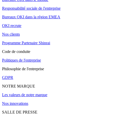
Responsabilité sociale de l'entreprise
Bureaux OKI dans la région EMEA
OKI recrute
Nos clients
Programme Partenaire Shinrai
Code de conduite
Politiques de l'entreprise
Philosophie de l'entreprise
GDPR
NOTRE MARQUE
Les valeurs de notre marque
Nos innovations
SALLE DE PRESSE