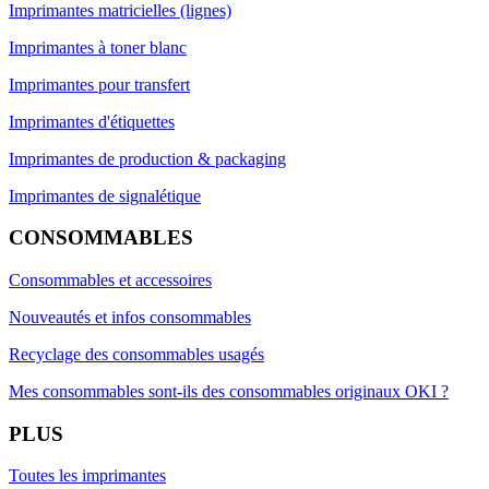
Imprimantes matricielles (lignes)
Imprimantes à toner blanc
Imprimantes pour transfert
Imprimantes d'étiquettes
Imprimantes de production & packaging
Imprimantes de signalétique
CONSOMMABLES
Consommables et accessoires
Nouveautés et infos consommables
Recyclage des consommables usagés
Mes consommables sont-ils des consommables originaux OKI ?
PLUS
Toutes les imprimantes