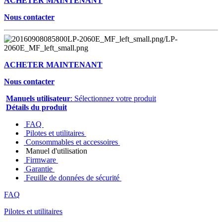
ACHETER MAINTENANT
Nous contacter
ACHETER MAINTENANT
Nous contacter
Manuels utilisateur
: Sélectionnez votre produit
Détails du produit
FAQ
Pilotes et utilitaires
Consommables et accessoires
Manuel d'utilisation
Firmware
Garantie
Feuille de données de sécurité
FAQ
Pilotes et utilitaires