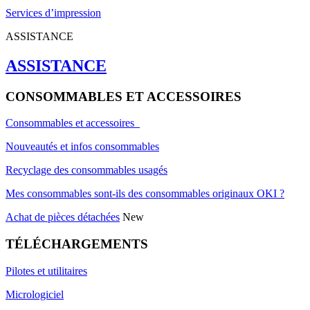
Services d’impression
ASSISTANCE
ASSISTANCE
CONSOMMABLES ET ACCESSOIRES
Consommables et accessoires
Nouveautés et infos consommables
Recyclage des consommables usagés
Mes consommables sont-ils des consommables originaux OKI ?
Achat de pièces détachées
New
TÉLÉCHARGEMENTS
Pilotes et utilitaires
Micrologiciel