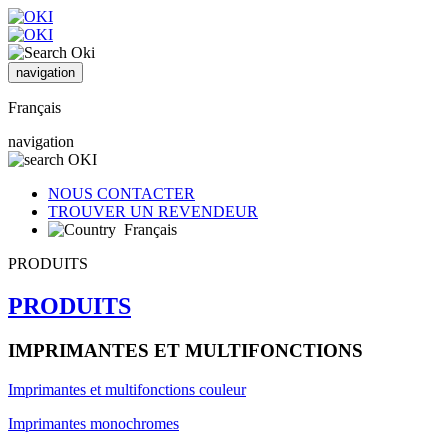
navigation
Français
navigation
NOUS CONTACTER
TROUVER UN REVENDEUR
Français
PRODUITS
PRODUITS
IMPRIMANTES ET MULTIFONCTIONS
Imprimantes et multifonctions couleur
Imprimantes monochromes