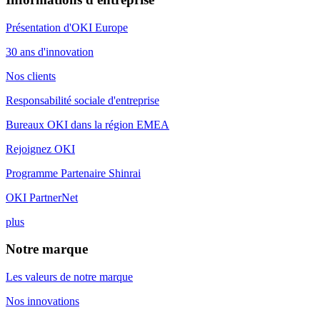
Présentation d'OKI Europe
30 ans d'innovation
Nos clients
Responsabilité sociale d'entreprise
Bureaux OKI dans la région EMEA
Rejoignez OKI
Programme Partenaire Shinrai
OKI PartnerNet
plus
Notre marque
Les valeurs de notre marque
Nos innovations