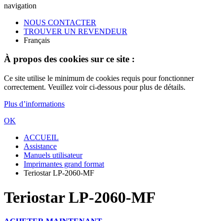
navigation
NOUS CONTACTER
TROUVER UN REVENDEUR
Français
À propos des cookies sur ce site :
Ce site utilise le minimum de cookies requis pour fonctionner
correctement. Veuillez voir ci-dessous pour plus de détails.
Plus d’informations
OK
ACCUEIL
Assistance
Manuels utilisateur
Imprimantes grand format
Teriostar LP-2060-MF
Teriostar LP-2060-MF