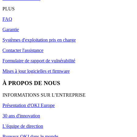
PLUS
FAQ
Garantie
Systèmes d'exploitation pris en charge
Contacter l'assistance
Formulaire de rapport de vulnérabilité
Mises à jour logicielles et firmware
À PROPOS DE NOUS
INFORMATIONS SUR L’ENTREPRISE
Présentation d'OKI Europe
30 ans d'innovation
L'équipe de direction
Bureaux OKI dans le monde