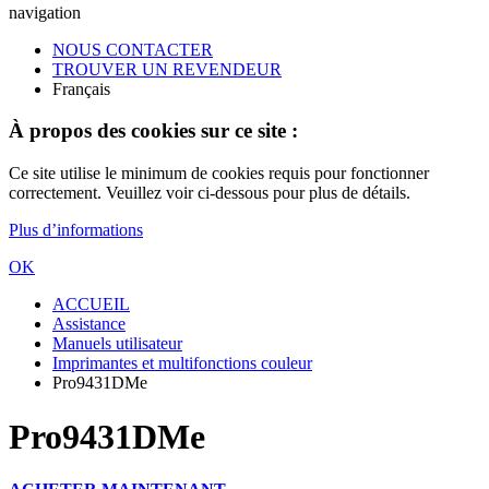
navigation
NOUS CONTACTER
TROUVER UN REVENDEUR
Français
À propos des cookies sur ce site :
Ce site utilise le minimum de cookies requis pour fonctionner
correctement. Veuillez voir ci-dessous pour plus de détails.
Plus d’informations
OK
ACCUEIL
Assistance
Manuels utilisateur
Imprimantes et multifonctions couleur
Pro9431DMe
Pro9431DMe