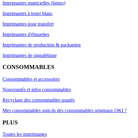
Imprimantes matricielles (lignes)
Imprimantes à toner blanc
Imprimantes pour transfert
Imprimantes d'étiquettes
Imprimantes de production & packaging
Imprimantes de signalétique
CONSOMMABLES
Consommables et accessoires
Nouveautés et infos consommables
Recyclage des consommables usagés
Mes consommables sont-ils des consommables originaux OKI ?
PLUS
Toutes les imprimantes