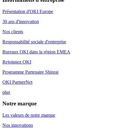
Présentation d'OKI Europe
30 ans d'innovation
Nos clients
Responsabilité sociale d'entreprise
Bureaux OKI dans la région EMEA
Rejoignez OKI
Programme Partenaire Shinrai
OKI PartnerNet
plus
Notre marque
Les valeurs de notre marque
Nos innovations