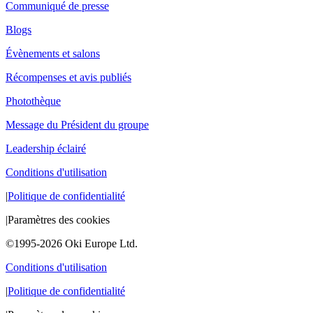
Communiqué de presse
Blogs
Évènements et salons
Récompenses et avis publiés
Photothèque
Message du Président du groupe
Leadership éclairé
Conditions d'utilisation
|
Politique de confidentialité
|
Paramètres des cookies
©1995-2026 Oki Europe Ltd.
Conditions d'utilisation
|
Politique de confidentialité