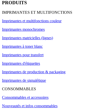
PRODUITS
IMPRIMANTES ET MULTIFONCTIONS
Imprimantes et multifonctions couleur
Imprimantes monochromes
Imprimantes matricielles (lignes)
Imprimantes à toner blanc
Imprimantes pour transfert
Imprimantes d'étiquettes
Imprimantes de production & packaging
Imprimantes de signalétique
CONSOMMABLES
Consommables et accessoires
Nouveautés et infos consommables