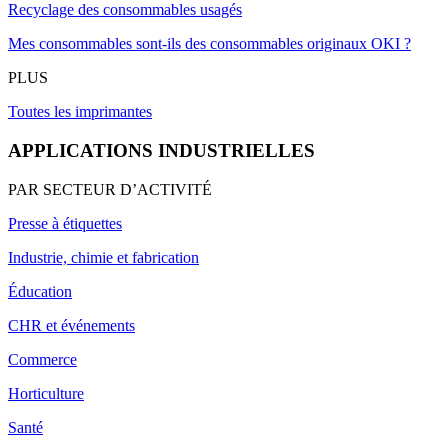
Recyclage des consommables usagés
Mes consommables sont-ils des consommables originaux OKI ?
PLUS
Toutes les imprimantes
APPLICATIONS INDUSTRIELLES
PAR SECTEUR D’ACTIVITÉ
Presse à étiquettes
Industrie, chimie et fabrication
Éducation
CHR et événements
Commerce
Horticulture
Santé