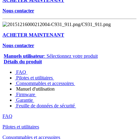
ACHETER MAINTENANT
Nous contacter
ACHETER MAINTENANT
Nous contacter
Manuels utilisateur
: Sélectionnez votre produit
Détails du produit
FAQ
Pilotes et utilitaires
Consommables et accessoires
Manuel d'utilisation
Firmware
Garantie
Feuille de données de sécurité
FAQ
Pilotes et utilitaires
Consommables et accessoires