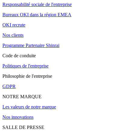
Responsabilité sociale de l'entreprise
Bureaux OKI dans la région EMEA
OKI recrute
Nos clients
Programme Partenaire Shinrai
Code de conduite
Politiques de l'entreprise
Philosophie de l'entreprise
GDPR
NOTRE MARQUE
Les valeurs de notre marque
Nos innovations
SALLE DE PRESSE