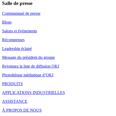
Salle de presse
Communiqué de presse
Blogs
Salons et événements
Récompenses
Leadership éclairé
Message du président du groupe
Rejoignez la liste de diffusion OKI
Photothèque médiatique d’OKI
PRODUITS
APPLICATIONS INDUSTRIELLES
ASSISTANCE
À PROPOS DE NOUS