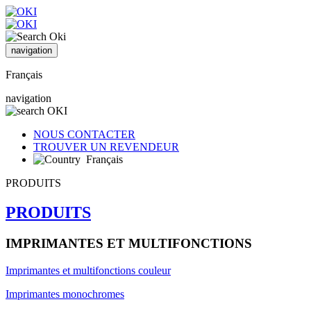
navigation
Français
navigation
NOUS CONTACTER
TROUVER UN REVENDEUR
Français
PRODUITS
PRODUITS
IMPRIMANTES ET MULTIFONCTIONS
Imprimantes et multifonctions couleur
Imprimantes monochromes