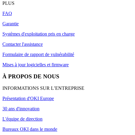
PLUS
FAQ
Garantie
Systèmes d'exploitation pris en charge
Contacter l'assistance
Formulaire de rapport de vulnérabilité
Mises à jour logicielles et firmware
À PROPOS DE NOUS
INFORMATIONS SUR L’ENTREPRISE
Présentation d'OKI Europe
30 ans d'innovation
L'équipe de direction
Bureaux OKI dans le monde