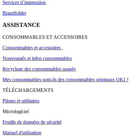
Services d’impression
Brandfolder
ASSISTANCE
CONSOMMABLES ET ACCESSOIRES
Consommables et accessoires
Nouveautés et infos consommables
Recyclage des consommables usagés
Mes consommables sont-ils des consommables originaux OKI ?
TÉLÉCHARGEMENTS
Pilotes et utilitaires
Micrologiciel
Feuille de données de sécurité
Manuel d'utilisation