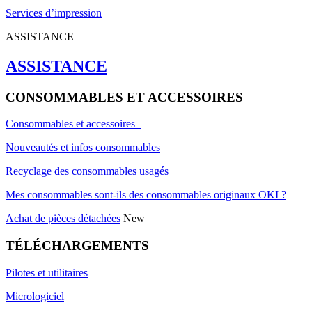
Services d’impression
ASSISTANCE
ASSISTANCE
CONSOMMABLES ET ACCESSOIRES
Consommables et accessoires
Nouveautés et infos consommables
Recyclage des consommables usagés
Mes consommables sont-ils des consommables originaux OKI ?
Achat de pièces détachées
New
TÉLÉCHARGEMENTS
Pilotes et utilitaires
Micrologiciel