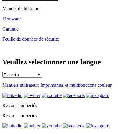
Manuel d'utilisation
Firmware
Garantie
Feuille de données de sécurité
Veuillez sélectionner une langue
Manuels utilisateur: Imprimantes et multifonctions couleur
Restons connectés
Restons connectés