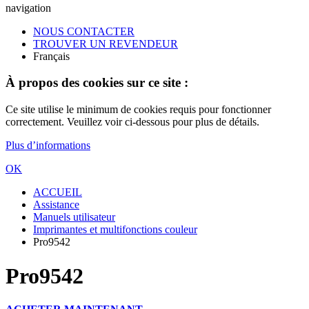
navigation
NOUS CONTACTER
TROUVER UN REVENDEUR
Français
À propos des cookies sur ce site :
Ce site utilise le minimum de cookies requis pour fonctionner
correctement. Veuillez voir ci-dessous pour plus de détails.
Plus d’informations
OK
ACCUEIL
Assistance
Manuels utilisateur
Imprimantes et multifonctions couleur
Pro9542
Pro9542