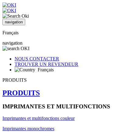
navigation
Français
navigation
NOUS CONTACTER
TROUVER UN REVENDEUR
Français
PRODUITS
PRODUITS
IMPRIMANTES ET MULTIFONCTIONS
Imprimantes et multifonctions couleur
Imprimantes monochromes