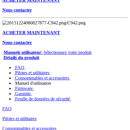
ACHETER MAINTENANT
Nous contacter
ACHETER MAINTENANT
Nous contacter
Manuels utilisateur
: Sélectionnez votre produit
Détails du produit
FAQ
Pilotes et utilitaires
Consommables et accessoires
Manuel d'utilisation
Firmware
Garantie
Feuille de données de sécurité
FAQ
Pilotes et utilitaires
Consommables et accessoires