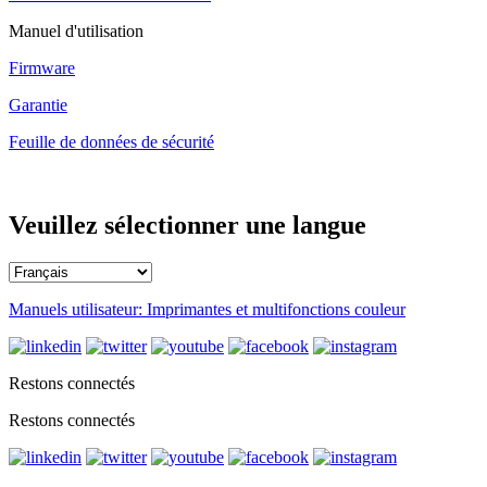
Manuel d'utilisation
Firmware
Garantie
Feuille de données de sécurité
Veuillez sélectionner une langue
Manuels utilisateur: Imprimantes et multifonctions couleur
Restons connectés
Restons connectés