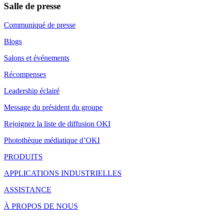
Salle de presse
Communiqué de presse
Blogs
Salons et événements
Récompenses
Leadership éclairé
Message du président du groupe
Rejoignez la liste de diffusion OKI
Photothèque médiatique d’OKI
PRODUITS
APPLICATIONS INDUSTRIELLES
ASSISTANCE
À PROPOS DE NOUS