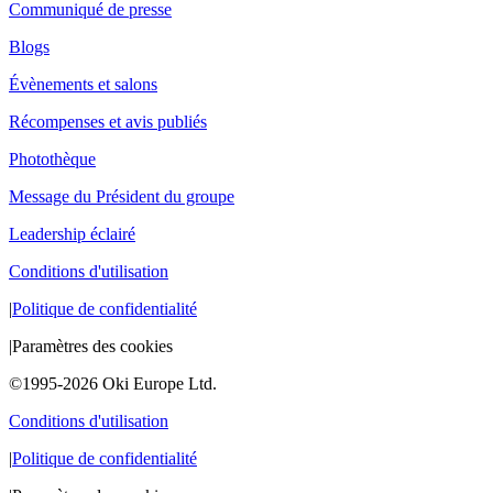
Communiqué de presse
Blogs
Évènements et salons
Récompenses et avis publiés
Photothèque
Message du Président du groupe
Leadership éclairé
Conditions d'utilisation
|
Politique de confidentialité
|
Paramètres des cookies
©1995-2026 Oki Europe Ltd.
Conditions d'utilisation
|
Politique de confidentialité