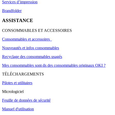
Services d’impression
Brandfolder
ASSISTANCE
CONSOMMABLES ET ACCESSOIRES
Consommables et accessoires
Nouveautés et infos consommables
Recyclage des consommables usagés
Mes consommables sont-ils des consommables originaux OKI ?
TÉLÉCHARGEMENTS
Pilotes et utilitaires
Micrologiciel
Feuille de données de sécurité
Manuel d'utilisation