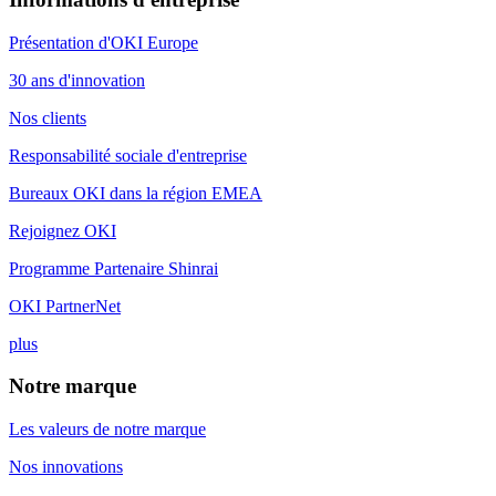
Présentation d'OKI Europe
30 ans d'innovation
Nos clients
Responsabilité sociale d'entreprise
Bureaux OKI dans la région EMEA
Rejoignez OKI
Programme Partenaire Shinrai
OKI PartnerNet
plus
Notre marque
Les valeurs de notre marque
Nos innovations