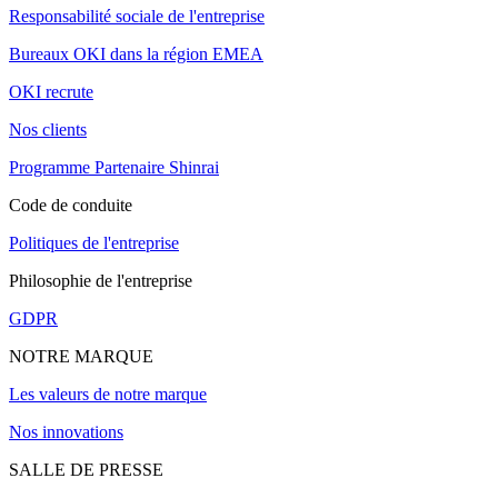
Responsabilité sociale de l'entreprise
Bureaux OKI dans la région EMEA
OKI recrute
Nos clients
Programme Partenaire Shinrai
Code de conduite
Politiques de l'entreprise
Philosophie de l'entreprise
GDPR
NOTRE MARQUE
Les valeurs de notre marque
Nos innovations
SALLE DE PRESSE