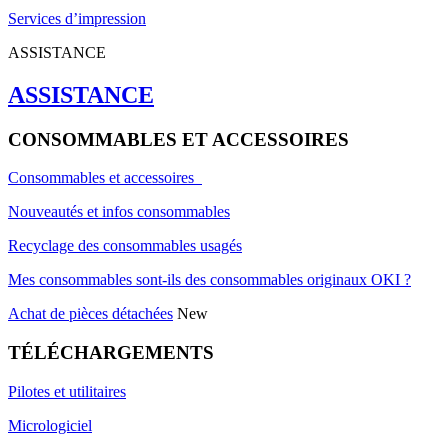
Services d’impression
ASSISTANCE
ASSISTANCE
CONSOMMABLES ET ACCESSOIRES
Consommables et accessoires
Nouveautés et infos consommables
Recyclage des consommables usagés
Mes consommables sont-ils des consommables originaux OKI ?
Achat de pièces détachées
New
TÉLÉCHARGEMENTS
Pilotes et utilitaires
Micrologiciel