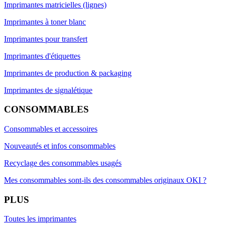
Imprimantes matricielles (lignes)
Imprimantes à toner blanc
Imprimantes pour transfert
Imprimantes d'étiquettes
Imprimantes de production & packaging
Imprimantes de signalétique
CONSOMMABLES
Consommables et accessoires
Nouveautés et infos consommables
Recyclage des consommables usagés
Mes consommables sont-ils des consommables originaux OKI ?
PLUS
Toutes les imprimantes