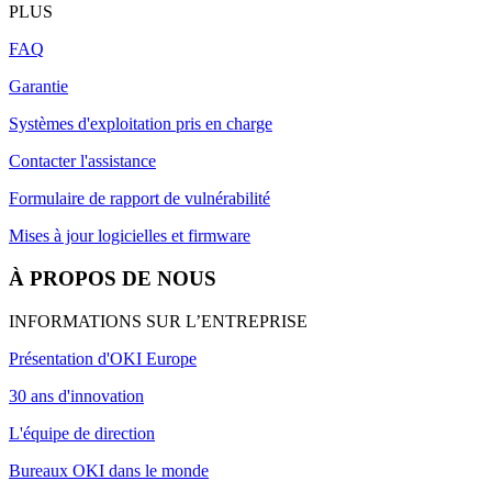
PLUS
FAQ
Garantie
Systèmes d'exploitation pris en charge
Contacter l'assistance
Formulaire de rapport de vulnérabilité
Mises à jour logicielles et firmware
À PROPOS DE NOUS
INFORMATIONS SUR L’ENTREPRISE
Présentation d'OKI Europe
30 ans d'innovation
L'équipe de direction
Bureaux OKI dans le monde