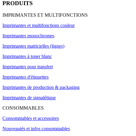
PRODUITS
IMPRIMANTES ET MULTIFONCTIONS
Imprimantes et multifonctions couleur
Imprimantes monochromes
Imprimantes matricielles (lignes)
Imprimantes à toner blanc
Imprimantes pour transfert
Imprimantes d'étiquettes
Imprimantes de production & packaging
Imprimantes de signalétique
CONSOMMABLES
Consommables et accessoires
Nouveautés et infos consommables