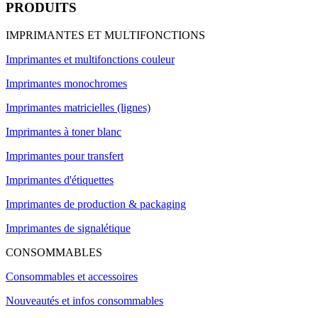
PRODUITS
IMPRIMANTES ET MULTIFONCTIONS
Imprimantes et multifonctions couleur
Imprimantes monochromes
Imprimantes matricielles (lignes)
Imprimantes à toner blanc
Imprimantes pour transfert
Imprimantes d'étiquettes
Imprimantes de production & packaging
Imprimantes de signalétique
CONSOMMABLES
Consommables et accessoires
Nouveautés et infos consommables