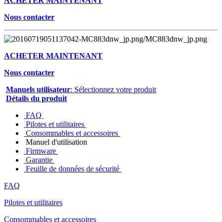
ACHETER MAINTENANT
Nous contacter
ACHETER MAINTENANT
Nous contacter
Manuels utilisateur
: Sélectionnez votre produit
Détails du produit
FAQ
Pilotes et utilitaires
Consommables et accessoires
Manuel d'utilisation
Firmware
Garantie
Feuille de données de sécurité
FAQ
Pilotes et utilitaires
Consommables et accessoires