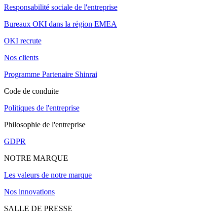
Responsabilité sociale de l'entreprise
Bureaux OKI dans la région EMEA
OKI recrute
Nos clients
Programme Partenaire Shinrai
Code de conduite
Politiques de l'entreprise
Philosophie de l'entreprise
GDPR
NOTRE MARQUE
Les valeurs de notre marque
Nos innovations
SALLE DE PRESSE