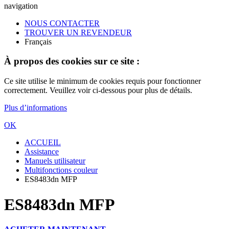
navigation
NOUS CONTACTER
TROUVER UN REVENDEUR
Français
À propos des cookies sur ce site :
Ce site utilise le minimum de cookies requis pour fonctionner
correctement. Veuillez voir ci-dessous pour plus de détails.
Plus d’informations
OK
ACCUEIL
Assistance
Manuels utilisateur
Multifonctions couleur
ES8483dn MFP
ES8483dn MFP