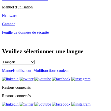
Manuel d'utilisation
Firmware
Garantie
Feuille de données de sécurité
Veuillez sélectionner une langue
Manuels utilisateur: Multifonctions couleur
Restons connectés
Restons connectés