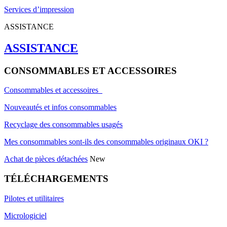
Services d’impression
ASSISTANCE
ASSISTANCE
CONSOMMABLES ET ACCESSOIRES
Consommables et accessoires
Nouveautés et infos consommables
Recyclage des consommables usagés
Mes consommables sont-ils des consommables originaux OKI ?
Achat de pièces détachées
New
TÉLÉCHARGEMENTS
Pilotes et utilitaires
Micrologiciel