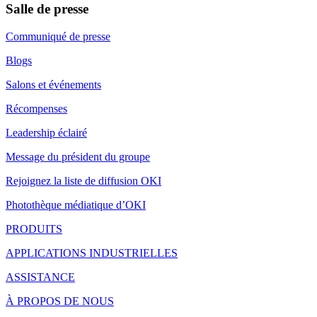
Salle de presse
Communiqué de presse
Blogs
Salons et événements
Récompenses
Leadership éclairé
Message du président du groupe
Rejoignez la liste de diffusion OKI
Photothèque médiatique d’OKI
PRODUITS
APPLICATIONS INDUSTRIELLES
ASSISTANCE
À PROPOS DE NOUS