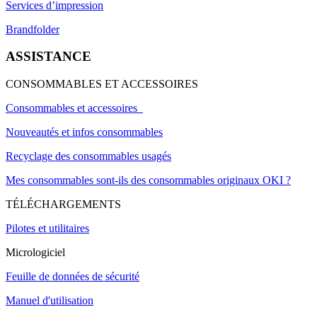
Services d’impression
Brandfolder
ASSISTANCE
CONSOMMABLES ET ACCESSOIRES
Consommables et accessoires
Nouveautés et infos consommables
Recyclage des consommables usagés
Mes consommables sont-ils des consommables originaux OKI ?
TÉLÉCHARGEMENTS
Pilotes et utilitaires
Micrologiciel
Feuille de données de sécurité
Manuel d'utilisation