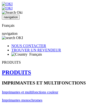
navigation
Français
navigation
NOUS CONTACTER
TROUVER UN REVENDEUR
Français
PRODUITS
PRODUITS
IMPRIMANTES ET MULTIFONCTIONS
Imprimantes et multifonctions couleur
Imprimantes monochromes