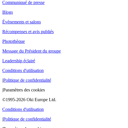
Communiqué de presse
Blogs
Évènements et salons
Récompenses et avis publiés
Photothèque
Message du Président du groupe
Leadership éclairé
Conditions d'utilisation
|
Politique de confidentialité
|
Paramètres des cookies
©1995-2026 Oki Europe Ltd.
Conditions d'utilisation
|
Politique de confidentialité