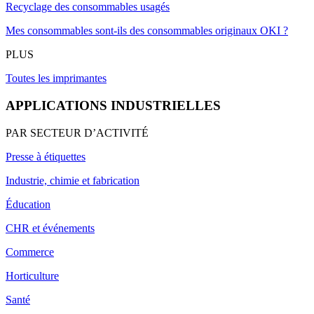
Recyclage des consommables usagés
Mes consommables sont-ils des consommables originaux OKI ?
PLUS
Toutes les imprimantes
APPLICATIONS INDUSTRIELLES
PAR SECTEUR D’ACTIVITÉ
Presse à étiquettes
Industrie, chimie et fabrication
Éducation
CHR et événements
Commerce
Horticulture
Santé