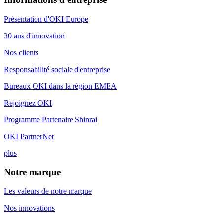
Présentation d'OKI Europe
30 ans d'innovation
Nos clients
Responsabilité sociale d'entreprise
Bureaux OKI dans la région EMEA
Rejoignez OKI
Programme Partenaire Shinrai
OKI PartnerNet
plus
Notre marque
Les valeurs de notre marque
Nos innovations