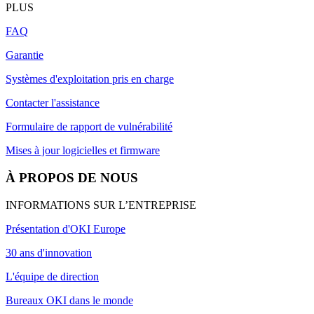
PLUS
FAQ
Garantie
Systèmes d'exploitation pris en charge
Contacter l'assistance
Formulaire de rapport de vulnérabilité
Mises à jour logicielles et firmware
À PROPOS DE NOUS
INFORMATIONS SUR L’ENTREPRISE
Présentation d'OKI Europe
30 ans d'innovation
L'équipe de direction
Bureaux OKI dans le monde