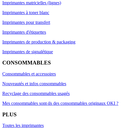
Imprimantes matricielles (lignes)
Imprimantes à toner blanc
Imprimantes pour transfert
Imprimantes d'étiquettes
Imprimantes de production & packaging
Imprimantes de signalétique
CONSOMMABLES
Consommables et accessoires
Nouveautés et infos consommables
Recyclage des consommables usagés
Mes consommables sont-ils des consommables originaux OKI ?
PLUS
Toutes les imprimantes