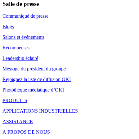
Salle de presse
Communiqué de presse
Blogs
Salons et événements
Récompenses
Leadership éclairé
Message du président du groupe
Rejoignez la liste de diffusion OKI
Photothèque médiatique d’OKI
PRODUITS
APPLICATIONS INDUSTRIELLES
ASSISTANCE
À PROPOS DE NOUS