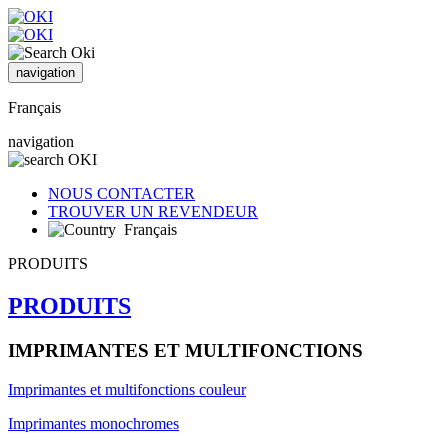
navigation
Français
navigation
NOUS CONTACTER
TROUVER UN REVENDEUR
Français
PRODUITS
PRODUITS
IMPRIMANTES ET MULTIFONCTIONS
Imprimantes et multifonctions couleur
Imprimantes monochromes