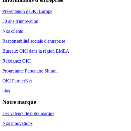
Présentation d'OKI Europe
30 ans d'innovation
Nos clients
Responsabilité sociale d'entreprise
Bureaux OKI dans la région EMEA
Rejoignez OKI
Programme Partenaire Shinrai
OKI PartnerNet
plus
Notre marque
Les valeurs de notre marque
Nos innovations