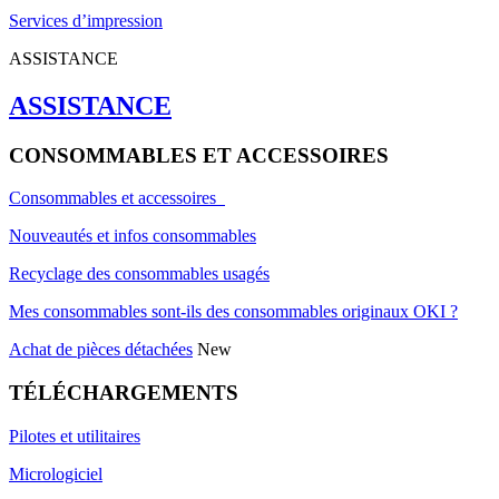
Services d’impression
ASSISTANCE
ASSISTANCE
CONSOMMABLES ET ACCESSOIRES
Consommables et accessoires
Nouveautés et infos consommables
Recyclage des consommables usagés
Mes consommables sont-ils des consommables originaux OKI ?
Achat de pièces détachées
New
TÉLÉCHARGEMENTS
Pilotes et utilitaires
Micrologiciel