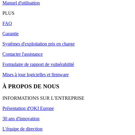
Manuel d'utilisation
PLUS
FAQ
Garantie
Systèmes d'exploitation pris en charge
Contacter l'assistance
Formulaire de rapport de vulnérabilité
Mises à jour logicielles et firmware
À PROPOS DE NOUS
INFORMATIONS SUR L’ENTREPRISE
Présentation d'OKI Europe
30 ans d'innovation
L'équipe de direction