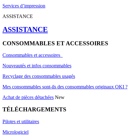
Services d’impression
ASSISTANCE
ASSISTANCE
CONSOMMABLES ET ACCESSOIRES
Consommables et accessoires
Nouveautés et infos consommables
Recyclage des consommables usagés
Mes consommables sont-ils des consommables originaux OKI ?
Achat de pièces détachées
New
TÉLÉCHARGEMENTS
Pilotes et utilitaires
Micrologiciel