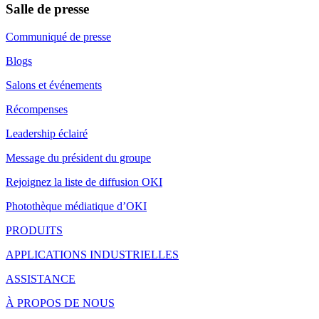
Salle de presse
Communiqué de presse
Blogs
Salons et événements
Récompenses
Leadership éclairé
Message du président du groupe
Rejoignez la liste de diffusion OKI
Photothèque médiatique d’OKI
PRODUITS
APPLICATIONS INDUSTRIELLES
ASSISTANCE
À PROPOS DE NOUS