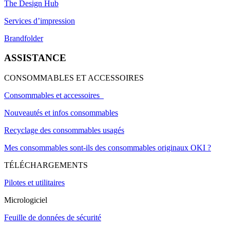
The Design Hub
Services d’impression
Brandfolder
ASSISTANCE
CONSOMMABLES ET ACCESSOIRES
Consommables et accessoires
Nouveautés et infos consommables
Recyclage des consommables usagés
Mes consommables sont-ils des consommables originaux OKI ?
TÉLÉCHARGEMENTS
Pilotes et utilitaires
Micrologiciel
Feuille de données de sécurité