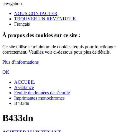
navigation
NOUS CONTACTER
TROUVER UN REVENDEUR
Français
À propos des cookies sur ce site :
Ce site utilise le minimum de cookies requis pour fonctionner
correctement. Veuillez voir ci-dessous pour plus de détails.
Plus d’informations
OK
ACCUEIL
Assistance
Feuille de données de sécurité
Imprimantes monochromes
B433dn
B433dn