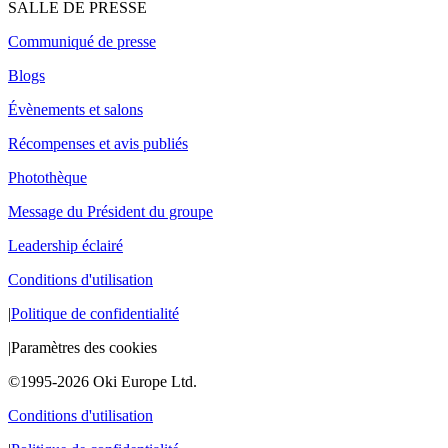
SALLE DE PRESSE
Communiqué de presse
Blogs
Évènements et salons
Récompenses et avis publiés
Photothèque
Message du Président du groupe
Leadership éclairé
Conditions d'utilisation
|
Politique de confidentialité
|
Paramètres des cookies
©1995-2026 Oki Europe Ltd.
Conditions d'utilisation