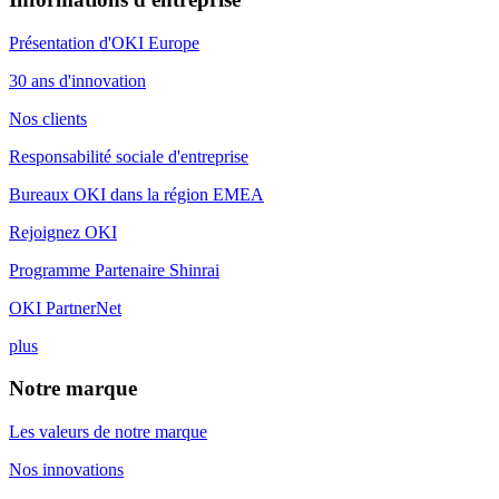
Présentation d'OKI Europe
30 ans d'innovation
Nos clients
Responsabilité sociale d'entreprise
Bureaux OKI dans la région EMEA
Rejoignez OKI
Programme Partenaire Shinrai
OKI PartnerNet
plus
Notre marque
Les valeurs de notre marque
Nos innovations