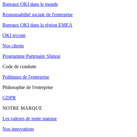
Bureaux OKI dans le monde
Responsabilité sociale de l'entreprise
Bureaux OKI dans la région EMEA
OKI recrute
Nos clients
Programme Partenaire Shinrai
Code de conduite
Politiques de l'entreprise
Philosophie de l'entreprise
GDPR
NOTRE MARQUE
Les valeurs de notre marque
Nos innovations