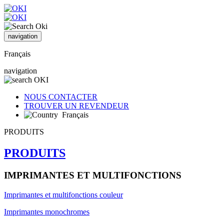
navigation
Français
navigation
NOUS CONTACTER
TROUVER UN REVENDEUR
Français
PRODUITS
PRODUITS
IMPRIMANTES ET MULTIFONCTIONS
Imprimantes et multifonctions couleur
Imprimantes monochromes