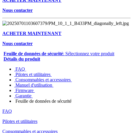
ACHETER MAINTENANT
Nous contacter
ACHETER MAINTENANT
Nous contacter
Feuille de données de sécurité
: Sélectionnez votre produit
Détails du produit
FAQ
Pilotes et utilitaires
Consommables et accessoires
Manuel d'utilisation
Firmware
Garantie
Feuille de données de sécurité
FAQ
Pilotes et utilitaires
Consommables et accessoires