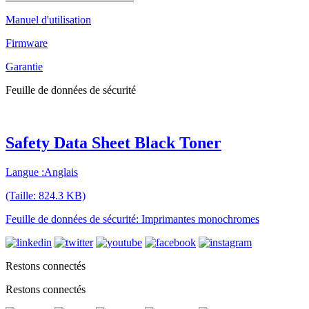
Manuel d'utilisation
Firmware
Garantie
Feuille de données de sécurité
Safety Data Sheet Black Toner
Langue :Anglais
(Taille: 824.3 KB)
Feuille de données de sécurité: Imprimantes monochromes
Restons connectés
Restons connectés