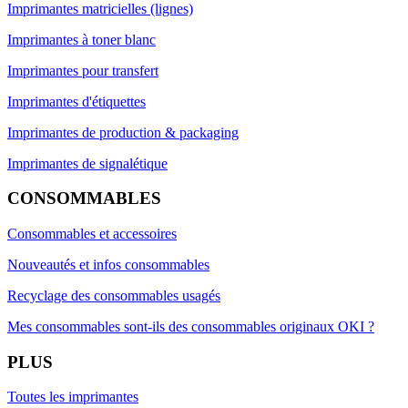
Imprimantes matricielles (lignes)
Imprimantes à toner blanc
Imprimantes pour transfert
Imprimantes d'étiquettes
Imprimantes de production & packaging
Imprimantes de signalétique
CONSOMMABLES
Consommables et accessoires
Nouveautés et infos consommables
Recyclage des consommables usagés
Mes consommables sont-ils des consommables originaux OKI ?
PLUS
Toutes les imprimantes