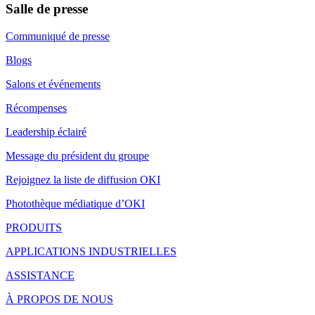
Salle de presse
Communiqué de presse
Blogs
Salons et événements
Récompenses
Leadership éclairé
Message du président du groupe
Rejoignez la liste de diffusion OKI
Photothèque médiatique d’OKI
PRODUITS
APPLICATIONS INDUSTRIELLES
ASSISTANCE
À PROPOS DE NOUS