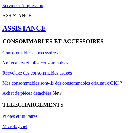
Services d’impression
ASSISTANCE
ASSISTANCE
CONSOMMABLES ET ACCESSOIRES
Consommables et accessoires
Nouveautés et infos consommables
Recyclage des consommables usagés
Mes consommables sont-ils des consommables originaux OKI ?
Achat de pièces détachées
New
TÉLÉCHARGEMENTS
Pilotes et utilitaires
Micrologiciel