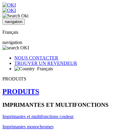
navigation
Français
navigation
NOUS CONTACTER
TROUVER UN REVENDEUR
Français
PRODUITS
PRODUITS
IMPRIMANTES ET MULTIFONCTIONS
Imprimantes et multifonctions couleur
Imprimantes monochromes