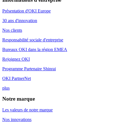
Présentation d'OKI Europe
30 ans d'innovation
Nos clients
Responsabilité sociale d'entreprise
Bureaux OKI dans la région EMEA
Rejoignez OKI
Programme Partenaire Shinrai
OKI PartnerNet
plus
Notre marque
Les valeurs de notre marque
Nos innovations