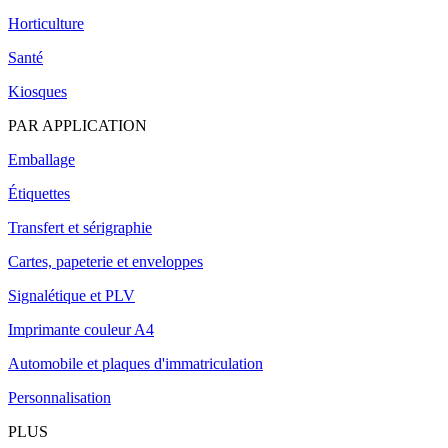
Horticulture
Santé
Kiosques
PAR APPLICATION
Emballage
Étiquettes
Transfert et sérigraphie
Cartes, papeterie et enveloppes
Signalétique et PLV
Imprimante couleur A4
Automobile et plaques d'immatriculation
Personnalisation
PLUS