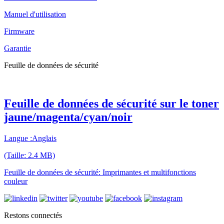
Manuel d'utilisation
Firmware
Garantie
Feuille de données de sécurité
Feuille de données de sécurité sur le toner
jaune/magenta/cyan/noir
Langue :Anglais
(Taille: 2.4 MB)
Feuille de données de sécurité: Imprimantes et multifonctions
couleur
Restons connectés