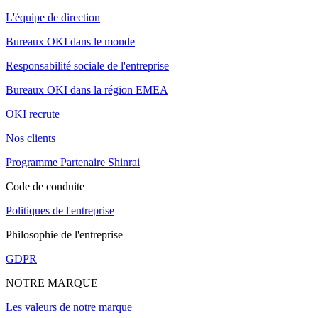
L'équipe de direction
Bureaux OKI dans le monde
Responsabilité sociale de l'entreprise
Bureaux OKI dans la région EMEA
OKI recrute
Nos clients
Programme Partenaire Shinrai
Code de conduite
Politiques de l'entreprise
Philosophie de l'entreprise
GDPR
NOTRE MARQUE
Les valeurs de notre marque