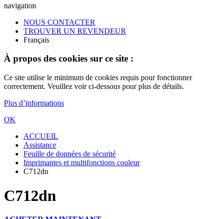
navigation
NOUS CONTACTER
TROUVER UN REVENDEUR
Français
À propos des cookies sur ce site :
Ce site utilise le minimum de cookies requis pour fonctionner
correctement. Veuillez voir ci-dessous pour plus de détails.
Plus d’informations
OK
ACCUEIL
Assistance
Feuille de données de sécurité
Imprimantes et multifonctions couleur
C712dn
C712dn