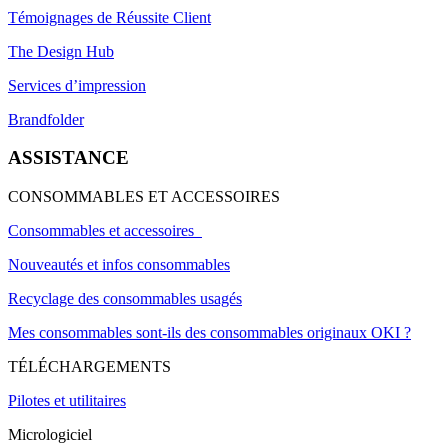
Témoignages de Réussite Client
The Design Hub
Services d’impression
Brandfolder
ASSISTANCE
CONSOMMABLES ET ACCESSOIRES
Consommables et accessoires
Nouveautés et infos consommables
Recyclage des consommables usagés
Mes consommables sont-ils des consommables originaux OKI ?
TÉLÉCHARGEMENTS
Pilotes et utilitaires
Micrologiciel