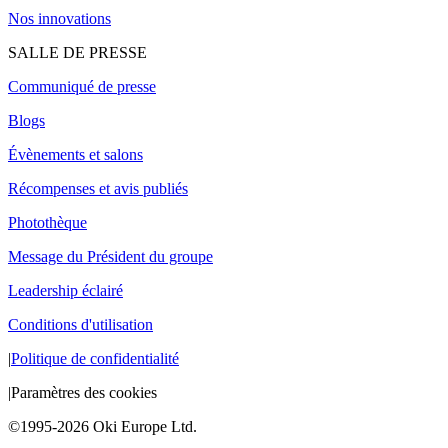
Nos innovations
SALLE DE PRESSE
Communiqué de presse
Blogs
Évènements et salons
Récompenses et avis publiés
Photothèque
Message du Président du groupe
Leadership éclairé
Conditions d'utilisation
|
Politique de confidentialité
|
Paramètres des cookies
©1995-2026 Oki Europe Ltd.