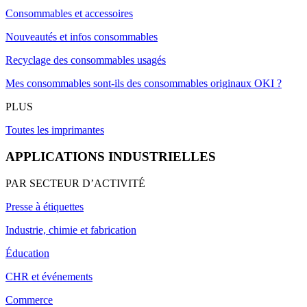
Consommables et accessoires
Nouveautés et infos consommables
Recyclage des consommables usagés
Mes consommables sont-ils des consommables originaux OKI ?
PLUS
Toutes les imprimantes
APPLICATIONS INDUSTRIELLES
PAR SECTEUR D’ACTIVITÉ
Presse à étiquettes
Industrie, chimie et fabrication
Éducation
CHR et événements
Commerce