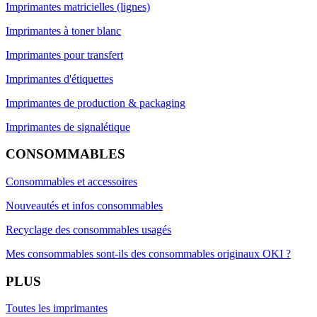
Imprimantes matricielles (lignes)
Imprimantes à toner blanc
Imprimantes pour transfert
Imprimantes d'étiquettes
Imprimantes de production & packaging
Imprimantes de signalétique
CONSOMMABLES
Consommables et accessoires
Nouveautés et infos consommables
Recyclage des consommables usagés
Mes consommables sont-ils des consommables originaux OKI ?
PLUS
Toutes les imprimantes