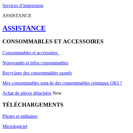
Services d’impression
ASSISTANCE
ASSISTANCE
CONSOMMABLES ET ACCESSOIRES
Consommables et accessoires
Nouveautés et infos consommables
Recyclage des consommables usagés
Mes consommables sont-ils des consommables originaux OKI ?
Achat de pièces détachées
New
TÉLÉCHARGEMENTS
Pilotes et utilitaires
Micrologiciel