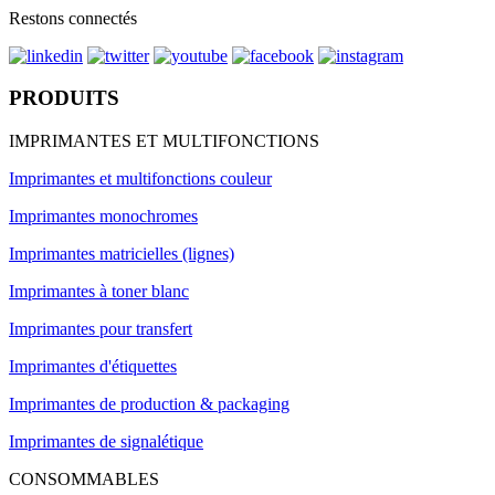
Restons connectés
PRODUITS
IMPRIMANTES ET MULTIFONCTIONS
Imprimantes et multifonctions couleur
Imprimantes monochromes
Imprimantes matricielles (lignes)
Imprimantes à toner blanc
Imprimantes pour transfert
Imprimantes d'étiquettes
Imprimantes de production & packaging
Imprimantes de signalétique
CONSOMMABLES