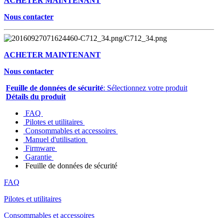
ACHETER MAINTENANT
Nous contacter
ACHETER MAINTENANT
Nous contacter
Feuille de données de sécurité
: Sélectionnez votre produit
Détails du produit
FAQ
Pilotes et utilitaires
Consommables et accessoires
Manuel d'utilisation
Firmware
Garantie
Feuille de données de sécurité
FAQ
Pilotes et utilitaires
Consommables et accessoires