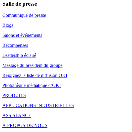
Salle de presse
Communiqué de presse
Blogs
Salons et événements
Récompenses
Leadership éclairé
Message du président du groupe
Rejoignez la liste de diffusion OKI
Photothèque médiatique d’OKI
PRODUITS
APPLICATIONS INDUSTRIELLES
ASSISTANCE
À PROPOS DE NOUS