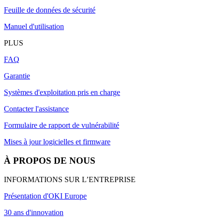
Feuille de données de sécurité
Manuel d'utilisation
PLUS
FAQ
Garantie
Systèmes d'exploitation pris en charge
Contacter l'assistance
Formulaire de rapport de vulnérabilité
Mises à jour logicielles et firmware
À PROPOS DE NOUS
INFORMATIONS SUR L’ENTREPRISE
Présentation d'OKI Europe
30 ans d'innovation