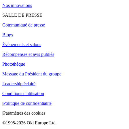
Nos innovations
SALLE DE PRESSE
Communiqué de presse
Blogs
Évènements et salons
Récompenses et avis publiés
Photothèque
Message du Président du groupe
Leadership éclairé
Conditions d'utilisation
|
Politique de confidentialité
|
Paramètres des cookies
©1995-2026 Oki Europe Ltd.