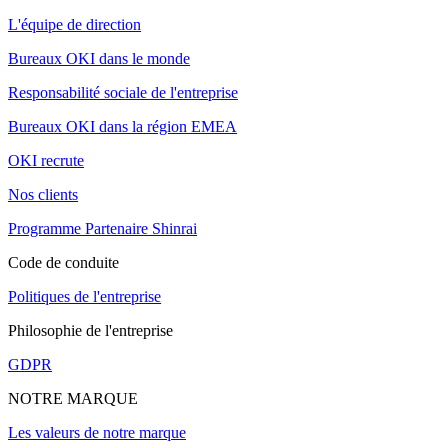
L'équipe de direction
Bureaux OKI dans le monde
Responsabilité sociale de l'entreprise
Bureaux OKI dans la région EMEA
OKI recrute
Nos clients
Programme Partenaire Shinrai
Code de conduite
Politiques de l'entreprise
Philosophie de l'entreprise
GDPR
NOTRE MARQUE
Les valeurs de notre marque