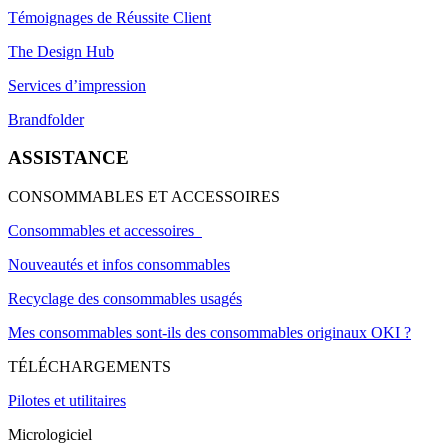
Témoignages de Réussite Client
The Design Hub
Services d’impression
Brandfolder
ASSISTANCE
CONSOMMABLES ET ACCESSOIRES
Consommables et accessoires
Nouveautés et infos consommables
Recyclage des consommables usagés
Mes consommables sont-ils des consommables originaux OKI ?
TÉLÉCHARGEMENTS
Pilotes et utilitaires
Micrologiciel