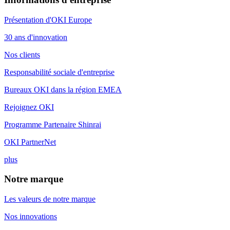
Présentation d'OKI Europe
30 ans d'innovation
Nos clients
Responsabilité sociale d'entreprise
Bureaux OKI dans la région EMEA
Rejoignez OKI
Programme Partenaire Shinrai
OKI PartnerNet
plus
Notre marque
Les valeurs de notre marque
Nos innovations