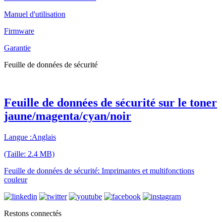
Manuel d'utilisation
Firmware
Garantie
Feuille de données de sécurité
Feuille de données de sécurité sur le toner
jaune/magenta/cyan/noir
Langue :Anglais
(Taille: 2.4 MB)
Feuille de données de sécurité: Imprimantes et multifonctions
couleur
Restons connectés