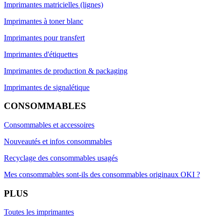
Imprimantes matricielles (lignes)
Imprimantes à toner blanc
Imprimantes pour transfert
Imprimantes d'étiquettes
Imprimantes de production & packaging
Imprimantes de signalétique
CONSOMMABLES
Consommables et accessoires
Nouveautés et infos consommables
Recyclage des consommables usagés
Mes consommables sont-ils des consommables originaux OKI ?
PLUS
Toutes les imprimantes