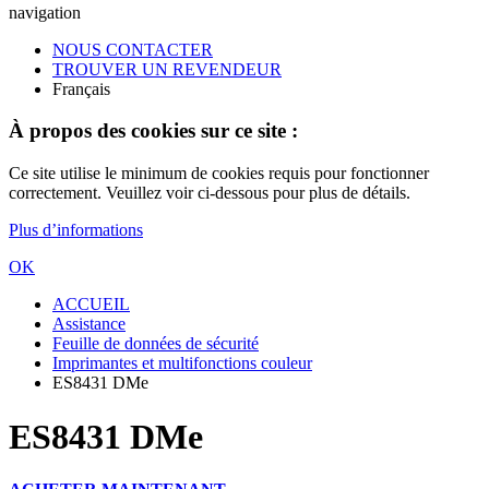
navigation
NOUS CONTACTER
TROUVER UN REVENDEUR
Français
À propos des cookies sur ce site :
Ce site utilise le minimum de cookies requis pour fonctionner
correctement. Veuillez voir ci-dessous pour plus de détails.
Plus d’informations
OK
ACCUEIL
Assistance
Feuille de données de sécurité
Imprimantes et multifonctions couleur
ES8431 DMe
ES8431 DMe