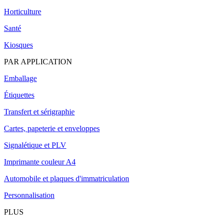
Horticulture
Santé
Kiosques
PAR APPLICATION
Emballage
Étiquettes
Transfert et sérigraphie
Cartes, papeterie et enveloppes
Signalétique et PLV
Imprimante couleur A4
Automobile et plaques d'immatriculation
Personnalisation
PLUS