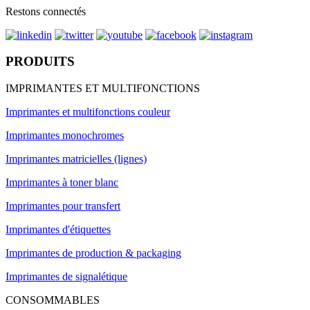
Restons connectés
PRODUITS
IMPRIMANTES ET MULTIFONCTIONS
Imprimantes et multifonctions couleur
Imprimantes monochromes
Imprimantes matricielles (lignes)
Imprimantes à toner blanc
Imprimantes pour transfert
Imprimantes d'étiquettes
Imprimantes de production & packaging
Imprimantes de signalétique
CONSOMMABLES