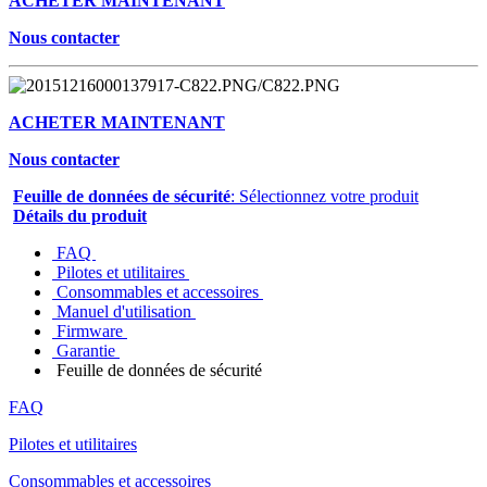
ACHETER MAINTENANT
Nous contacter
ACHETER MAINTENANT
Nous contacter
Feuille de données de sécurité
: Sélectionnez votre produit
Détails du produit
FAQ
Pilotes et utilitaires
Consommables et accessoires
Manuel d'utilisation
Firmware
Garantie
Feuille de données de sécurité
FAQ
Pilotes et utilitaires
Consommables et accessoires