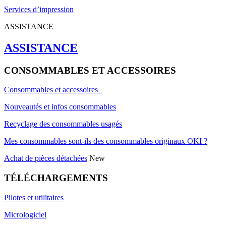
Services d’impression
ASSISTANCE
ASSISTANCE
CONSOMMABLES ET ACCESSOIRES
Consommables et accessoires
Nouveautés et infos consommables
Recyclage des consommables usagés
Mes consommables sont-ils des consommables originaux OKI ?
Achat de pièces détachées
New
TÉLÉCHARGEMENTS
Pilotes et utilitaires
Micrologiciel