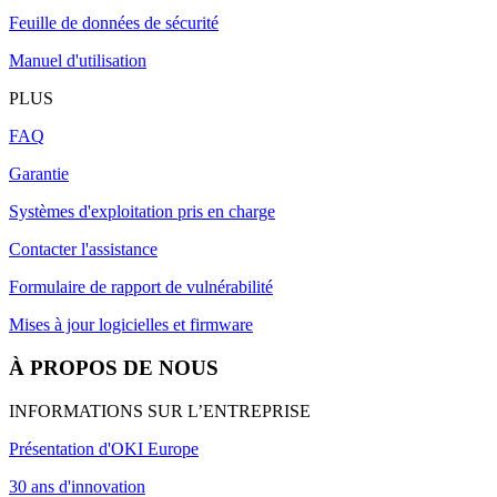
Feuille de données de sécurité
Manuel d'utilisation
PLUS
FAQ
Garantie
Systèmes d'exploitation pris en charge
Contacter l'assistance
Formulaire de rapport de vulnérabilité
Mises à jour logicielles et firmware
À PROPOS DE NOUS
INFORMATIONS SUR L’ENTREPRISE
Présentation d'OKI Europe
30 ans d'innovation