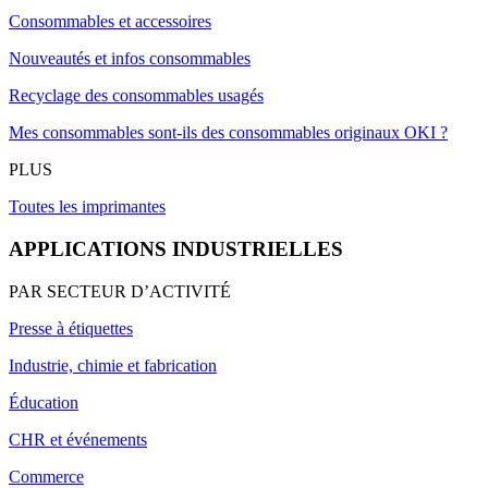
Consommables et accessoires
Nouveautés et infos consommables
Recyclage des consommables usagés
Mes consommables sont-ils des consommables originaux OKI ?
PLUS
Toutes les imprimantes
APPLICATIONS INDUSTRIELLES
PAR SECTEUR D’ACTIVITÉ
Presse à étiquettes
Industrie, chimie et fabrication
Éducation
CHR et événements
Commerce