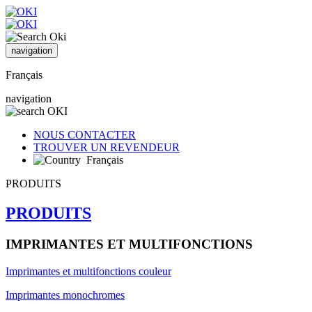
navigation
Français
navigation
NOUS CONTACTER
TROUVER UN REVENDEUR
Français
PRODUITS
PRODUITS
IMPRIMANTES ET MULTIFONCTIONS
Imprimantes et multifonctions couleur
Imprimantes monochromes