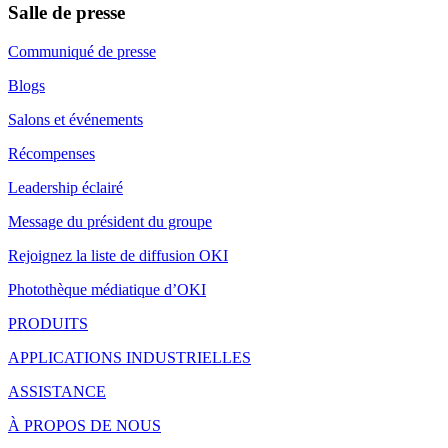
Salle de presse
Communiqué de presse
Blogs
Salons et événements
Récompenses
Leadership éclairé
Message du président du groupe
Rejoignez la liste de diffusion OKI
Photothèque médiatique d’OKI
PRODUITS
APPLICATIONS INDUSTRIELLES
ASSISTANCE
À PROPOS DE NOUS