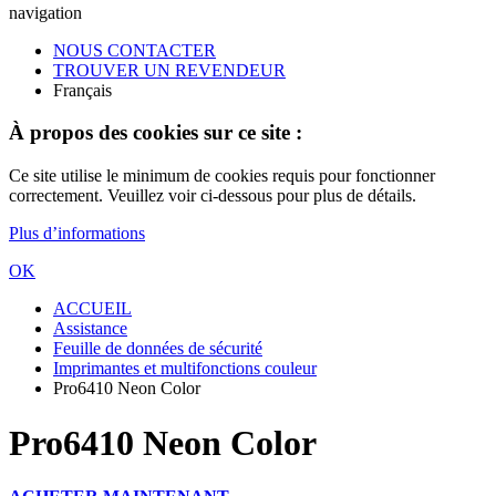
navigation
NOUS CONTACTER
TROUVER UN REVENDEUR
Français
À propos des cookies sur ce site :
Ce site utilise le minimum de cookies requis pour fonctionner
correctement. Veuillez voir ci-dessous pour plus de détails.
Plus d’informations
OK
ACCUEIL
Assistance
Feuille de données de sécurité
Imprimantes et multifonctions couleur
Pro6410 Neon Color
Pro6410 Neon Color