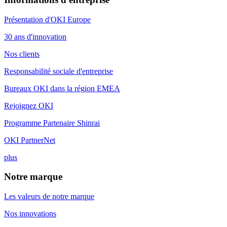
Présentation d'OKI Europe
30 ans d'innovation
Nos clients
Responsabilité sociale d'entreprise
Bureaux OKI dans la région EMEA
Rejoignez OKI
Programme Partenaire Shinrai
OKI PartnerNet
plus
Notre marque
Les valeurs de notre marque
Nos innovations