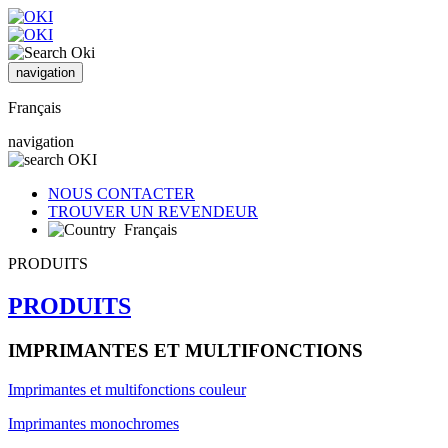
navigation
Français
navigation
NOUS CONTACTER
TROUVER UN REVENDEUR
Français
PRODUITS
PRODUITS
IMPRIMANTES ET MULTIFONCTIONS
Imprimantes et multifonctions couleur
Imprimantes monochromes