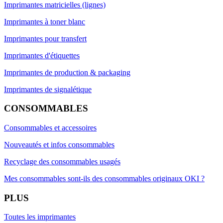
Imprimantes matricielles (lignes)
Imprimantes à toner blanc
Imprimantes pour transfert
Imprimantes d'étiquettes
Imprimantes de production & packaging
Imprimantes de signalétique
CONSOMMABLES
Consommables et accessoires
Nouveautés et infos consommables
Recyclage des consommables usagés
Mes consommables sont-ils des consommables originaux OKI ?
PLUS
Toutes les imprimantes