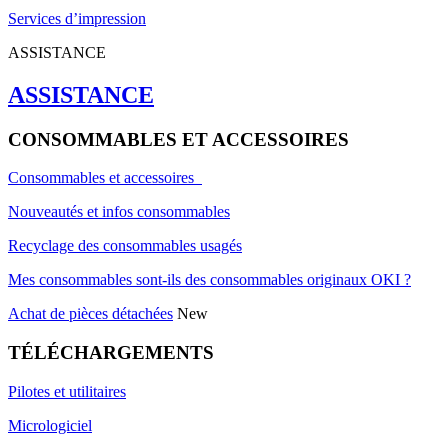
Services d’impression
ASSISTANCE
ASSISTANCE
CONSOMMABLES ET ACCESSOIRES
Consommables et accessoires
Nouveautés et infos consommables
Recyclage des consommables usagés
Mes consommables sont-ils des consommables originaux OKI ?
Achat de pièces détachées
New
TÉLÉCHARGEMENTS
Pilotes et utilitaires
Micrologiciel