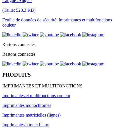
Langue :Anglais
(Taille: 528.3 KB)
Feuille de données de sécurité: Imprimantes et multifonctions
couleur
Restons connectés
Restons connectés
PRODUITS
IMPRIMANTES ET MULTIFONCTIONS
Imprimantes et multifonctions couleur
Imprimantes monochromes
Imprimantes matricielles (lignes)
Imprimantes à toner blanc