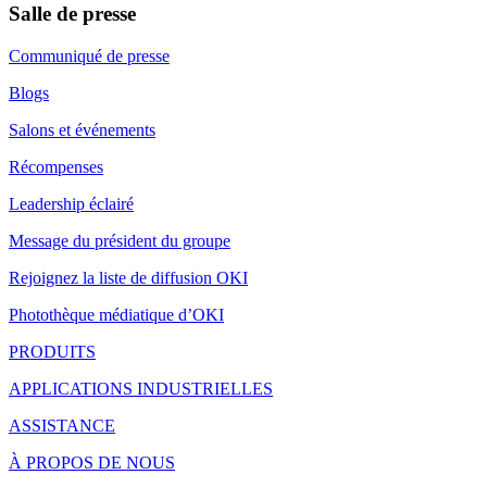
Salle de presse
Communiqué de presse
Blogs
Salons et événements
Récompenses
Leadership éclairé
Message du président du groupe
Rejoignez la liste de diffusion OKI
Photothèque médiatique d’OKI
PRODUITS
APPLICATIONS INDUSTRIELLES
ASSISTANCE
À PROPOS DE NOUS