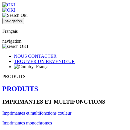
navigation
Français
navigation
NOUS CONTACTER
TROUVER UN REVENDEUR
Français
PRODUITS
PRODUITS
IMPRIMANTES ET MULTIFONCTIONS
Imprimantes et multifonctions couleur
Imprimantes monochromes