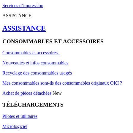
Services d’impression
ASSISTANCE
ASSISTANCE
CONSOMMABLES ET ACCESSOIRES
Consommables et accessoires
Nouveautés et infos consommables
Recyclage des consommables usagés
Mes consommables sont-ils des consommables originaux OKI ?
Achat de pièces détachées
New
TÉLÉCHARGEMENTS
Pilotes et utilitaires
Micrologiciel