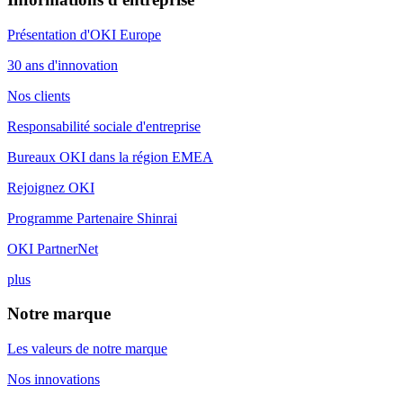
Présentation d'OKI Europe
30 ans d'innovation
Nos clients
Responsabilité sociale d'entreprise
Bureaux OKI dans la région EMEA
Rejoignez OKI
Programme Partenaire Shinrai
OKI PartnerNet
plus
Notre marque
Les valeurs de notre marque
Nos innovations