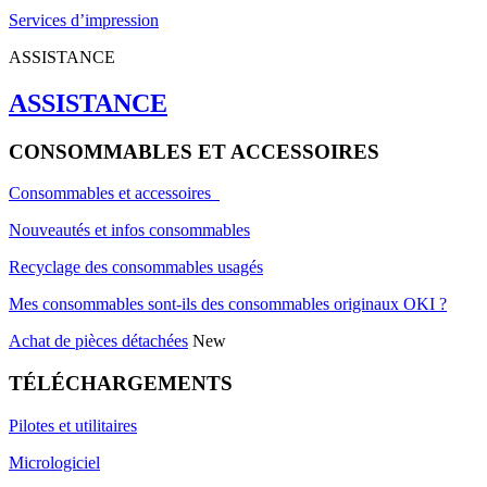
Services d’impression
ASSISTANCE
ASSISTANCE
CONSOMMABLES ET ACCESSOIRES
Consommables et accessoires
Nouveautés et infos consommables
Recyclage des consommables usagés
Mes consommables sont-ils des consommables originaux OKI ?
Achat de pièces détachées
New
TÉLÉCHARGEMENTS
Pilotes et utilitaires
Micrologiciel