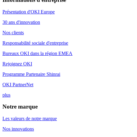
Présentation d'OKI Europe
30 ans d'innovation
Nos clients
Responsabilité sociale d'entreprise
Bureaux OKI dans la région EMEA
Rejoignez OKI
Programme Partenaire Shinrai
OKI PartnerNet
plus
Notre marque
Les valeurs de notre marque
Nos innovations