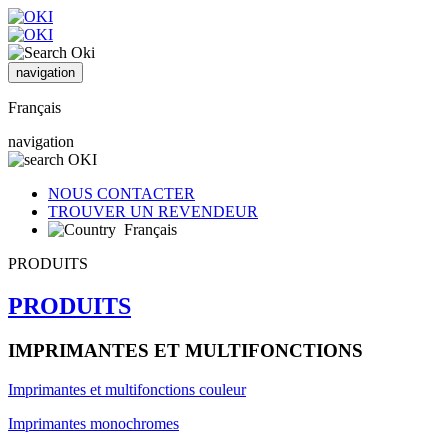
navigation
Français
navigation
NOUS CONTACTER
TROUVER UN REVENDEUR
Français
PRODUITS
PRODUITS
IMPRIMANTES ET MULTIFONCTIONS
Imprimantes et multifonctions couleur
Imprimantes monochromes