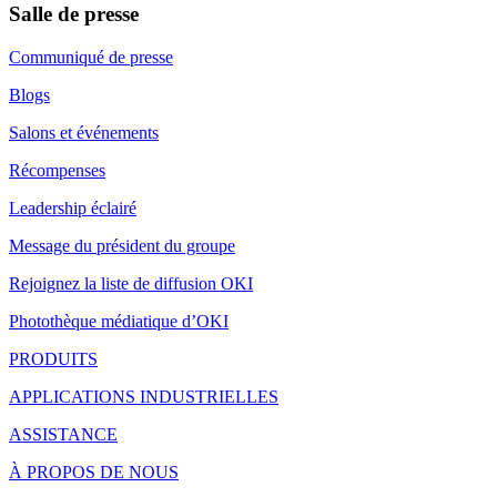
Salle de presse
Communiqué de presse
Blogs
Salons et événements
Récompenses
Leadership éclairé
Message du président du groupe
Rejoignez la liste de diffusion OKI
Photothèque médiatique d’OKI
PRODUITS
APPLICATIONS INDUSTRIELLES
ASSISTANCE
À PROPOS DE NOUS