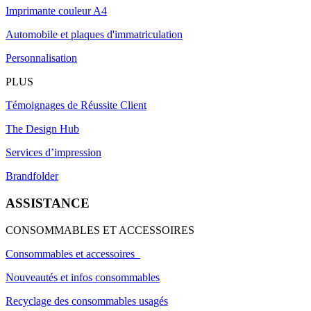
Imprimante couleur A4
Automobile et plaques d'immatriculation
Personnalisation
PLUS
Témoignages de Réussite Client
The Design Hub
Services d’impression
Brandfolder
ASSISTANCE
CONSOMMABLES ET ACCESSOIRES
Consommables et accessoires
Nouveautés et infos consommables
Recyclage des consommables usagés