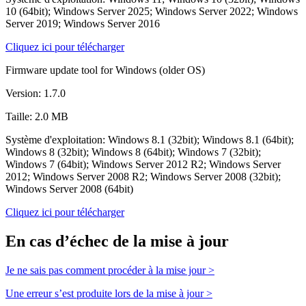
10 (64bit); Windows Server 2025; Windows Server 2022; Windows
Server 2019; Windows Server 2016
Cliquez ici pour télécharger
Firmware update tool for Windows (older OS)
Version: 1.7.0
Taille: 2.0 MB
Système d'exploitation: Windows 8.1 (32bit); Windows 8.1 (64bit);
Windows 8 (32bit); Windows 8 (64bit); Windows 7 (32bit);
Windows 7 (64bit); Windows Server 2012 R2; Windows Server
2012; Windows Server 2008 R2; Windows Server 2008 (32bit);
Windows Server 2008 (64bit)
Cliquez ici pour télécharger
En cas d’échec de la mise à jour
Je ne sais pas comment procéder à la mise jour >
Une erreur s’est produite lors de la mise à jour >