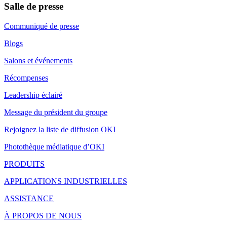
Salle de presse
Communiqué de presse
Blogs
Salons et événements
Récompenses
Leadership éclairé
Message du président du groupe
Rejoignez la liste de diffusion OKI
Photothèque médiatique d’OKI
PRODUITS
APPLICATIONS INDUSTRIELLES
ASSISTANCE
À PROPOS DE NOUS