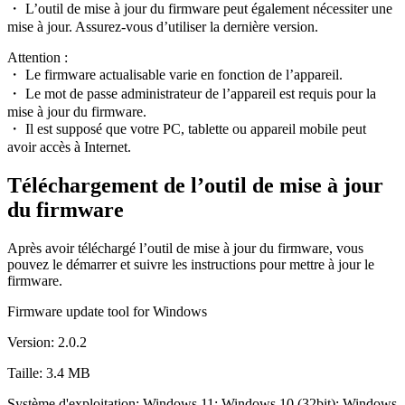
・ L’outil de mise à jour du firmware peut également nécessiter une
mise à jour. Assurez-vous d’utiliser la dernière version.
Attention :
・ Le firmware actualisable varie en fonction de l’appareil.
・ Le mot de passe administrateur de l’appareil est requis pour la
mise à jour du firmware.
・ Il est supposé que votre PC, tablette ou appareil mobile peut
avoir accès à Internet.
Téléchargement de l’outil de mise à jour
du firmware
Après avoir téléchargé l’outil de mise à jour du firmware, vous
pouvez le démarrer et suivre les instructions pour mettre à jour le
firmware.
Firmware update tool for Windows
Version: 2.0.2
Taille: 3.4 MB
Système d'exploitation: Windows 11; Windows 10 (32bit); Windows