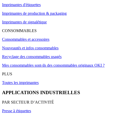
Imprimantes d'étiquettes
Imprimantes de production & packaging
Imprimantes de signalétique
CONSOMMABLES
Consommables et accessoires
Nouveautés et infos consommables
Recyclage des consommables usagés
Mes consommables sont-ils des consommables originaux OKI ?
PLUS
Toutes les imprimantes
APPLICATIONS INDUSTRIELLES
PAR SECTEUR D’ACTIVITÉ
Presse à étiquettes