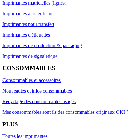
Imprimantes matricielles (lignes)
Imprimantes à toner blanc
Imprimantes pour transfert
Imprimantes d'étiquettes
Imprimantes de production & packaging
Imprimantes de signalétique
CONSOMMABLES
Consommables et accessoires
Nouveautés et infos consommables
Recyclage des consommables usagés
Mes consommables sont-ils des consommables originaux OKI ?
PLUS
Toutes les imprimantes