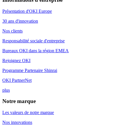
Présentation d'OKI Europe
30 ans d'innovation
Nos clients
Responsabilité sociale d'entreprise
Bureaux OKI dans la région EMEA
Rejoignez OKI
Programme Partenaire Shinrai
OKI PartnerNet
plus
Notre marque
Les valeurs de notre marque
Nos innovations