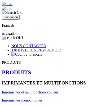
navigation
Français
navigation
NOUS CONTACTER
TROUVER UN REVENDEUR
Français
PRODUITS
PRODUITS
IMPRIMANTES ET MULTIFONCTIONS
Imprimantes et multifonctions couleur
Imprimantes monochromes