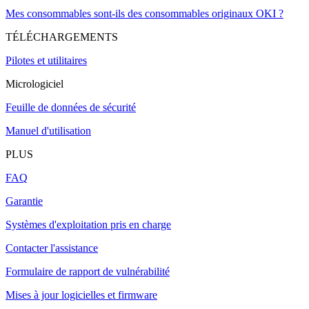
Mes consommables sont-ils des consommables originaux OKI ?
TÉLÉCHARGEMENTS
Pilotes et utilitaires
Micrologiciel
Feuille de données de sécurité
Manuel d'utilisation
PLUS
FAQ
Garantie
Systèmes d'exploitation pris en charge
Contacter l'assistance
Formulaire de rapport de vulnérabilité
Mises à jour logicielles et firmware