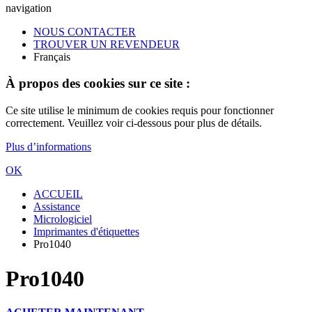
navigation
NOUS CONTACTER
TROUVER UN REVENDEUR
Français
À propos des cookies sur ce site :
Ce site utilise le minimum de cookies requis pour fonctionner
correctement. Veuillez voir ci-dessous pour plus de détails.
Plus d’informations
OK
ACCUEIL
Assistance
Micrologiciel
Imprimantes d'étiquettes
Pro1040
Pro1040