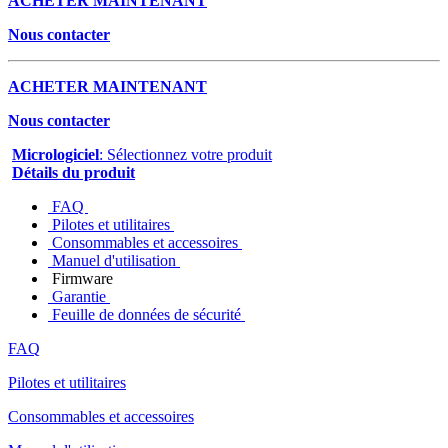
ACHETER MAINTENANT
Nous contacter
ACHETER MAINTENANT
Nous contacter
Micrologiciel
: Sélectionnez votre produit
Détails du produit
FAQ
Pilotes et utilitaires
Consommables et accessoires
Manuel d'utilisation
Firmware
Garantie
Feuille de données de sécurité
FAQ
Pilotes et utilitaires
Consommables et accessoires