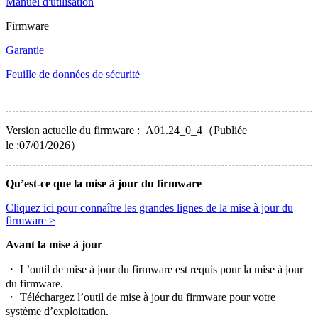
Manuel d'utilisation
Firmware
Garantie
Feuille de données de sécurité
Version actuelle du firmware : A01.24_0_4（Publiée
le :07/01/2026）
Qu’est-ce que la mise à jour du firmware
Cliquez ici pour connaître les grandes lignes de la mise à jour du
firmware >
Avant la mise à jour
・ L’outil de mise à jour du firmware est requis pour la mise à jour
du firmware.
・ Téléchargez l’outil de mise à jour du firmware pour votre
système d’exploitation.