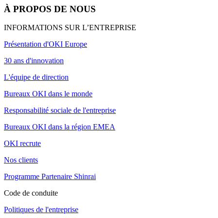
À PROPOS DE NOUS
INFORMATIONS SUR L’ENTREPRISE
Présentation d'OKI Europe
30 ans d'innovation
L'équipe de direction
Bureaux OKI dans le monde
Responsabilité sociale de l'entreprise
Bureaux OKI dans la région EMEA
OKI recrute
Nos clients
Programme Partenaire Shinrai
Code de conduite
Politiques de l'entreprise