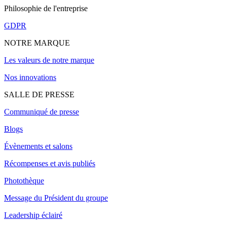
Philosophie de l'entreprise
GDPR
NOTRE MARQUE
Les valeurs de notre marque
Nos innovations
SALLE DE PRESSE
Communiqué de presse
Blogs
Évènements et salons
Récompenses et avis publiés
Photothèque
Message du Président du groupe
Leadership éclairé