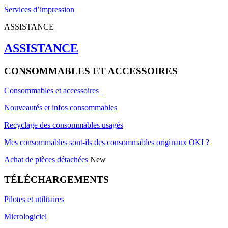
Services d’impression
ASSISTANCE
ASSISTANCE
CONSOMMABLES ET ACCESSOIRES
Consommables et accessoires
Nouveautés et infos consommables
Recyclage des consommables usagés
Mes consommables sont-ils des consommables originaux OKI ?
Achat de pièces détachées
New
TÉLÉCHARGEMENTS
Pilotes et utilitaires
Micrologiciel