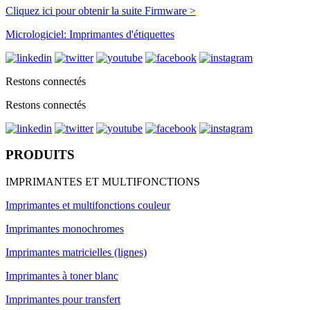
Cliquez ici pour obtenir la suite Firmware >
Micrologiciel: Imprimantes d'étiquettes
Restons connectés
Restons connectés
PRODUITS
IMPRIMANTES ET MULTIFONCTIONS
Imprimantes et multifonctions couleur
Imprimantes monochromes
Imprimantes matricielles (lignes)
Imprimantes à toner blanc
Imprimantes pour transfert