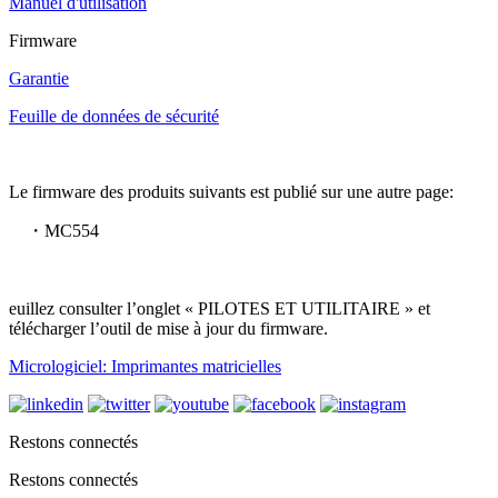
Manuel d'utilisation
Firmware
Garantie
Feuille de données de sécurité
Le firmware des produits suivants est publié sur une autre page:
・MC554
euillez consulter l’onglet « PILOTES ET UTILITAIRE » et
télécharger l’outil de mise à jour du firmware.
Micrologiciel: Imprimantes matricielles
Restons connectés
Restons connectés