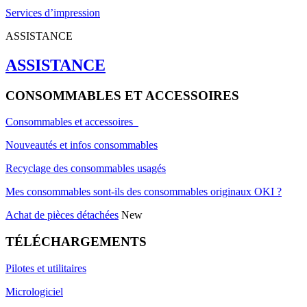
Services d’impression
ASSISTANCE
ASSISTANCE
CONSOMMABLES ET ACCESSOIRES
Consommables et accessoires
Nouveautés et infos consommables
Recyclage des consommables usagés
Mes consommables sont-ils des consommables originaux OKI ?
Achat de pièces détachées
New
TÉLÉCHARGEMENTS
Pilotes et utilitaires
Micrologiciel