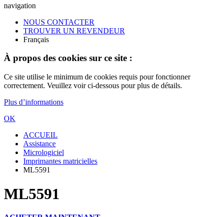
navigation
NOUS CONTACTER
TROUVER UN REVENDEUR
Français
À propos des cookies sur ce site :
Ce site utilise le minimum de cookies requis pour fonctionner
correctement. Veuillez voir ci-dessous pour plus de détails.
Plus d’informations
OK
ACCUEIL
Assistance
Micrologiciel
Imprimantes matricielles
ML5591
ML5591