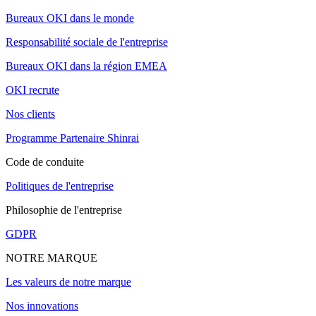
Bureaux OKI dans le monde
Responsabilité sociale de l'entreprise
Bureaux OKI dans la région EMEA
OKI recrute
Nos clients
Programme Partenaire Shinrai
Code de conduite
Politiques de l'entreprise
Philosophie de l'entreprise
GDPR
NOTRE MARQUE
Les valeurs de notre marque
Nos innovations