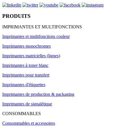
PRODUITS
IMPRIMANTES ET MULTIFONCTIONS
Imprimantes et multifonctions couleur
Imprimantes monochromes
Imprimantes matricielles (lignes)
Imprimantes à toner blanc
Imprimantes pour transfert
Imprimantes d'étiquettes
Imprimantes de production & packaging
Imprimantes de signalétique
CONSOMMABLES
Consommables et accessoires