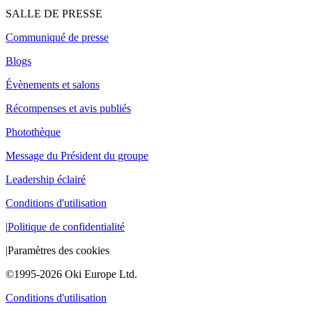
SALLE DE PRESSE
Communiqué de presse
Blogs
Évènements et salons
Récompenses et avis publiés
Photothèque
Message du Président du groupe
Leadership éclairé
Conditions d'utilisation
|
Politique de confidentialité
|
Paramètres des cookies
©1995-2026 Oki Europe Ltd.
Conditions d'utilisation