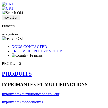
navigation
Français
navigation
NOUS CONTACTER
TROUVER UN REVENDEUR
Français
PRODUITS
PRODUITS
IMPRIMANTES ET MULTIFONCTIONS
Imprimantes et multifonctions couleur
Imprimantes monochromes