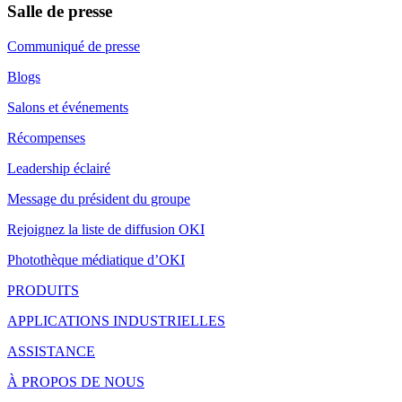
Salle de presse
Communiqué de presse
Blogs
Salons et événements
Récompenses
Leadership éclairé
Message du président du groupe
Rejoignez la liste de diffusion OKI
Photothèque médiatique d’OKI
PRODUITS
APPLICATIONS INDUSTRIELLES
ASSISTANCE
À PROPOS DE NOUS