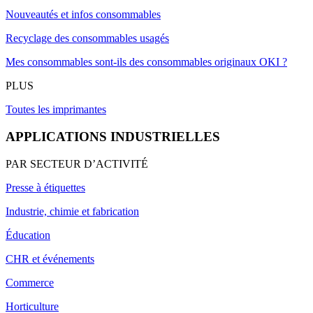
Nouveautés et infos consommables
Recyclage des consommables usagés
Mes consommables sont-ils des consommables originaux OKI ?
PLUS
Toutes les imprimantes
APPLICATIONS INDUSTRIELLES
PAR SECTEUR D’ACTIVITÉ
Presse à étiquettes
Industrie, chimie et fabrication
Éducation
CHR et événements
Commerce
Horticulture