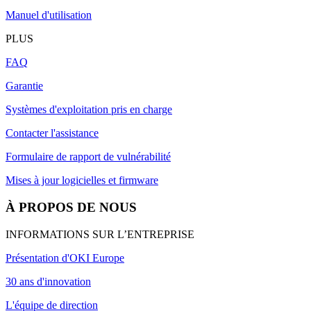
Manuel d'utilisation
PLUS
FAQ
Garantie
Systèmes d'exploitation pris en charge
Contacter l'assistance
Formulaire de rapport de vulnérabilité
Mises à jour logicielles et firmware
À PROPOS DE NOUS
INFORMATIONS SUR L’ENTREPRISE
Présentation d'OKI Europe
30 ans d'innovation
L'équipe de direction