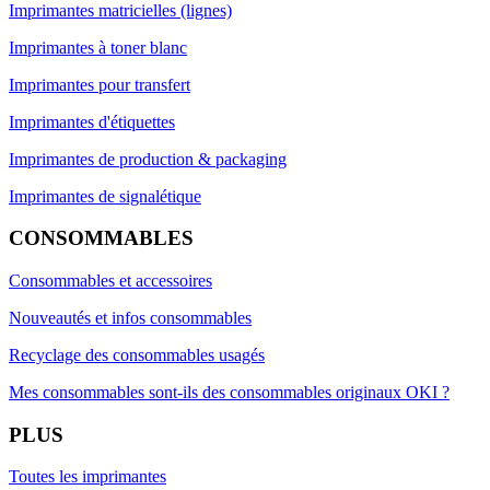
Imprimantes matricielles (lignes)
Imprimantes à toner blanc
Imprimantes pour transfert
Imprimantes d'étiquettes
Imprimantes de production & packaging
Imprimantes de signalétique
CONSOMMABLES
Consommables et accessoires
Nouveautés et infos consommables
Recyclage des consommables usagés
Mes consommables sont-ils des consommables originaux OKI ?
PLUS
Toutes les imprimantes