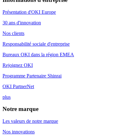
Présentation d'OKI Europe
30 ans d'innovation
Nos clients
Responsabilité sociale d'entreprise
Bureaux OKI dans la région EMEA
Rejoignez OKI
Programme Partenaire Shinrai
OKI PartnerNet
plus
Notre marque
Les valeurs de notre marque
Nos innovations