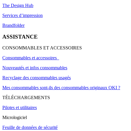
The Design Hub
Services d’impression
Brandfolder
ASSISTANCE
CONSOMMABLES ET ACCESSOIRES
Consommables et accessoires
Nouveautés et infos consommables
Recyclage des consommables usagés
Mes consommables sont-ils des consommables originaux OKI ?
TÉLÉCHARGEMENTS
Pilotes et utilitaires
Micrologiciel
Feuille de données de sécurité