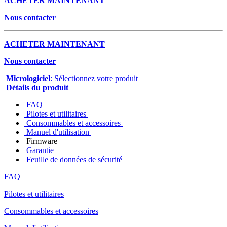
ACHETER MAINTENANT
Nous contacter
ACHETER MAINTENANT
Nous contacter
Micrologiciel
: Sélectionnez votre produit
Détails du produit
FAQ
Pilotes et utilitaires
Consommables et accessoires
Manuel d'utilisation
Firmware
Garantie
Feuille de données de sécurité
FAQ
Pilotes et utilitaires
Consommables et accessoires