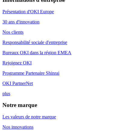
Présentation d'OKI Europe
30 ans d'innovation
Nos clients
Responsabilité sociale d'entreprise
Bureaux OKI dans la région EMEA
Rejoignez OKI
Programme Partenaire Shinrai
OKI PartnerNet
plus
Notre marque
Les valeurs de notre marque
Nos innovations