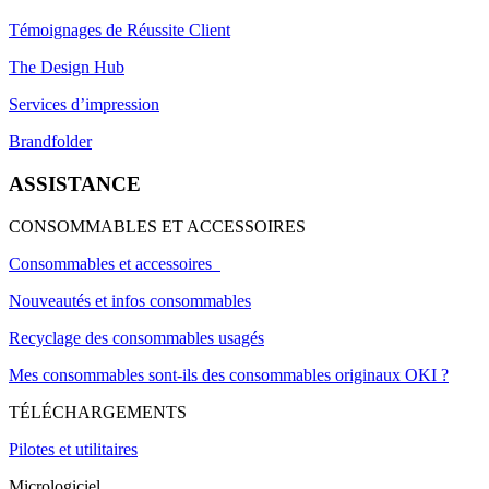
Témoignages de Réussite Client
The Design Hub
Services d’impression
Brandfolder
ASSISTANCE
CONSOMMABLES ET ACCESSOIRES
Consommables et accessoires
Nouveautés et infos consommables
Recyclage des consommables usagés
Mes consommables sont-ils des consommables originaux OKI ?
TÉLÉCHARGEMENTS
Pilotes et utilitaires
Micrologiciel