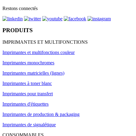
Restons connectés
PRODUITS
IMPRIMANTES ET MULTIFONCTIONS
Imprimantes et multifonctions couleur
Imprimantes monochromes
Imprimantes matricielles (lignes)
Imprimantes à toner blanc
Imprimantes pour transfert
Imprimantes d'étiquettes
Imprimantes de production & packaging
Imprimantes de signalétique
CONSOMMABLES