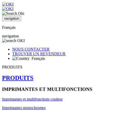
navigation
Français
navigation
NOUS CONTACTER
TROUVER UN REVENDEUR
Français
PRODUITS
PRODUITS
IMPRIMANTES ET MULTIFONCTIONS
Imprimantes et multifonctions couleur
Imprimantes monochromes