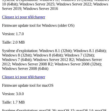
10 (64bit); Windows Server 2025; Windows Server 2022; Windows
Server 2019; Windows Server 2016
Cliquez ici pour télécharger
Firmware update tool for Windows (older OS)
Version: 1.7.0
Taille: 2.0 MB
Système d'exploitation: Windows 8.1 (32bit); Windows 8.1 (64bit);
Windows 8 (32bit); Windows 8 (64bit); Windows 7 (32bit);
Windows 7 (64bit); Windows Server 2012 R2; Windows Server
2012; Windows Server 2008 R2; Windows Server 2008 (32bit);
Windows Server 2008 (64bit)
Cliquez ici pour télécharger
Firmware update tool for macOS
Version: 3.0.0
Taille: 1.7 MB
Système d'exploitation: macOS 26; macOS 15; macOS 14; macOS