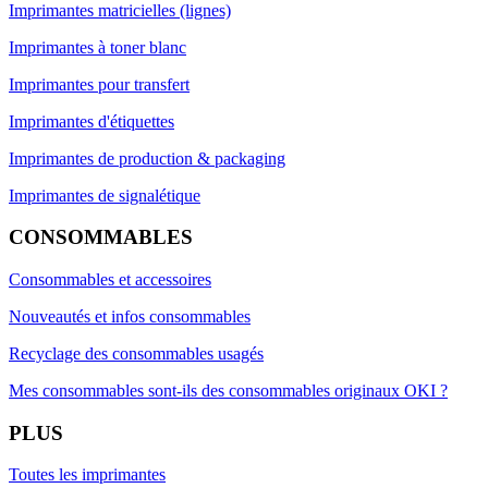
Imprimantes matricielles (lignes)
Imprimantes à toner blanc
Imprimantes pour transfert
Imprimantes d'étiquettes
Imprimantes de production & packaging
Imprimantes de signalétique
CONSOMMABLES
Consommables et accessoires
Nouveautés et infos consommables
Recyclage des consommables usagés
Mes consommables sont-ils des consommables originaux OKI ?
PLUS
Toutes les imprimantes