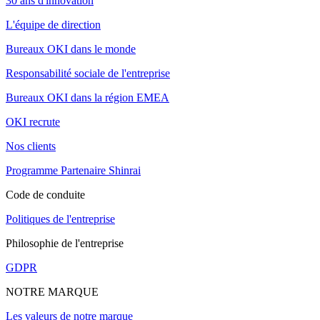
30 ans d'innovation
L'équipe de direction
Bureaux OKI dans le monde
Responsabilité sociale de l'entreprise
Bureaux OKI dans la région EMEA
OKI recrute
Nos clients
Programme Partenaire Shinrai
Code de conduite
Politiques de l'entreprise
Philosophie de l'entreprise
GDPR
NOTRE MARQUE
Les valeurs de notre marque