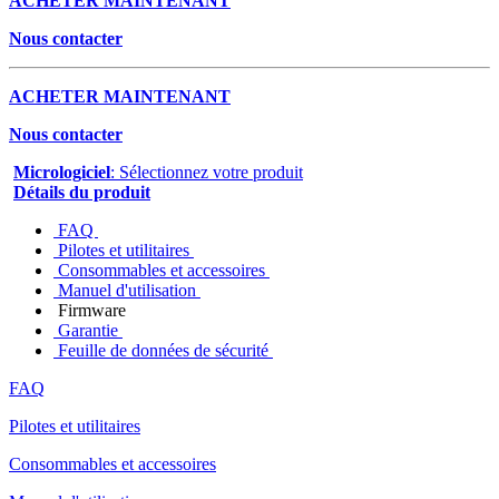
ACHETER MAINTENANT
Nous contacter
ACHETER MAINTENANT
Nous contacter
Micrologiciel
: Sélectionnez votre produit
Détails du produit
FAQ
Pilotes et utilitaires
Consommables et accessoires
Manuel d'utilisation
Firmware
Garantie
Feuille de données de sécurité
FAQ
Pilotes et utilitaires
Consommables et accessoires