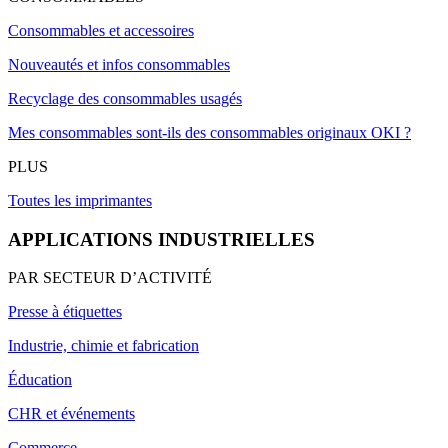
Consommables et accessoires
Nouveautés et infos consommables
Recyclage des consommables usagés
Mes consommables sont-ils des consommables originaux OKI ?
PLUS
Toutes les imprimantes
APPLICATIONS INDUSTRIELLES
PAR SECTEUR D’ACTIVITÉ
Presse à étiquettes
Industrie, chimie et fabrication
Éducation
CHR et événements
Commerce