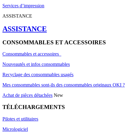
Services d’impression
ASSISTANCE
ASSISTANCE
CONSOMMABLES ET ACCESSOIRES
Consommables et accessoires
Nouveautés et infos consommables
Recyclage des consommables usagés
Mes consommables sont-ils des consommables originaux OKI ?
Achat de pièces détachées
New
TÉLÉCHARGEMENTS
Pilotes et utilitaires
Micrologiciel