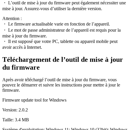
・ L’outil de mise à jour du firmware peut également nécessiter une
mise à jour. Assurez-vous d’utiliser la dernière version.
Attention :
・ Le firmware actualisable varie en fonction de l’appareil.
・ Le mot de passe administrateur de l’appareil est requis pour la
mise à jour du firmware.
・ Il est supposé que votre PC, tablette ou appareil mobile peut
avoir accès à Internet.
Téléchargement de l’outil de mise à jour
du firmware
Après avoir téléchargé l’outil de mise à jour du firmware, vous
pouvez le démarrer et suivre les instructions pour mettre à jour le
firmware.
Firmware update tool for Windows
Version: 2.0.2
Taille: 3.4 MB
Système d'exploitation: Windows 11; Windows 10 (32bit); Windows