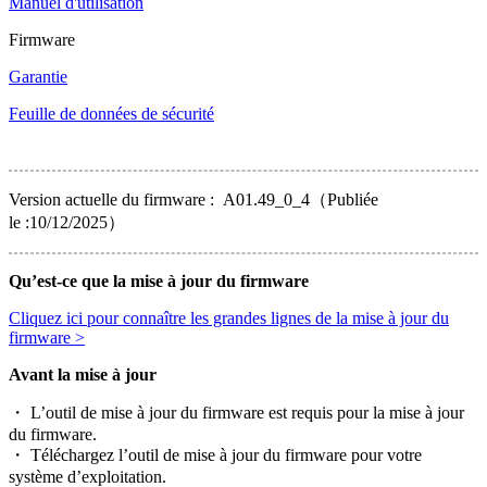
Manuel d'utilisation
Firmware
Garantie
Feuille de données de sécurité
Version actuelle du firmware : A01.49_0_4（Publiée
le :10/12/2025）
Qu’est-ce que la mise à jour du firmware
Cliquez ici pour connaître les grandes lignes de la mise à jour du
firmware >
Avant la mise à jour
・ L’outil de mise à jour du firmware est requis pour la mise à jour
du firmware.
・ Téléchargez l’outil de mise à jour du firmware pour votre
système d’exploitation.