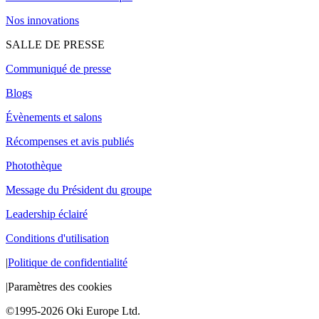
Nos innovations
SALLE DE PRESSE
Communiqué de presse
Blogs
Évènements et salons
Récompenses et avis publiés
Photothèque
Message du Président du groupe
Leadership éclairé
Conditions d'utilisation
|
Politique de confidentialité
|
Paramètres des cookies
©1995-2026 Oki Europe Ltd.