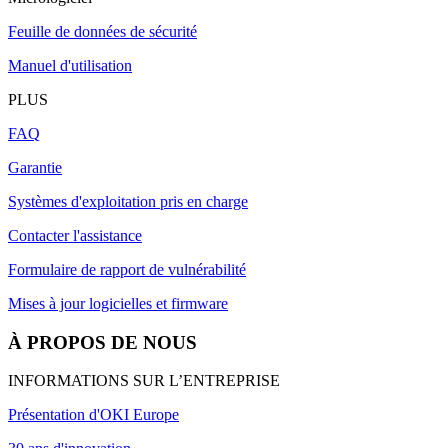
Feuille de données de sécurité
Manuel d'utilisation
PLUS
FAQ
Garantie
Systèmes d'exploitation pris en charge
Contacter l'assistance
Formulaire de rapport de vulnérabilité
Mises à jour logicielles et firmware
À PROPOS DE NOUS
INFORMATIONS SUR L’ENTREPRISE
Présentation d'OKI Europe