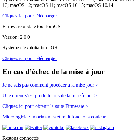
13; macOS 12; macOS 11; macOS 10.15; macOS 10.14
Cliquez ici pour télécharger
Firmware update tool for iOS
Version: 2.0.0
Système d'exploitation: iOS
Cliquez ici pour télécharger
En cas d’échec de la mise à jour
Je ne sais pas comment procéder à la mise jour >
Une erreur s’est produite lors de la mise à jour >
Cliquez ici pour obtenir la suite Firmware >
Micrologiciel: Imprimantes et multifonctions couleur
Restons connectés