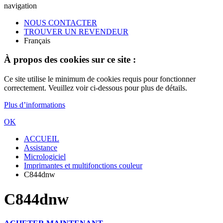
navigation
NOUS CONTACTER
TROUVER UN REVENDEUR
Français
À propos des cookies sur ce site :
Ce site utilise le minimum de cookies requis pour fonctionner
correctement. Veuillez voir ci-dessous pour plus de détails.
Plus d’informations
OK
ACCUEIL
Assistance
Micrologiciel
Imprimantes et multifonctions couleur
C844dnw
C844dnw