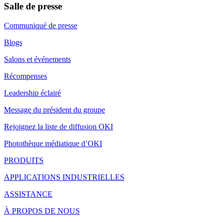
Salle de presse
Communiqué de presse
Blogs
Salons et événements
Récompenses
Leadership éclairé
Message du président du groupe
Rejoignez la liste de diffusion OKI
Photothèque médiatique d’OKI
PRODUITS
APPLICATIONS INDUSTRIELLES
ASSISTANCE
À PROPOS DE NOUS