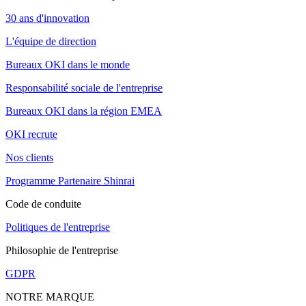
30 ans d'innovation
L'équipe de direction
Bureaux OKI dans le monde
Responsabilité sociale de l'entreprise
Bureaux OKI dans la région EMEA
OKI recrute
Nos clients
Programme Partenaire Shinrai
Code de conduite
Politiques de l'entreprise
Philosophie de l'entreprise
GDPR
NOTRE MARQUE