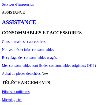
Services d’impression
ASSISTANCE
ASSISTANCE
CONSOMMABLES ET ACCESSOIRES
Consommables et accessoires
Nouveautés et infos consommables
Recyclage des consommables usagés
Mes consommables sont-ils des consommables originaux OKI ?
Achat de pièces détachées
New
TÉLÉCHARGEMENTS
Pilotes et utilitaires
Micrologiciel