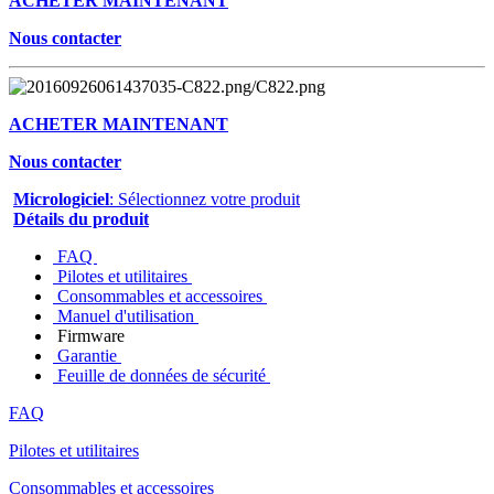
ACHETER MAINTENANT
Nous contacter
ACHETER MAINTENANT
Nous contacter
Micrologiciel
: Sélectionnez votre produit
Détails du produit
FAQ
Pilotes et utilitaires
Consommables et accessoires
Manuel d'utilisation
Firmware
Garantie
Feuille de données de sécurité
FAQ
Pilotes et utilitaires
Consommables et accessoires