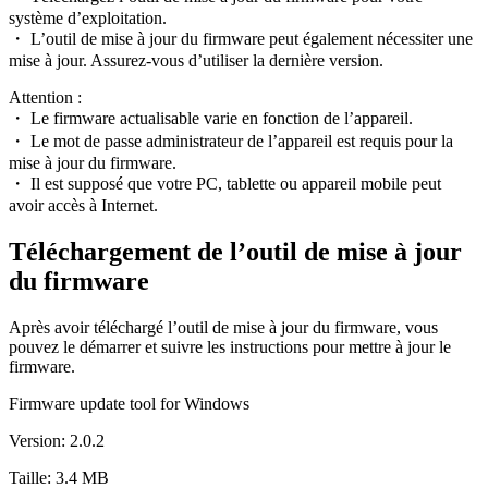
système d’exploitation.
・ L’outil de mise à jour du firmware peut également nécessiter une
mise à jour. Assurez-vous d’utiliser la dernière version.
Attention :
・ Le firmware actualisable varie en fonction de l’appareil.
・ Le mot de passe administrateur de l’appareil est requis pour la
mise à jour du firmware.
・ Il est supposé que votre PC, tablette ou appareil mobile peut
avoir accès à Internet.
Téléchargement de l’outil de mise à jour
du firmware
Après avoir téléchargé l’outil de mise à jour du firmware, vous
pouvez le démarrer et suivre les instructions pour mettre à jour le
firmware.
Firmware update tool for Windows
Version: 2.0.2
Taille: 3.4 MB