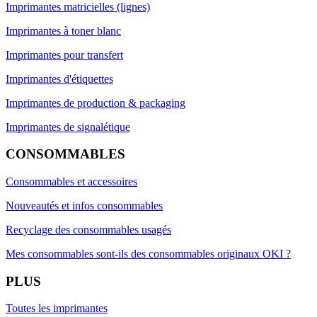
Imprimantes matricielles (lignes)
Imprimantes à toner blanc
Imprimantes pour transfert
Imprimantes d'étiquettes
Imprimantes de production & packaging
Imprimantes de signalétique
CONSOMMABLES
Consommables et accessoires
Nouveautés et infos consommables
Recyclage des consommables usagés
Mes consommables sont-ils des consommables originaux OKI ?
PLUS
Toutes les imprimantes