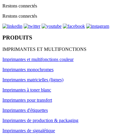
Restons connectés
Restons connectés
PRODUITS
IMPRIMANTES ET MULTIFONCTIONS
Imprimantes et multifonctions couleur
Imprimantes monochromes
Imprimantes matricielles (lignes)
Imprimantes à toner blanc
Imprimantes pour transfert
Imprimantes d'étiquettes
Imprimantes de production & packaging
Imprimantes de signalétique