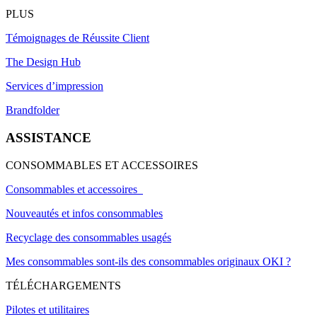
PLUS
Témoignages de Réussite Client
The Design Hub
Services d’impression
Brandfolder
ASSISTANCE
CONSOMMABLES ET ACCESSOIRES
Consommables et accessoires
Nouveautés et infos consommables
Recyclage des consommables usagés
Mes consommables sont-ils des consommables originaux OKI ?
TÉLÉCHARGEMENTS
Pilotes et utilitaires