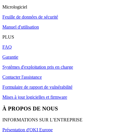
Micrologiciel
Feuille de données de sécurité
Manuel d'utilisation
PLUS
FAQ
Garantie
Systèmes d'exploitation pris en charge
Contacter l'assistance
Formulaire de rapport de vulnérabilité
Mises à jour logicielles et firmware
À PROPOS DE NOUS
INFORMATIONS SUR L’ENTREPRISE
Présentation d'OKI Europe