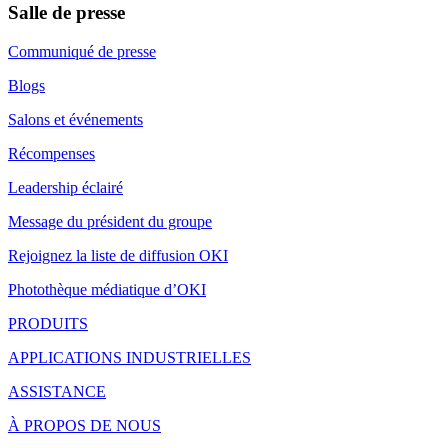
Salle de presse
Communiqué de presse
Blogs
Salons et événements
Récompenses
Leadership éclairé
Message du président du groupe
Rejoignez la liste de diffusion OKI
Photothèque médiatique d’OKI
PRODUITS
APPLICATIONS INDUSTRIELLES
ASSISTANCE
À PROPOS DE NOUS