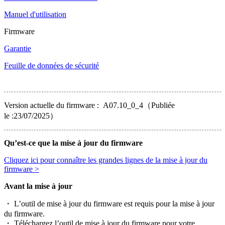
Manuel d'utilisation
Firmware
Garantie
Feuille de données de sécurité
Version actuelle du firmware : A07.10_0_4（Publiée
le :23/07/2025）
Qu’est-ce que la mise à jour du firmware
Cliquez ici pour connaître les grandes lignes de la mise à jour du
firmware >
Avant la mise à jour
・ L’outil de mise à jour du firmware est requis pour la mise à jour
du firmware.
・ Téléchargez l’outil de mise à jour du firmware pour votre