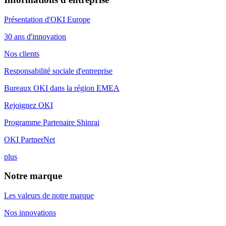
Présentation d'OKI Europe
30 ans d'innovation
Nos clients
Responsabilité sociale d'entreprise
Bureaux OKI dans la région EMEA
Rejoignez OKI
Programme Partenaire Shinrai
OKI PartnerNet
plus
Notre marque
Les valeurs de notre marque
Nos innovations