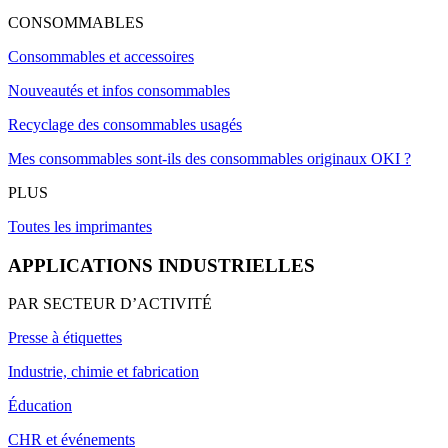
CONSOMMABLES
Consommables et accessoires
Nouveautés et infos consommables
Recyclage des consommables usagés
Mes consommables sont-ils des consommables originaux OKI ?
PLUS
Toutes les imprimantes
APPLICATIONS INDUSTRIELLES
PAR SECTEUR D’ACTIVITÉ
Presse à étiquettes
Industrie, chimie et fabrication
Éducation
CHR et événements