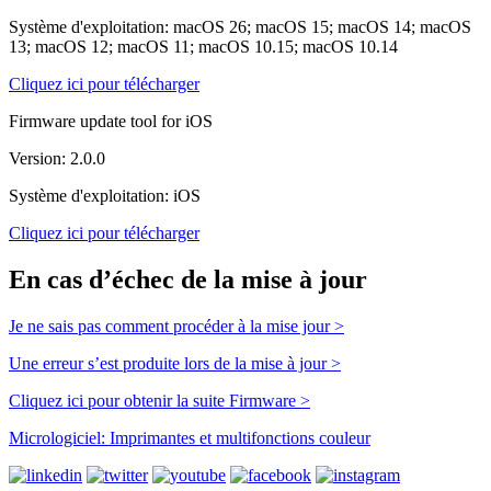
Système d'exploitation: macOS 26; macOS 15; macOS 14; macOS
13; macOS 12; macOS 11; macOS 10.15; macOS 10.14
Cliquez ici pour télécharger
Firmware update tool for iOS
Version: 2.0.0
Système d'exploitation: iOS
Cliquez ici pour télécharger
En cas d’échec de la mise à jour
Je ne sais pas comment procéder à la mise jour >
Une erreur s’est produite lors de la mise à jour >
Cliquez ici pour obtenir la suite Firmware >
Micrologiciel: Imprimantes et multifonctions couleur