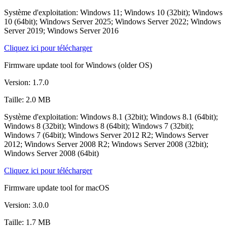
Système d'exploitation: Windows 11; Windows 10 (32bit); Windows
10 (64bit); Windows Server 2025; Windows Server 2022; Windows
Server 2019; Windows Server 2016
Cliquez ici pour télécharger
Firmware update tool for Windows (older OS)
Version: 1.7.0
Taille: 2.0 MB
Système d'exploitation: Windows 8.1 (32bit); Windows 8.1 (64bit);
Windows 8 (32bit); Windows 8 (64bit); Windows 7 (32bit);
Windows 7 (64bit); Windows Server 2012 R2; Windows Server
2012; Windows Server 2008 R2; Windows Server 2008 (32bit);
Windows Server 2008 (64bit)
Cliquez ici pour télécharger
Firmware update tool for macOS
Version: 3.0.0
Taille: 1.7 MB