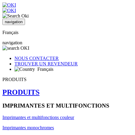
navigation
Français
navigation
NOUS CONTACTER
TROUVER UN REVENDEUR
Français
PRODUITS
PRODUITS
IMPRIMANTES ET MULTIFONCTIONS
Imprimantes et multifonctions couleur
Imprimantes monochromes