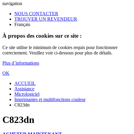
navigation
NOUS CONTACTER
TROUVER UN REVENDEUR
Français
À propos des cookies sur ce site :
Ce site utilise le minimum de cookies requis pour fonctionner
correctement. Veuillez voir ci-dessous pour plus de détails.
Plus d’informations
OK
ACCUEIL
Assistance
Micrologiciel
Imprimantes et multifonctions couleur
C823dn
C823dn