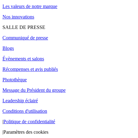
Les valeurs de notre marque
Nos innovations
SALLE DE PRESSE
Communiqué de presse
Blogs
Évènements et salons
Récompenses et avis publiés
Photothèque
Message du Président du groupe
Leadership éclairé
Conditions d'utilisation
|
Politique de confidentialité
|
Paramètres des cookies