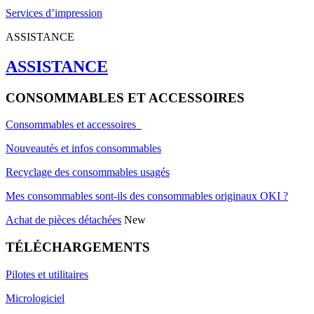
Services d’impression
ASSISTANCE
ASSISTANCE
CONSOMMABLES ET ACCESSOIRES
Consommables et accessoires
Nouveautés et infos consommables
Recyclage des consommables usagés
Mes consommables sont-ils des consommables originaux OKI ?
Achat de pièces détachées
New
TÉLÉCHARGEMENTS
Pilotes et utilitaires
Micrologiciel