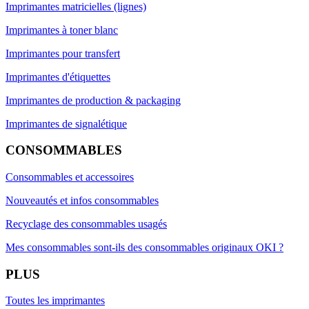
Imprimantes matricielles (lignes)
Imprimantes à toner blanc
Imprimantes pour transfert
Imprimantes d'étiquettes
Imprimantes de production & packaging
Imprimantes de signalétique
CONSOMMABLES
Consommables et accessoires
Nouveautés et infos consommables
Recyclage des consommables usagés
Mes consommables sont-ils des consommables originaux OKI ?
PLUS
Toutes les imprimantes