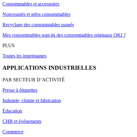
Consommables et accessoires
Nouveautés et infos consommables
Recyclage des consommables usagés
Mes consommables sont-ils des consommables originaux OKI ?
PLUS
Toutes les imprimantes
APPLICATIONS INDUSTRIELLES
PAR SECTEUR D’ACTIVITÉ
Presse à étiquettes
Industrie, chimie et fabrication
Éducation
CHR et événements
Commerce