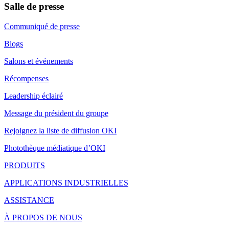
Salle de presse
Communiqué de presse
Blogs
Salons et événements
Récompenses
Leadership éclairé
Message du président du groupe
Rejoignez la liste de diffusion OKI
Photothèque médiatique d’OKI
PRODUITS
APPLICATIONS INDUSTRIELLES
ASSISTANCE
À PROPOS DE NOUS