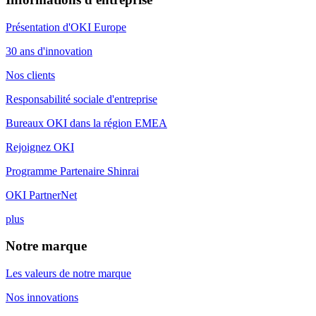
Présentation d'OKI Europe
30 ans d'innovation
Nos clients
Responsabilité sociale d'entreprise
Bureaux OKI dans la région EMEA
Rejoignez OKI
Programme Partenaire Shinrai
OKI PartnerNet
plus
Notre marque
Les valeurs de notre marque
Nos innovations