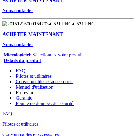
ACHETER MAINTENANT
Nous contacter
ACHETER MAINTENANT
Nous contacter
Micrologiciel
: Sélectionnez votre produit
Détails du produit
FAQ
Pilotes et utilitaires
Consommables et accessoires
Manuel d'utilisation
Firmware
Garantie
Feuille de données de sécurité
FAQ
Pilotes et utilitaires
Consommables et accessoires