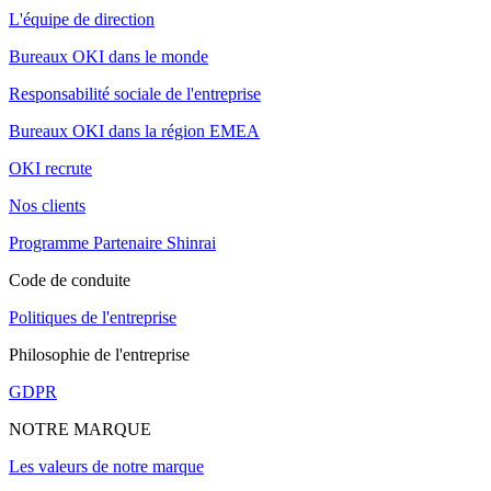
L'équipe de direction
Bureaux OKI dans le monde
Responsabilité sociale de l'entreprise
Bureaux OKI dans la région EMEA
OKI recrute
Nos clients
Programme Partenaire Shinrai
Code de conduite
Politiques de l'entreprise
Philosophie de l'entreprise
GDPR
NOTRE MARQUE
Les valeurs de notre marque