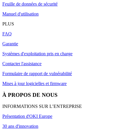
Feuille de données de sécurité
Manuel d'utilisation
PLUS
FAQ
Garantie
Systèmes d'exploitation pris en charge
Contacter l'assistance
Formulaire de rapport de vulnérabilité
Mises à jour logicielles et firmware
À PROPOS DE NOUS
INFORMATIONS SUR L’ENTREPRISE
Présentation d'OKI Europe
30 ans d'innovation