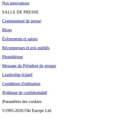
Nos innovations
SALLE DE PRESSE
Communiqué de presse
Blogs
Évènements et salons
Récompenses et avis publiés
Photothèque
Message du Président du groupe
Leadership éclairé
Conditions d'utilisation
|
Politique de confidentialité
|
Paramètres des cookies
©1995-2026 Oki Europe Ltd.