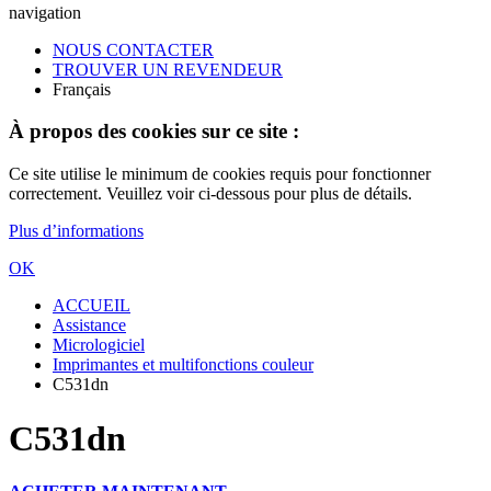
navigation
NOUS CONTACTER
TROUVER UN REVENDEUR
Français
À propos des cookies sur ce site :
Ce site utilise le minimum de cookies requis pour fonctionner
correctement. Veuillez voir ci-dessous pour plus de détails.
Plus d’informations
OK
ACCUEIL
Assistance
Micrologiciel
Imprimantes et multifonctions couleur
C531dn
C531dn