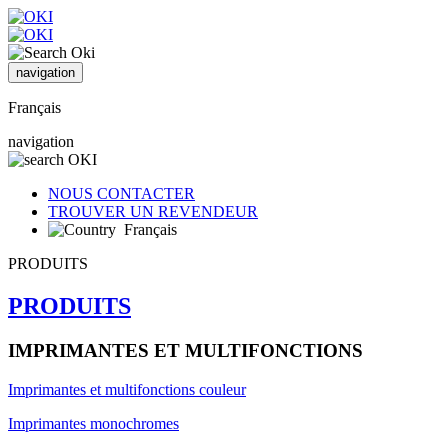
navigation
Français
navigation
NOUS CONTACTER
TROUVER UN REVENDEUR
Français
PRODUITS
PRODUITS
IMPRIMANTES ET MULTIFONCTIONS
Imprimantes et multifonctions couleur
Imprimantes monochromes