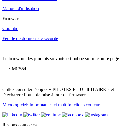
Manuel d'utilisation
Firmware
Garantie
Feuille de données de sécurité
Le firmware des produits suivants est publié sur une autre page:
・MC554
euillez consulter l’onglet « PILOTES ET UTILITAIRE » et
télécharger l’outil de mise à jour du firmware.
Micrologiciel: Imprimantes et multifonctions couleur
Restons connectés