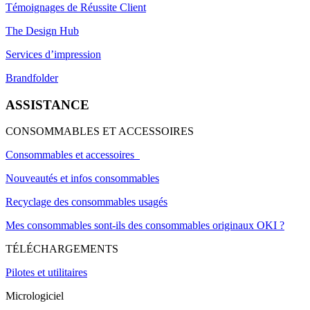
Témoignages de Réussite Client
The Design Hub
Services d’impression
Brandfolder
ASSISTANCE
CONSOMMABLES ET ACCESSOIRES
Consommables et accessoires
Nouveautés et infos consommables
Recyclage des consommables usagés
Mes consommables sont-ils des consommables originaux OKI ?
TÉLÉCHARGEMENTS
Pilotes et utilitaires
Micrologiciel