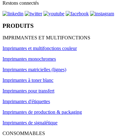
Restons connectés
PRODUITS
IMPRIMANTES ET MULTIFONCTIONS
Imprimantes et multifonctions couleur
Imprimantes monochromes
Imprimantes matricielles (lignes)
Imprimantes à toner blanc
Imprimantes pour transfert
Imprimantes d'étiquettes
Imprimantes de production & packaging
Imprimantes de signalétique
CONSOMMABLES