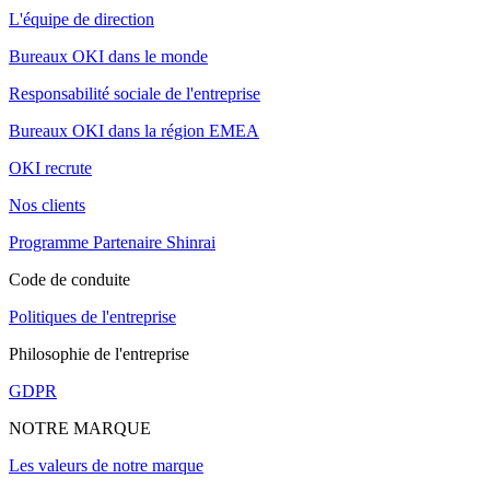
L'équipe de direction
Bureaux OKI dans le monde
Responsabilité sociale de l'entreprise
Bureaux OKI dans la région EMEA
OKI recrute
Nos clients
Programme Partenaire Shinrai
Code de conduite
Politiques de l'entreprise
Philosophie de l'entreprise
GDPR
NOTRE MARQUE
Les valeurs de notre marque