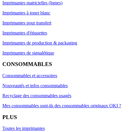
Imprimantes matricielles (lignes)
Imprimantes à toner blanc
Imprimantes pour transfert
Imprimantes d'étiquettes
Imprimantes de production & packaging
Imprimantes de signalétique
CONSOMMABLES
Consommables et accessoires
Nouveautés et infos consommables
Recyclage des consommables usagés
Mes consommables sont-ils des consommables originaux OKI ?
PLUS
Toutes les imprimantes