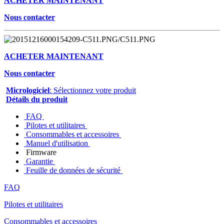
ACHETER MAINTENANT
Nous contacter
ACHETER MAINTENANT
Nous contacter
Micrologiciel
: Sélectionnez votre produit
Détails du produit
FAQ
Pilotes et utilitaires
Consommables et accessoires
Manuel d'utilisation
Firmware
Garantie
Feuille de données de sécurité
FAQ
Pilotes et utilitaires
Consommables et accessoires