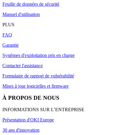
Feuille de données de sécurité
Manuel d'utilisation
PLUS
FAQ
Garantie
Systèmes d'exploitation pris en charge
Contacter l'assistance
Formulaire de rapport de vulnérabilité
Mises à jour logicielles et firmware
À PROPOS DE NOUS
INFORMATIONS SUR L’ENTREPRISE
Présentation d'OKI Europe
30 ans d'innovation