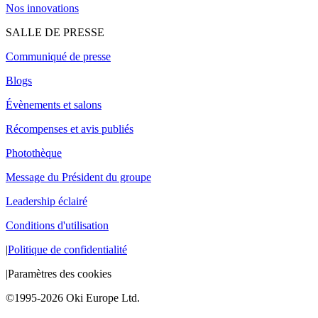
Nos innovations
SALLE DE PRESSE
Communiqué de presse
Blogs
Évènements et salons
Récompenses et avis publiés
Photothèque
Message du Président du groupe
Leadership éclairé
Conditions d'utilisation
|
Politique de confidentialité
|
Paramètres des cookies
©1995-2026 Oki Europe Ltd.