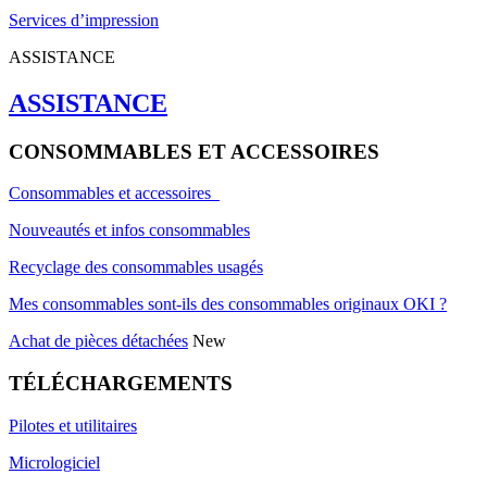
Services d’impression
ASSISTANCE
ASSISTANCE
CONSOMMABLES ET ACCESSOIRES
Consommables et accessoires
Nouveautés et infos consommables
Recyclage des consommables usagés
Mes consommables sont-ils des consommables originaux OKI ?
Achat de pièces détachées
New
TÉLÉCHARGEMENTS
Pilotes et utilitaires
Micrologiciel