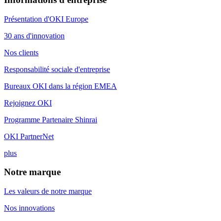
Présentation d'OKI Europe
30 ans d'innovation
Nos clients
Responsabilité sociale d'entreprise
Bureaux OKI dans la région EMEA
Rejoignez OKI
Programme Partenaire Shinrai
OKI PartnerNet
plus
Notre marque
Les valeurs de notre marque
Nos innovations