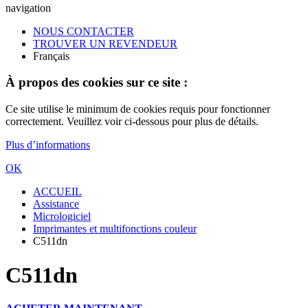
navigation
NOUS CONTACTER
TROUVER UN REVENDEUR
Français
À propos des cookies sur ce site :
Ce site utilise le minimum de cookies requis pour fonctionner
correctement. Veuillez voir ci-dessous pour plus de détails.
Plus d’informations
OK
ACCUEIL
Assistance
Micrologiciel
Imprimantes et multifonctions couleur
C511dn
C511dn