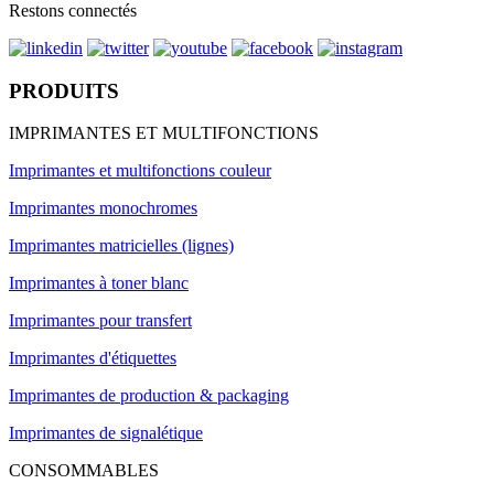
Restons connectés
PRODUITS
IMPRIMANTES ET MULTIFONCTIONS
Imprimantes et multifonctions couleur
Imprimantes monochromes
Imprimantes matricielles (lignes)
Imprimantes à toner blanc
Imprimantes pour transfert
Imprimantes d'étiquettes
Imprimantes de production & packaging
Imprimantes de signalétique
CONSOMMABLES