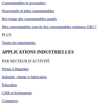
Consommables et accessoires
Nouveautés et infos consommables
Recyclage des consommables usagés
Mes consommables sont-ils des consommables originaux OKI ?
PLUS
Toutes les imprimantes
APPLICATIONS INDUSTRIELLES
PAR SECTEUR D’ACTIVITÉ
Presse à étiquettes
Industrie, chimie et fabrication
Éducation
CHR et événements
Commerce