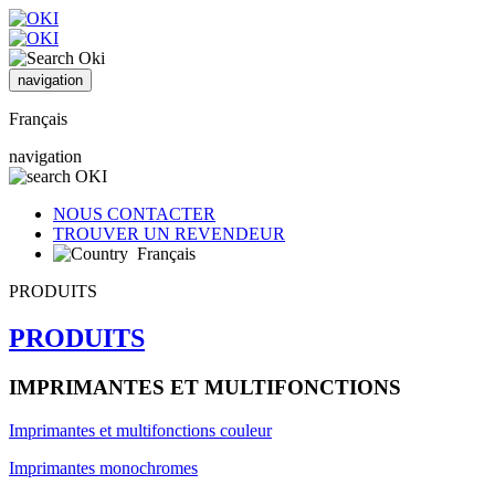
navigation
Français
navigation
NOUS CONTACTER
TROUVER UN REVENDEUR
Français
PRODUITS
PRODUITS
IMPRIMANTES ET MULTIFONCTIONS
Imprimantes et multifonctions couleur
Imprimantes monochromes