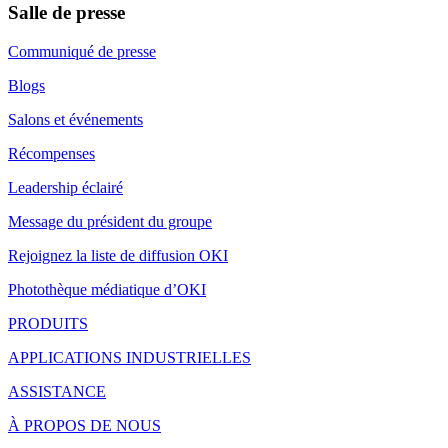
Salle de presse
Communiqué de presse
Blogs
Salons et événements
Récompenses
Leadership éclairé
Message du président du groupe
Rejoignez la liste de diffusion OKI
Photothèque médiatique d’OKI
PRODUITS
APPLICATIONS INDUSTRIELLES
ASSISTANCE
À PROPOS DE NOUS