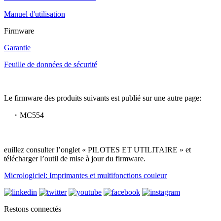
Manuel d'utilisation
Firmware
Garantie
Feuille de données de sécurité
Le firmware des produits suivants est publié sur une autre page:
・MC554
euillez consulter l’onglet « PILOTES ET UTILITAIRE » et
télécharger l’outil de mise à jour du firmware.
Micrologiciel: Imprimantes et multifonctions couleur
Restons connectés