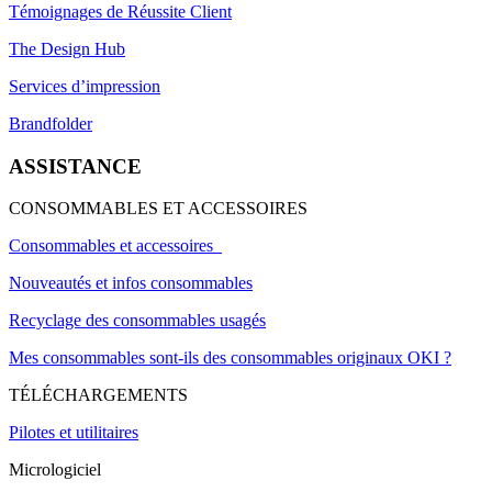
Témoignages de Réussite Client
The Design Hub
Services d’impression
Brandfolder
ASSISTANCE
CONSOMMABLES ET ACCESSOIRES
Consommables et accessoires
Nouveautés et infos consommables
Recyclage des consommables usagés
Mes consommables sont-ils des consommables originaux OKI ?
TÉLÉCHARGEMENTS
Pilotes et utilitaires
Micrologiciel