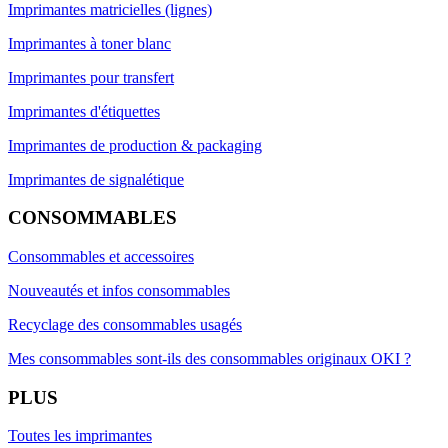
Imprimantes matricielles (lignes)
Imprimantes à toner blanc
Imprimantes pour transfert
Imprimantes d'étiquettes
Imprimantes de production & packaging
Imprimantes de signalétique
CONSOMMABLES
Consommables et accessoires
Nouveautés et infos consommables
Recyclage des consommables usagés
Mes consommables sont-ils des consommables originaux OKI ?
PLUS
Toutes les imprimantes