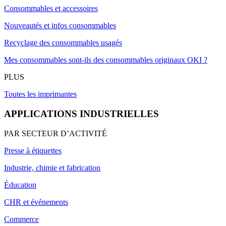
Consommables et accessoires
Nouveautés et infos consommables
Recyclage des consommables usagés
Mes consommables sont-ils des consommables originaux OKI ?
PLUS
Toutes les imprimantes
APPLICATIONS INDUSTRIELLES
PAR SECTEUR D’ACTIVITÉ
Presse à étiquettes
Industrie, chimie et fabrication
Éducation
CHR et événements
Commerce