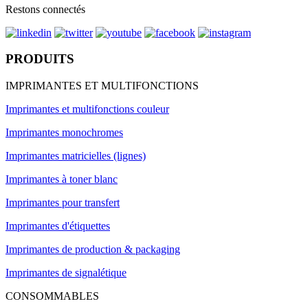
Restons connectés
PRODUITS
IMPRIMANTES ET MULTIFONCTIONS
Imprimantes et multifonctions couleur
Imprimantes monochromes
Imprimantes matricielles (lignes)
Imprimantes à toner blanc
Imprimantes pour transfert
Imprimantes d'étiquettes
Imprimantes de production & packaging
Imprimantes de signalétique
CONSOMMABLES