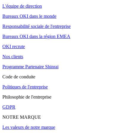
L'équipe de direction
Bureaux OKI dans le monde
Responsabilité sociale de l'entreprise
Bureaux OKI dans la région EMEA
OKI recrute
Nos clients
Programme Partenaire Shinrai
Code de conduite
Politiques de l'entreprise
Philosophie de l'entreprise
GDPR
NOTRE MARQUE
Les valeurs de notre marque