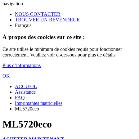
navigation
NOUS CONTACTER
TROUVER UN REVENDEUR
Français
À propos des cookies sur ce site :
Ce site utilise le minimum de cookies requis pour fonctionner
correctement. Veuillez voir ci-dessous pour plus de détails.
Plus d’informations
OK
ACCUEIL
Assistance
FAQ
Imprimantes matricielles
ML5720eco
ML5720eco