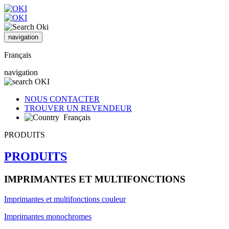
navigation
Français
navigation
NOUS CONTACTER
TROUVER UN REVENDEUR
Français
PRODUITS
PRODUITS
IMPRIMANTES ET MULTIFONCTIONS
Imprimantes et multifonctions couleur
Imprimantes monochromes