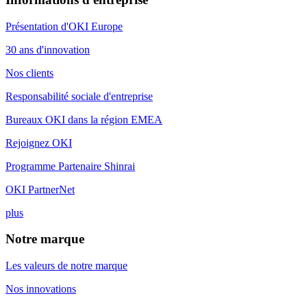
Présentation d'OKI Europe
30 ans d'innovation
Nos clients
Responsabilité sociale d'entreprise
Bureaux OKI dans la région EMEA
Rejoignez OKI
Programme Partenaire Shinrai
OKI PartnerNet
plus
Notre marque
Les valeurs de notre marque
Nos innovations