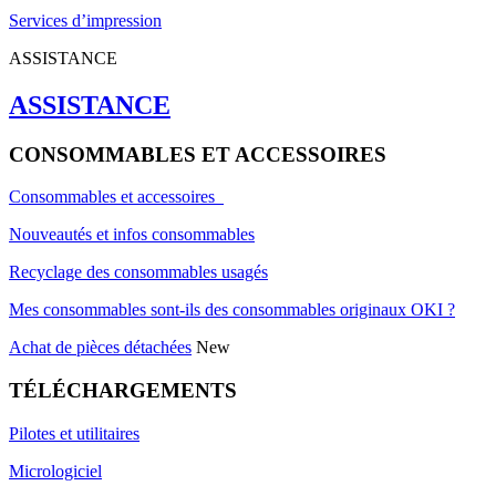
Services d’impression
ASSISTANCE
ASSISTANCE
CONSOMMABLES ET ACCESSOIRES
Consommables et accessoires
Nouveautés et infos consommables
Recyclage des consommables usagés
Mes consommables sont-ils des consommables originaux OKI ?
Achat de pièces détachées
New
TÉLÉCHARGEMENTS
Pilotes et utilitaires
Micrologiciel