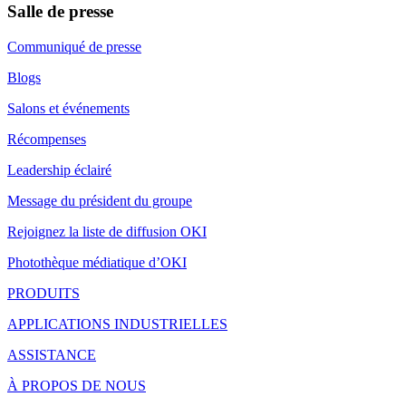
Salle de presse
Communiqué de presse
Blogs
Salons et événements
Récompenses
Leadership éclairé
Message du président du groupe
Rejoignez la liste de diffusion OKI
Photothèque médiatique d’OKI
PRODUITS
APPLICATIONS INDUSTRIELLES
ASSISTANCE
À PROPOS DE NOUS