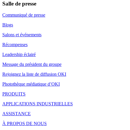
Salle de presse
Communiqué de presse
Blogs
Salons et événements
Récompenses
Leadership éclairé
Message du président du groupe
Rejoignez la liste de diffusion OKI
Photothèque médiatique d’OKI
PRODUITS
APPLICATIONS INDUSTRIELLES
ASSISTANCE
À PROPOS DE NOUS