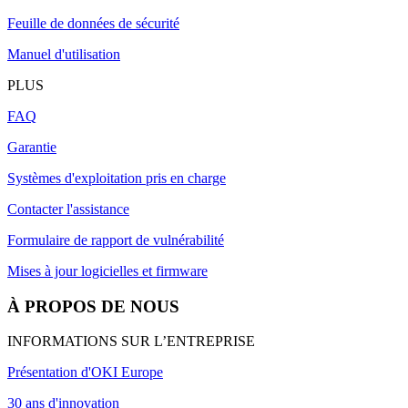
Feuille de données de sécurité
Manuel d'utilisation
PLUS
FAQ
Garantie
Systèmes d'exploitation pris en charge
Contacter l'assistance
Formulaire de rapport de vulnérabilité
Mises à jour logicielles et firmware
À PROPOS DE NOUS
INFORMATIONS SUR L’ENTREPRISE
Présentation d'OKI Europe
30 ans d'innovation