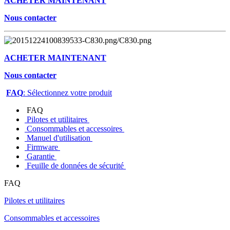
ACHETER MAINTENANT
Nous contacter
ACHETER MAINTENANT
Nous contacter
FAQ
: Sélectionnez votre produit
FAQ
Pilotes et utilitaires
Consommables et accessoires
Manuel d'utilisation
Firmware
Garantie
Feuille de données de sécurité
FAQ
Pilotes et utilitaires
Consommables et accessoires