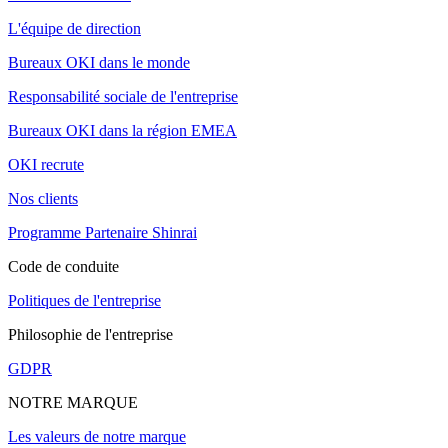
L'équipe de direction
Bureaux OKI dans le monde
Responsabilité sociale de l'entreprise
Bureaux OKI dans la région EMEA
OKI recrute
Nos clients
Programme Partenaire Shinrai
Code de conduite
Politiques de l'entreprise
Philosophie de l'entreprise
GDPR
NOTRE MARQUE
Les valeurs de notre marque