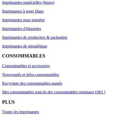
Imprimantes matricielles (lignes)
Imprimantes à toner blanc
Imprimantes pour transfert
Imprimantes d'étiquettes
Imprimantes de production & packaging
Imprimantes de signalétique
CONSOMMABLES
Consommables et accessoires
Nouveautés et infos consommables
Recyclage des consommables usagés
Mes consommables sont-ils des consommables originaux OKI ?
PLUS
Toutes les imprimantes