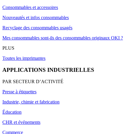
Consommables et accessoires
Nouveautés et infos consommables
Recyclage des consommables usagés
Mes consommables sont-ils des consommables originaux OKI ?
PLUS
Toutes les imprimantes
APPLICATIONS INDUSTRIELLES
PAR SECTEUR D’ACTIVITÉ
Presse à étiquettes
Industrie, chimie et fabrication
Éducation
CHR et événements
Commerce