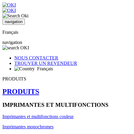
navigation
Français
navigation
NOUS CONTACTER
TROUVER UN REVENDEUR
Français
PRODUITS
PRODUITS
IMPRIMANTES ET MULTIFONCTIONS
Imprimantes et multifonctions couleur
Imprimantes monochromes