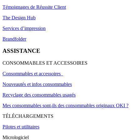
Témoignages de Réussite Client
The Design Hub
Services d’impression
Brandfolder
ASSISTANCE
CONSOMMABLES ET ACCESSOIRES
Consommables et accessoires
Nouveautés et infos consommables
Recyclage des consommables usagés
Mes consommables sont-ils des consommables originaux OKI ?
TÉLÉCHARGEMENTS
Pilotes et utilitaires
Micrologiciel