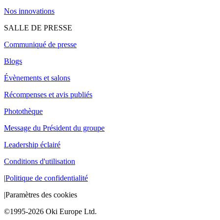
Nos innovations
SALLE DE PRESSE
Communiqué de presse
Blogs
Évènements et salons
Récompenses et avis publiés
Photothèque
Message du Président du groupe
Leadership éclairé
Conditions d'utilisation
|
Politique de confidentialité
|
Paramètres des cookies
©1995-2026 Oki Europe Ltd.