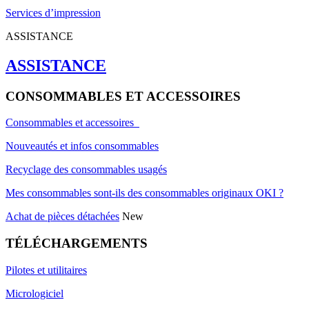
Services d’impression
ASSISTANCE
ASSISTANCE
CONSOMMABLES ET ACCESSOIRES
Consommables et accessoires
Nouveautés et infos consommables
Recyclage des consommables usagés
Mes consommables sont-ils des consommables originaux OKI ?
Achat de pièces détachées
New
TÉLÉCHARGEMENTS
Pilotes et utilitaires
Micrologiciel