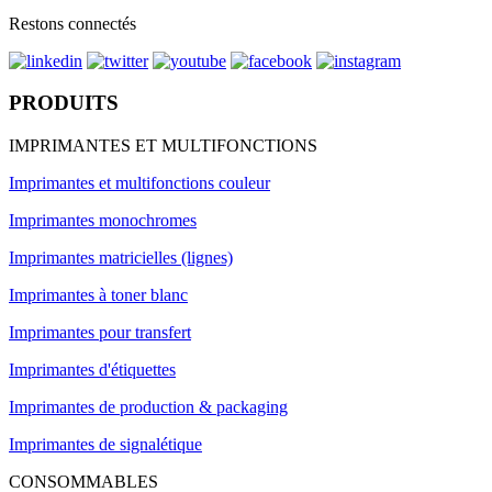
Restons connectés
PRODUITS
IMPRIMANTES ET MULTIFONCTIONS
Imprimantes et multifonctions couleur
Imprimantes monochromes
Imprimantes matricielles (lignes)
Imprimantes à toner blanc
Imprimantes pour transfert
Imprimantes d'étiquettes
Imprimantes de production & packaging
Imprimantes de signalétique
CONSOMMABLES