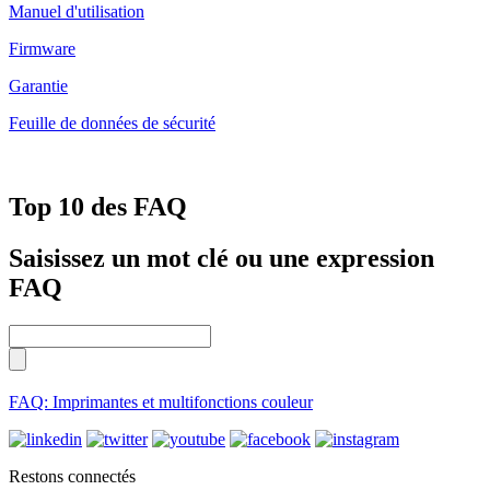
Manuel d'utilisation
Firmware
Garantie
Feuille de données de sécurité
Top 10 des FAQ
Saisissez un mot clé ou une expression
FAQ
FAQ: Imprimantes et multifonctions couleur
Restons connectés