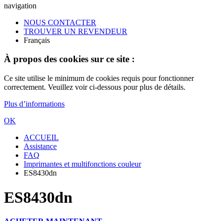
navigation
NOUS CONTACTER
TROUVER UN REVENDEUR
Français
À propos des cookies sur ce site :
Ce site utilise le minimum de cookies requis pour fonctionner
correctement. Veuillez voir ci-dessous pour plus de détails.
Plus d’informations
OK
ACCUEIL
Assistance
FAQ
Imprimantes et multifonctions couleur
ES8430dn
ES8430dn