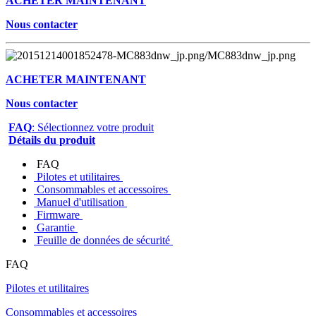
ACHETER MAINTENANT
Nous contacter
ACHETER MAINTENANT
Nous contacter
FAQ
: Sélectionnez votre produit
Détails du produit
FAQ
Pilotes et utilitaires
Consommables et accessoires
Manuel d'utilisation
Firmware
Garantie
Feuille de données de sécurité
FAQ
Pilotes et utilitaires
Consommables et accessoires