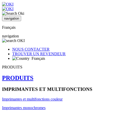
navigation
Français
navigation
NOUS CONTACTER
TROUVER UN REVENDEUR
Français
PRODUITS
PRODUITS
IMPRIMANTES ET MULTIFONCTIONS
Imprimantes et multifonctions couleur
Imprimantes monochromes