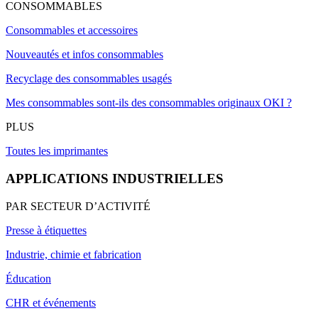
CONSOMMABLES
Consommables et accessoires
Nouveautés et infos consommables
Recyclage des consommables usagés
Mes consommables sont-ils des consommables originaux OKI ?
PLUS
Toutes les imprimantes
APPLICATIONS INDUSTRIELLES
PAR SECTEUR D’ACTIVITÉ
Presse à étiquettes
Industrie, chimie et fabrication
Éducation
CHR et événements