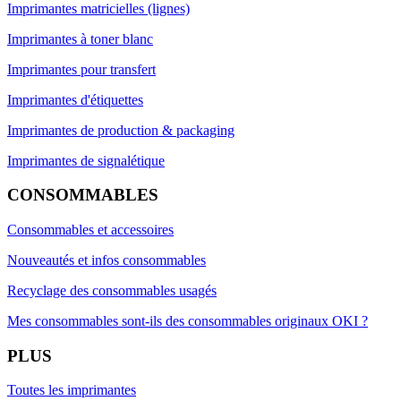
Imprimantes matricielles (lignes)
Imprimantes à toner blanc
Imprimantes pour transfert
Imprimantes d'étiquettes
Imprimantes de production & packaging
Imprimantes de signalétique
CONSOMMABLES
Consommables et accessoires
Nouveautés et infos consommables
Recyclage des consommables usagés
Mes consommables sont-ils des consommables originaux OKI ?
PLUS
Toutes les imprimantes