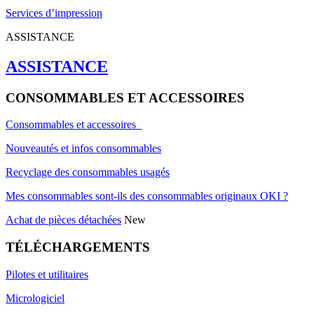
Services d’impression
ASSISTANCE
ASSISTANCE
CONSOMMABLES ET ACCESSOIRES
Consommables et accessoires
Nouveautés et infos consommables
Recyclage des consommables usagés
Mes consommables sont-ils des consommables originaux OKI ?
Achat de pièces détachées
New
TÉLÉCHARGEMENTS
Pilotes et utilitaires
Micrologiciel