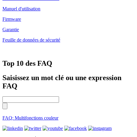
Manuel d'utilisation
Firmware
Garantie
Feuille de données de sécurité
Top 10 des FAQ
Saisissez un mot clé ou une expression
FAQ
FAQ: Multifonctions couleur