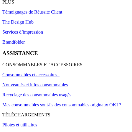
PLUS
Témoignages de Réussite Client
The Design Hub
Services d’impression
Brandfolder
ASSISTANCE
CONSOMMABLES ET ACCESSOIRES
Consommables et accessoires
Nouveautés et infos consommables
Recyclage des consommables usagés
Mes consommables sont-ils des consommables originaux OKI ?
TÉLÉCHARGEMENTS
Pilotes et utilitaires