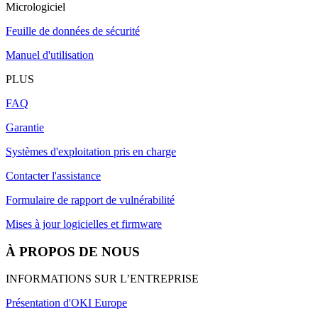
Micrologiciel
Feuille de données de sécurité
Manuel d'utilisation
PLUS
FAQ
Garantie
Systèmes d'exploitation pris en charge
Contacter l'assistance
Formulaire de rapport de vulnérabilité
Mises à jour logicielles et firmware
À PROPOS DE NOUS
INFORMATIONS SUR L’ENTREPRISE
Présentation d'OKI Europe