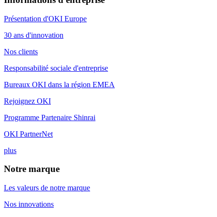
Présentation d'OKI Europe
30 ans d'innovation
Nos clients
Responsabilité sociale d'entreprise
Bureaux OKI dans la région EMEA
Rejoignez OKI
Programme Partenaire Shinrai
OKI PartnerNet
plus
Notre marque
Les valeurs de notre marque
Nos innovations