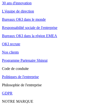
30 ans d'innovation
L'équipe de direction
Bureaux OKI dans le monde
Responsabilité sociale de l'entreprise
Bureaux OKI dans la région EMEA
OKI recrute
Nos clients
Programme Partenaire Shinrai
Code de conduite
Politiques de l'entreprise
Philosophie de l'entreprise
GDPR
NOTRE MARQUE