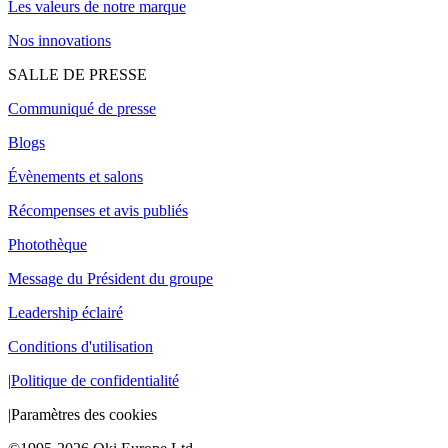
Les valeurs de notre marque
Nos innovations
SALLE DE PRESSE
Communiqué de presse
Blogs
Évènements et salons
Récompenses et avis publiés
Photothèque
Message du Président du groupe
Leadership éclairé
Conditions d'utilisation
|
Politique de confidentialité
|
Paramètres des cookies