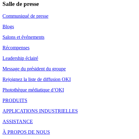
Salle de presse
Communiqué de presse
Blogs
Salons et événements
Récompenses
Leadership éclairé
Message du président du groupe
Rejoignez la liste de diffusion OKI
Photothèque médiatique d’OKI
PRODUITS
APPLICATIONS INDUSTRIELLES
ASSISTANCE
À PROPOS DE NOUS