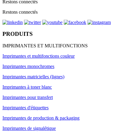
Restons connectés
Restons connectés
PRODUITS
IMPRIMANTES ET MULTIFONCTIONS
Imprimantes et multifonctions couleur
Imprimantes monochromes
Imprimantes matricielles (lignes)
Imprimantes à toner blanc
Imprimantes pour transfert
Imprimantes d'étiquettes
Imprimantes de production & packaging
Imprimantes de signalétique