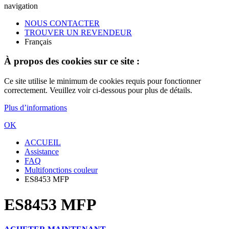
navigation
NOUS CONTACTER
TROUVER UN REVENDEUR
Français
À propos des cookies sur ce site :
Ce site utilise le minimum de cookies requis pour fonctionner
correctement. Veuillez voir ci-dessous pour plus de détails.
Plus d’informations
OK
ACCUEIL
Assistance
FAQ
Multifonctions couleur
ES8453 MFP
ES8453 MFP