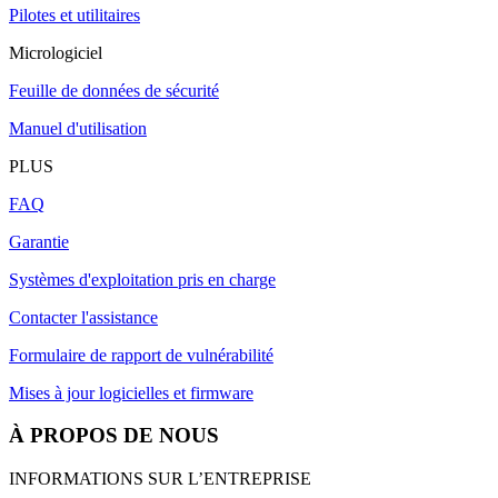
Pilotes et utilitaires
Micrologiciel
Feuille de données de sécurité
Manuel d'utilisation
PLUS
FAQ
Garantie
Systèmes d'exploitation pris en charge
Contacter l'assistance
Formulaire de rapport de vulnérabilité
Mises à jour logicielles et firmware
À PROPOS DE NOUS
INFORMATIONS SUR L’ENTREPRISE