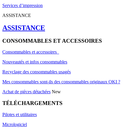
Services d’impression
ASSISTANCE
ASSISTANCE
CONSOMMABLES ET ACCESSOIRES
Consommables et accessoires
Nouveautés et infos consommables
Recyclage des consommables usagés
Mes consommables sont-ils des consommables originaux OKI ?
Achat de pièces détachées
New
TÉLÉCHARGEMENTS
Pilotes et utilitaires
Micrologiciel