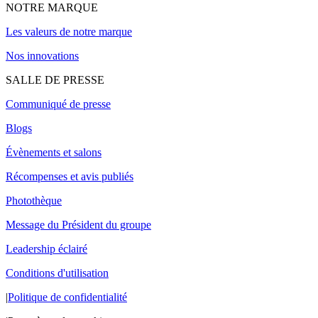
NOTRE MARQUE
Les valeurs de notre marque
Nos innovations
SALLE DE PRESSE
Communiqué de presse
Blogs
Évènements et salons
Récompenses et avis publiés
Photothèque
Message du Président du groupe
Leadership éclairé
Conditions d'utilisation
|
Politique de confidentialité