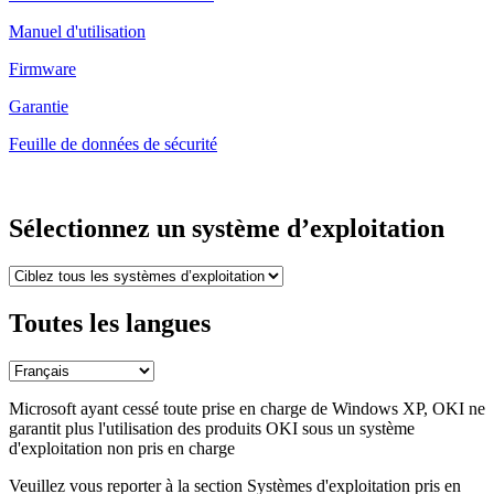
Manuel d'utilisation
Firmware
Garantie
Feuille de données de sécurité
Sélectionnez un système d’exploitation
Toutes les langues
Microsoft ayant cessé toute prise en charge de Windows XP, OKI ne
garantit plus l'utilisation des produits OKI sous un système
d'exploitation non pris en charge
Veuillez vous reporter à la section Systèmes d'exploitation pris en