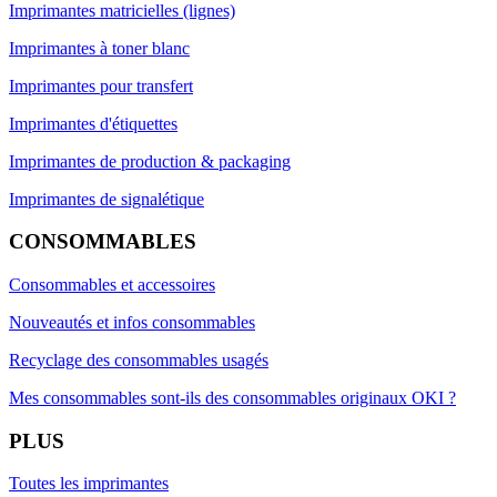
Imprimantes matricielles (lignes)
Imprimantes à toner blanc
Imprimantes pour transfert
Imprimantes d'étiquettes
Imprimantes de production & packaging
Imprimantes de signalétique
CONSOMMABLES
Consommables et accessoires
Nouveautés et infos consommables
Recyclage des consommables usagés
Mes consommables sont-ils des consommables originaux OKI ?
PLUS
Toutes les imprimantes