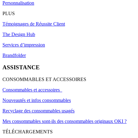
Personnalisation
PLUS
Témoignages de Réussite Client
The Design Hub
Services d’impression
Brandfolder
ASSISTANCE
CONSOMMABLES ET ACCESSOIRES
Consommables et accessoires
Nouveautés et infos consommables
Recyclage des consommables usagés
Mes consommables sont-ils des consommables originaux OKI ?
TÉLÉCHARGEMENTS