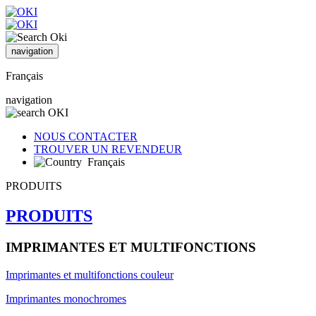
navigation
Français
navigation
NOUS CONTACTER
TROUVER UN REVENDEUR
Français
PRODUITS
PRODUITS
IMPRIMANTES ET MULTIFONCTIONS
Imprimantes et multifonctions couleur
Imprimantes monochromes