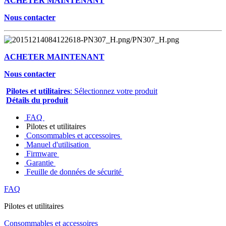
ACHETER MAINTENANT
Nous contacter
ACHETER MAINTENANT
Nous contacter
Pilotes et utilitaires
: Sélectionnez votre produit
Détails du produit
FAQ
Pilotes et utilitaires
Consommables et accessoires
Manuel d'utilisation
Firmware
Garantie
Feuille de données de sécurité
FAQ
Pilotes et utilitaires
Consommables et accessoires