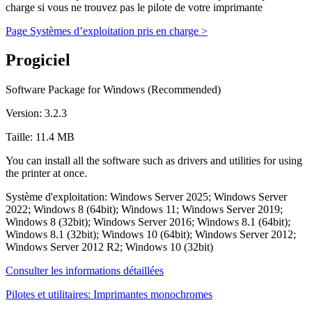
charge si vous ne trouvez pas le pilote de votre imprimante
Page Systèmes d’exploitation pris en charge >
Progiciel
Software Package for Windows (Recommended)
Version: 3.2.3
Taille: 11.4 MB
You can install all the software such as drivers and utilities for using
the printer at once.
Système d'exploitation: Windows Server 2025; Windows Server
2022; Windows 8 (64bit); Windows 11; Windows Server 2019;
Windows 8 (32bit); Windows Server 2016; Windows 8.1 (64bit);
Windows 8.1 (32bit); Windows 10 (64bit); Windows Server 2012;
Windows Server 2012 R2; Windows 10 (32bit)
Consulter les informations détaillées
Pilotes et utilitaires: Imprimantes monochromes