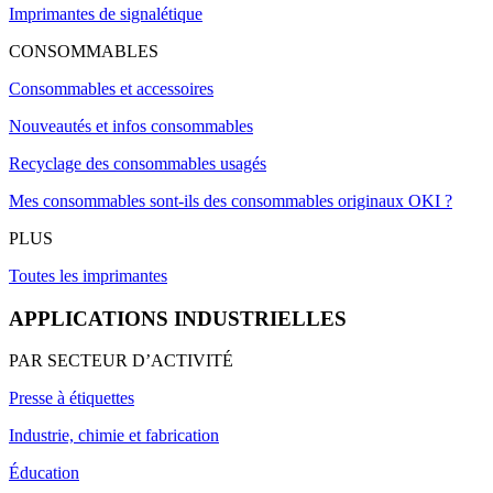
Imprimantes de signalétique
CONSOMMABLES
Consommables et accessoires
Nouveautés et infos consommables
Recyclage des consommables usagés
Mes consommables sont-ils des consommables originaux OKI ?
PLUS
Toutes les imprimantes
APPLICATIONS INDUSTRIELLES
PAR SECTEUR D’ACTIVITÉ
Presse à étiquettes
Industrie, chimie et fabrication
Éducation