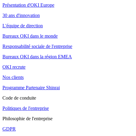
Présentation d'OKI Europe
30 ans d'innovation
L'équipe de direction
Bureaux OKI dans le monde
Responsabilité sociale de l'entreprise
Bureaux OKI dans la région EMEA
OKI recrute
Nos clients
Programme Partenaire Shinrai
Code de conduite
Politiques de l'entreprise
Philosophie de l'entreprise
GDPR