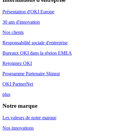
Présentation d'OKI Europe
30 ans d'innovation
Nos clients
Responsabilité sociale d'entreprise
Bureaux OKI dans la région EMEA
Rejoignez OKI
Programme Partenaire Shinrai
OKI PartnerNet
plus
Notre marque
Les valeurs de notre marque
Nos innovations