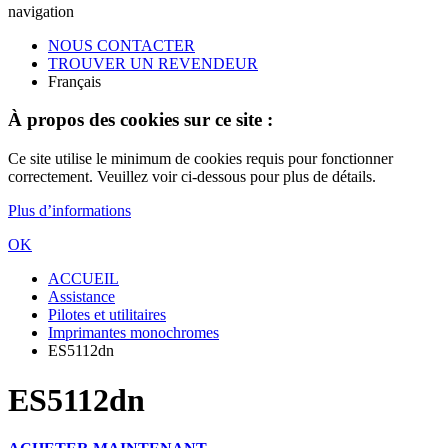
navigation
NOUS CONTACTER
TROUVER UN REVENDEUR
Français
À propos des cookies sur ce site :
Ce site utilise le minimum de cookies requis pour fonctionner
correctement. Veuillez voir ci-dessous pour plus de détails.
Plus d’informations
OK
ACCUEIL
Assistance
Pilotes et utilitaires
Imprimantes monochromes
ES5112dn
ES5112dn