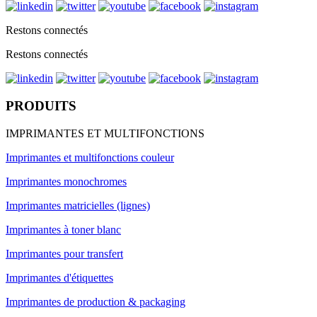
Restons connectés
Restons connectés
PRODUITS
IMPRIMANTES ET MULTIFONCTIONS
Imprimantes et multifonctions couleur
Imprimantes monochromes
Imprimantes matricielles (lignes)
Imprimantes à toner blanc
Imprimantes pour transfert
Imprimantes d'étiquettes
Imprimantes de production & packaging