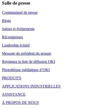
Salle de presse
Communiqué de presse
Blogs
Salons et événements
Récompenses
Leadership éclairé
Message du président du groupe
Rejoignez la liste de diffusion OKI
Photothèque médiatique d’OKI
PRODUITS
APPLICATIONS INDUSTRIELLES
ASSISTANCE
À PROPOS DE NOUS