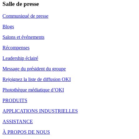
Salle de presse
Communiqué de presse
Blogs
Salons et événements
Récompenses
Leadership éclairé
Message du président du groupe
Rejoignez la liste de diffusion OKI
Photothèque médiatique d’OKI
PRODUITS
APPLICATIONS INDUSTRIELLES
ASSISTANCE
À PROPOS DE NOUS