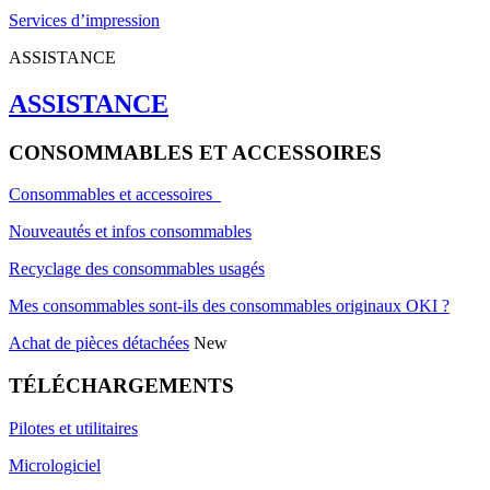
Services d’impression
ASSISTANCE
ASSISTANCE
CONSOMMABLES ET ACCESSOIRES
Consommables et accessoires
Nouveautés et infos consommables
Recyclage des consommables usagés
Mes consommables sont-ils des consommables originaux OKI ?
Achat de pièces détachées
New
TÉLÉCHARGEMENTS
Pilotes et utilitaires
Micrologiciel