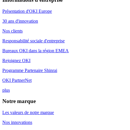
Présentation d'OKI Europe
30 ans d'innovation
Nos clients
Responsabilité sociale d'entreprise
Bureaux OKI dans la région EMEA
Rejoignez OKI
Programme Partenaire Shinrai
OKI PartnerNet
plus
Notre marque
Les valeurs de notre marque
Nos innovations