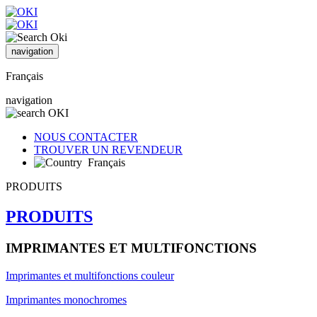
navigation
Français
navigation
NOUS CONTACTER
TROUVER UN REVENDEUR
Français
PRODUITS
PRODUITS
IMPRIMANTES ET MULTIFONCTIONS
Imprimantes et multifonctions couleur
Imprimantes monochromes