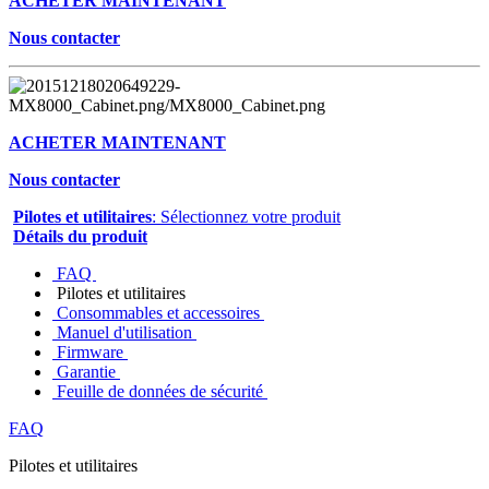
ACHETER MAINTENANT
Nous contacter
ACHETER MAINTENANT
Nous contacter
Pilotes et utilitaires
: Sélectionnez votre produit
Détails du produit
FAQ
Pilotes et utilitaires
Consommables et accessoires
Manuel d'utilisation
Firmware
Garantie
Feuille de données de sécurité
FAQ
Pilotes et utilitaires