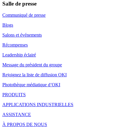
Salle de presse
Communiqué de presse
Blogs
Salons et événements
Récompenses
Leadership éclairé
Message du président du groupe
Rejoignez la liste de diffusion OKI
Photothèque médiatique d’OKI
PRODUITS
APPLICATIONS INDUSTRIELLES
ASSISTANCE
À PROPOS DE NOUS