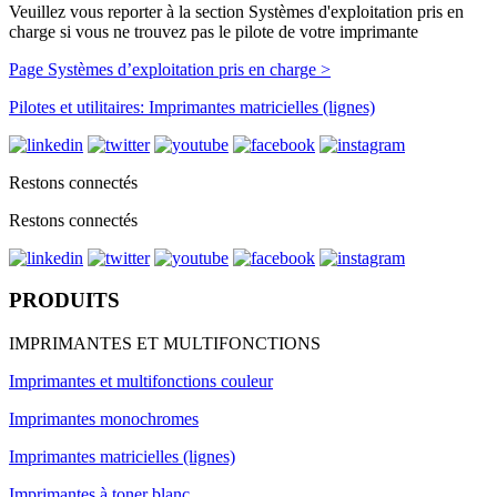
Veuillez vous reporter à la section Systèmes d'exploitation pris en
charge si vous ne trouvez pas le pilote de votre imprimante
Page Systèmes d’exploitation pris en charge >
Pilotes et utilitaires: Imprimantes matricielles (lignes)
Restons connectés
Restons connectés
PRODUITS
IMPRIMANTES ET MULTIFONCTIONS
Imprimantes et multifonctions couleur
Imprimantes monochromes
Imprimantes matricielles (lignes)
Imprimantes à toner blanc