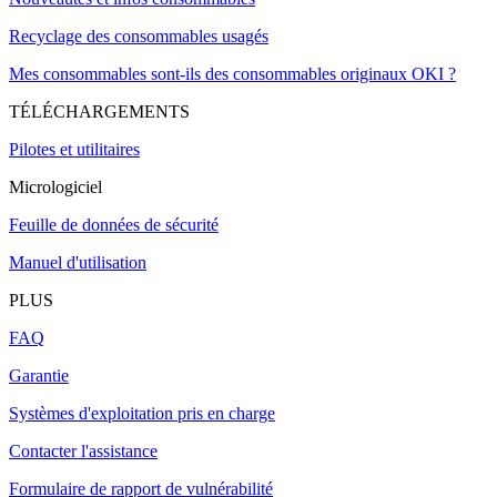
Recyclage des consommables usagés
Mes consommables sont-ils des consommables originaux OKI ?
TÉLÉCHARGEMENTS
Pilotes et utilitaires
Micrologiciel
Feuille de données de sécurité
Manuel d'utilisation
PLUS
FAQ
Garantie
Systèmes d'exploitation pris en charge
Contacter l'assistance
Formulaire de rapport de vulnérabilité