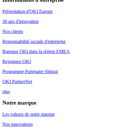
Présentation d'OKI Europe
30 ans d'innovation
Nos clients
Responsabilité sociale d'entreprise
Bureaux OKI dans la région EMEA
Rejoignez OKI
Programme Partenaire Shinrai
OKI PartnerNet
plus
Notre marque
Les valeurs de notre marque
Nos innovations