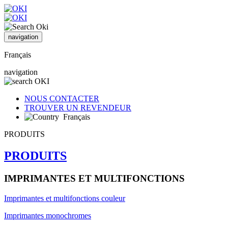
navigation
Français
navigation
NOUS CONTACTER
TROUVER UN REVENDEUR
Français
PRODUITS
PRODUITS
IMPRIMANTES ET MULTIFONCTIONS
Imprimantes et multifonctions couleur
Imprimantes monochromes