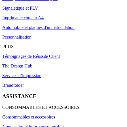
Signalétique et PLV
Imprimante couleur A4
Automobile et plaques d'immatriculation
Personnalisation
PLUS
Témoignages de Réussite Client
The Design Hub
Services d’impression
Brandfolder
ASSISTANCE
CONSOMMABLES ET ACCESSOIRES
Consommables et accessoires
Nouveautés et infos consommables