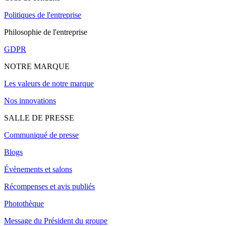
Politiques de l'entreprise
Philosophie de l'entreprise
GDPR
NOTRE MARQUE
Les valeurs de notre marque
Nos innovations
SALLE DE PRESSE
Communiqué de presse
Blogs
Évènements et salons
Récompenses et avis publiés
Photothèque
Message du Président du groupe