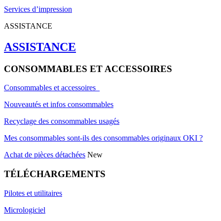
Services d’impression
ASSISTANCE
ASSISTANCE
CONSOMMABLES ET ACCESSOIRES
Consommables et accessoires
Nouveautés et infos consommables
Recyclage des consommables usagés
Mes consommables sont-ils des consommables originaux OKI ?
Achat de pièces détachées
New
TÉLÉCHARGEMENTS
Pilotes et utilitaires
Micrologiciel