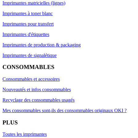
Imprimantes matricielles (lignes)
Imprimantes à toner blanc
Imprimantes pour transfert
Imprimantes d'étiquettes
Imprimantes de production & packaging
Imprimantes de signalétique
CONSOMMABLES
Consommables et accessoires
Nouveautés et infos consommables
Recyclage des consommables usagés
Mes consommables sont-ils des consommables originaux OKI ?
PLUS
Toutes les imprimantes