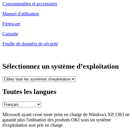
Consommables et accessoires
Manuel d'utilisation
Firmware
Garantie
Feuille de données de sécurité
Sélectionnez un système d’exploitation
Toutes les langues
Microsoft ayant cessé toute prise en charge de Windows XP, OKI ne
garantit plus l'utilisation des produits OKI sous un système
d'exploitation non pris en charge