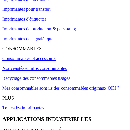
Imprimantes pour transfert
Imprimantes d'étiquettes
Imprimantes de production & packaging
Imprimantes de signalétique
CONSOMMABLES
Consommables et accessoires
Nouveautés et infos consommables
Recyclage des consommables usagés
Mes consommables sont-ils des consommables originaux OKI ?
PLUS
Toutes les imprimantes
APPLICATIONS INDUSTRIELLES