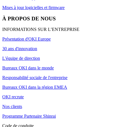
Mises à jour logicielles et firmware
À PROPOS DE NOUS
INFORMATIONS SUR L’ENTREPRISE
Présentation d'OKI Europe
30 ans d'innovation
L'équipe de direction
Bureaux OKI dans le monde
Responsabilité sociale de l'entreprise
Bureaux OKI dans la région EMEA
OKI recrute
Nos clients
Programme Partenaire Shinrai
Code de conduite