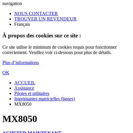
navigation
NOUS CONTACTER
TROUVER UN REVENDEUR
Français
À propos des cookies sur ce site :
Ce site utilise le minimum de cookies requis pour fonctionner
correctement. Veuillez voir ci-dessous pour plus de détails.
Plus d’informations
OK
ACCUEIL
Assistance
Pilotes et utilitaires
Imprimantes matricielles (lignes)
MX8050
MX8050