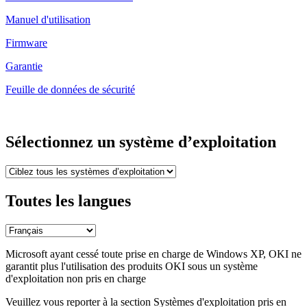
Manuel d'utilisation
Firmware
Garantie
Feuille de données de sécurité
Sélectionnez un système d’exploitation
Toutes les langues
Microsoft ayant cessé toute prise en charge de Windows XP, OKI ne
garantit plus l'utilisation des produits OKI sous un système
d'exploitation non pris en charge
Veuillez vous reporter à la section Systèmes d'exploitation pris en