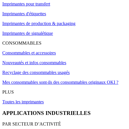
Imprimantes pour transfert
Imprimantes d'étiquettes
Imprimantes de production & packaging
Imprimantes de signalétique
CONSOMMABLES
Consommables et accessoires
Nouveautés et infos consommables
Recyclage des consommables usagés
Mes consommables sont-ils des consommables originaux OKI ?
PLUS
Toutes les imprimantes
APPLICATIONS INDUSTRIELLES
PAR SECTEUR D’ACTIVITÉ