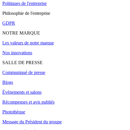
Politiques de l'entreprise
Philosophie de l'entreprise
GDPR
NOTRE MARQUE
Les valeurs de notre marque
Nos innovations
SALLE DE PRESSE
Communiqué de presse
Blogs
Évènements et salons
Récompenses et avis publiés
Photothèque
Message du Président du groupe