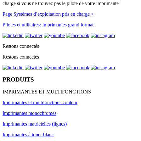
charge si vous ne trouvez pas le pilote de votre imprimante
Page Systèmes d’exploitation pris en charge >
Pilotes et utilitaires: Imprimantes grand format
Restons connectés
Restons connectés
PRODUITS
IMPRIMANTES ET MULTIFONCTIONS
Imprimantes et multifonctions couleur
Imprimantes monochromes
Imprimantes matricielles (lignes)
Imprimantes à toner blanc