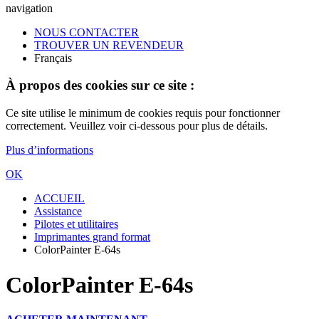
navigation
NOUS CONTACTER
TROUVER UN REVENDEUR
Français
À propos des cookies sur ce site :
Ce site utilise le minimum de cookies requis pour fonctionner
correctement. Veuillez voir ci-dessous pour plus de détails.
Plus d’informations
OK
ACCUEIL
Assistance
Pilotes et utilitaires
Imprimantes grand format
ColorPainter E-64s
ColorPainter E-64s