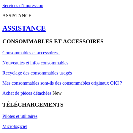
Services d’impression
ASSISTANCE
ASSISTANCE
CONSOMMABLES ET ACCESSOIRES
Consommables et accessoires
Nouveautés et infos consommables
Recyclage des consommables usagés
Mes consommables sont-ils des consommables originaux OKI ?
Achat de pièces détachées
New
TÉLÉCHARGEMENTS
Pilotes et utilitaires
Micrologiciel