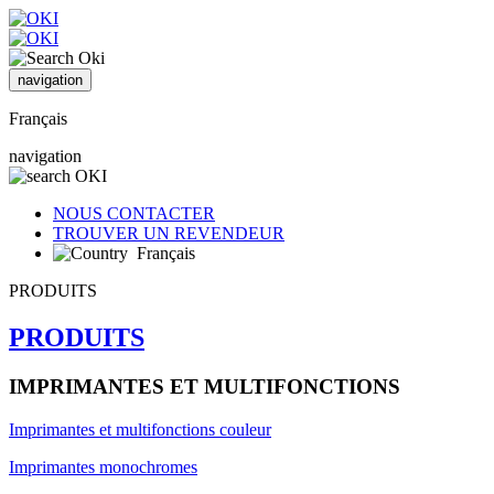
navigation
Français
navigation
NOUS CONTACTER
TROUVER UN REVENDEUR
Français
PRODUITS
PRODUITS
IMPRIMANTES ET MULTIFONCTIONS
Imprimantes et multifonctions couleur
Imprimantes monochromes