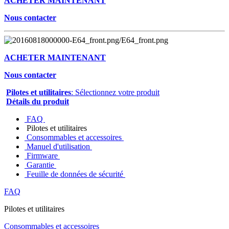
ACHETER MAINTENANT
Nous contacter
ACHETER MAINTENANT
Nous contacter
Pilotes et utilitaires
: Sélectionnez votre produit
Détails du produit
FAQ
Pilotes et utilitaires
Consommables et accessoires
Manuel d'utilisation
Firmware
Garantie
Feuille de données de sécurité
FAQ
Pilotes et utilitaires
Consommables et accessoires