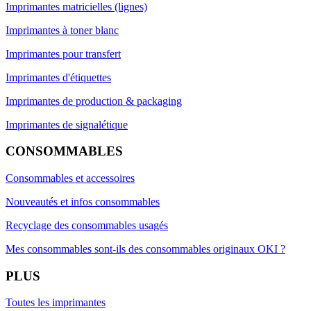
Imprimantes matricielles (lignes)
Imprimantes à toner blanc
Imprimantes pour transfert
Imprimantes d'étiquettes
Imprimantes de production & packaging
Imprimantes de signalétique
CONSOMMABLES
Consommables et accessoires
Nouveautés et infos consommables
Recyclage des consommables usagés
Mes consommables sont-ils des consommables originaux OKI ?
PLUS
Toutes les imprimantes