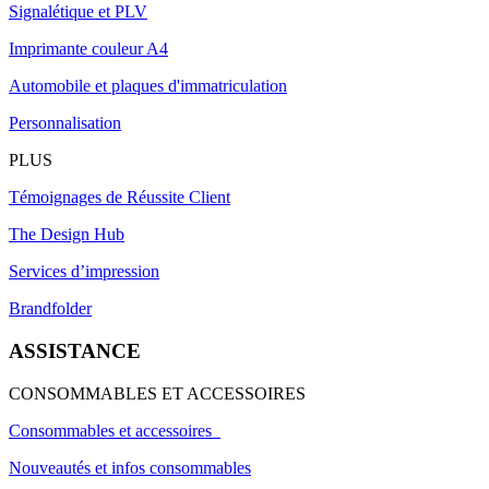
Signalétique et PLV
Imprimante couleur A4
Automobile et plaques d'immatriculation
Personnalisation
PLUS
Témoignages de Réussite Client
The Design Hub
Services d’impression
Brandfolder
ASSISTANCE
CONSOMMABLES ET ACCESSOIRES
Consommables et accessoires
Nouveautés et infos consommables