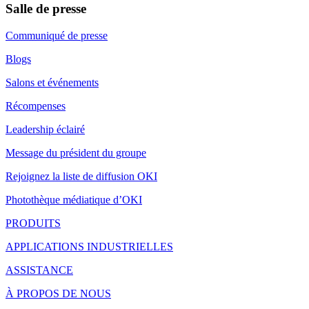
Salle de presse
Communiqué de presse
Blogs
Salons et événements
Récompenses
Leadership éclairé
Message du président du groupe
Rejoignez la liste de diffusion OKI
Photothèque médiatique d’OKI
PRODUITS
APPLICATIONS INDUSTRIELLES
ASSISTANCE
À PROPOS DE NOUS