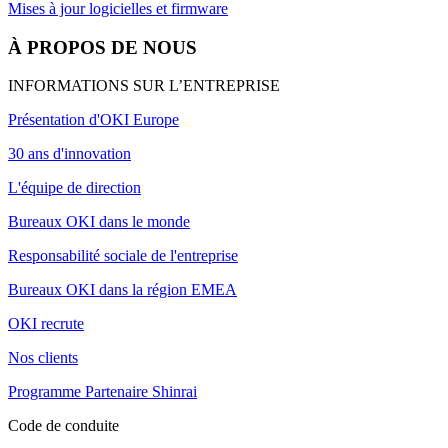
Mises à jour logicielles et firmware
À PROPOS DE NOUS
INFORMATIONS SUR L’ENTREPRISE
Présentation d'OKI Europe
30 ans d'innovation
L'équipe de direction
Bureaux OKI dans le monde
Responsabilité sociale de l'entreprise
Bureaux OKI dans la région EMEA
OKI recrute
Nos clients
Programme Partenaire Shinrai
Code de conduite