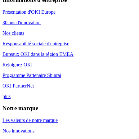
Présentation d'OKI Europe
30 ans d'innovation
Nos clients
Responsabilité sociale d'entreprise
Bureaux OKI dans la région EMEA
Rejoignez OKI
Programme Partenaire Shinrai
OKI PartnerNet
plus
Notre marque
Les valeurs de notre marque
Nos innovations