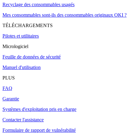
Recyclage des consommables usagés
Mes consommables sont-ils des consommables originaux OKI ?
TÉLÉCHARGEMENTS
Pilotes et utilitaires
Micrologiciel
Feuille de données de sécurité
Manuel d'utilisation
PLUS
FAQ
Garantie
Systèmes d'exploitation pris en charge
Contacter l'assistance
Formulaire de rapport de vulnérabilité