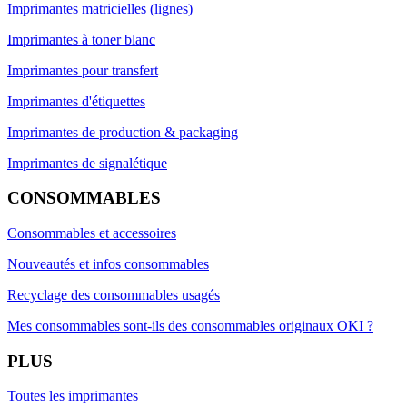
Imprimantes matricielles (lignes)
Imprimantes à toner blanc
Imprimantes pour transfert
Imprimantes d'étiquettes
Imprimantes de production & packaging
Imprimantes de signalétique
CONSOMMABLES
Consommables et accessoires
Nouveautés et infos consommables
Recyclage des consommables usagés
Mes consommables sont-ils des consommables originaux OKI ?
PLUS
Toutes les imprimantes