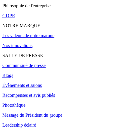
Philosophie de l'entreprise
GDPR
NOTRE MARQUE
Les valeurs de notre marque
Nos innovations
SALLE DE PRESSE
Communiqué de presse
Blogs
Évènements et salons
Récompenses et avis publiés
Photothèque
Message du Président du groupe
Leadership éclairé