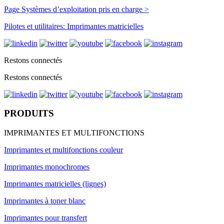
Page Systèmes d’exploitation pris en charge >
Pilotes et utilitaires: Imprimantes matricielles
Restons connectés
Restons connectés
PRODUITS
IMPRIMANTES ET MULTIFONCTIONS
Imprimantes et multifonctions couleur
Imprimantes monochromes
Imprimantes matricielles (lignes)
Imprimantes à toner blanc
Imprimantes pour transfert