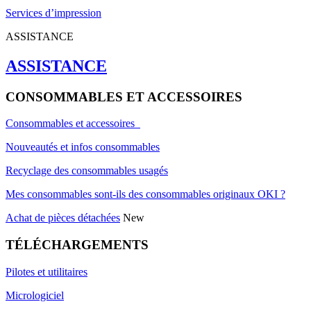
Services d’impression
ASSISTANCE
ASSISTANCE
CONSOMMABLES ET ACCESSOIRES
Consommables et accessoires
Nouveautés et infos consommables
Recyclage des consommables usagés
Mes consommables sont-ils des consommables originaux OKI ?
Achat de pièces détachées
New
TÉLÉCHARGEMENTS
Pilotes et utilitaires
Micrologiciel