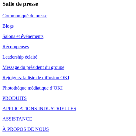
Salle de presse
Communiqué de presse
Blogs
Salons et événements
Récompenses
Leadership éclairé
Message du président du groupe
Rejoignez la liste de diffusion OKI
Photothèque médiatique d’OKI
PRODUITS
APPLICATIONS INDUSTRIELLES
ASSISTANCE
À PROPOS DE NOUS