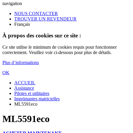
navigation
NOUS CONTACTER
TROUVER UN REVENDEUR
Français
À propos des cookies sur ce site :
Ce site utilise le minimum de cookies requis pour fonctionner
correctement. Veuillez voir ci-dessous pour plus de détails.
Plus d’informations
OK
ACCUEIL
Assistance
Pilotes et utilitaires
Imprimantes matricielles
ML5591eco
ML5591eco