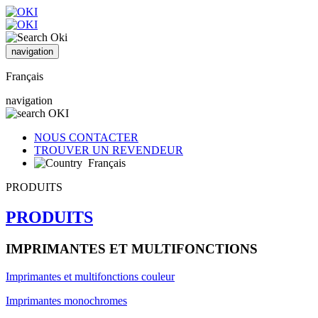
navigation
Français
navigation
NOUS CONTACTER
TROUVER UN REVENDEUR
Français
PRODUITS
PRODUITS
IMPRIMANTES ET MULTIFONCTIONS
Imprimantes et multifonctions couleur
Imprimantes monochromes