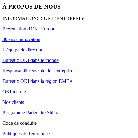
À PROPOS DE NOUS
INFORMATIONS SUR L’ENTREPRISE
Présentation d'OKI Europe
30 ans d'innovation
L'équipe de direction
Bureaux OKI dans le monde
Responsabilité sociale de l'entreprise
Bureaux OKI dans la région EMEA
OKI recrute
Nos clients
Programme Partenaire Shinrai
Code de conduite
Politiques de l'entreprise