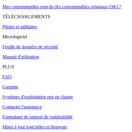
Mes consommables sont-ils des consommables originaux OKI ?
TÉLÉCHARGEMENTS
Pilotes et utilitaires
Micrologiciel
Feuille de données de sécurité
Manuel d'utilisation
PLUS
FAQ
Garantie
Systèmes d'exploitation pris en charge
Contacter l'assistance
Formulaire de rapport de vulnérabilité
Mises à jour logicielles et firmware