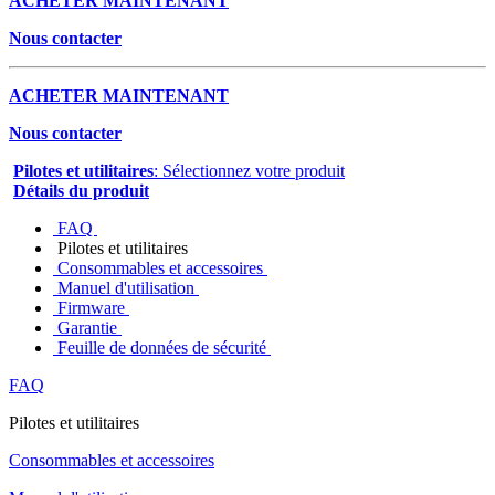
ACHETER MAINTENANT
Nous contacter
ACHETER MAINTENANT
Nous contacter
Pilotes et utilitaires
: Sélectionnez votre produit
Détails du produit
FAQ
Pilotes et utilitaires
Consommables et accessoires
Manuel d'utilisation
Firmware
Garantie
Feuille de données de sécurité
FAQ
Pilotes et utilitaires
Consommables et accessoires