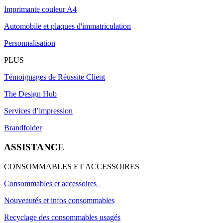
Imprimante couleur A4
Automobile et plaques d'immatriculation
Personnalisation
PLUS
Témoignages de Réussite Client
The Design Hub
Services d’impression
Brandfolder
ASSISTANCE
CONSOMMABLES ET ACCESSOIRES
Consommables et accessoires
Nouveautés et infos consommables
Recyclage des consommables usagés