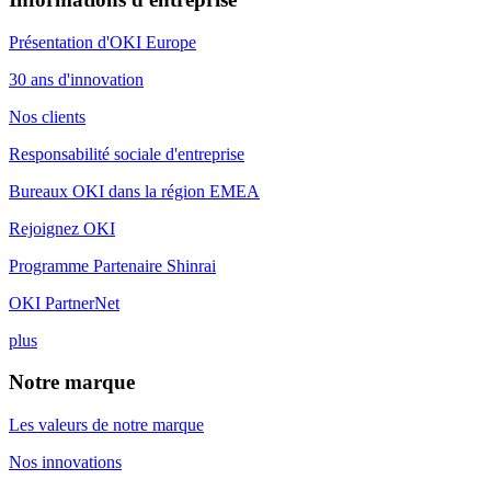
Présentation d'OKI Europe
30 ans d'innovation
Nos clients
Responsabilité sociale d'entreprise
Bureaux OKI dans la région EMEA
Rejoignez OKI
Programme Partenaire Shinrai
OKI PartnerNet
plus
Notre marque
Les valeurs de notre marque
Nos innovations