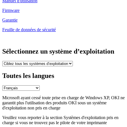
Manuel d'utilisation
Firmware
Garantie
Feuille de données de sécurité
Sélectionnez un système d’exploitation
Toutes les langues
Microsoft ayant cessé toute prise en charge de Windows XP, OKI ne
garantit plus l'utilisation des produits OKI sous un système
d'exploitation non pris en charge
Veuillez vous reporter à la section Systèmes d'exploitation pris en
charge si vous ne trouvez pas le pilote de votre imprimante