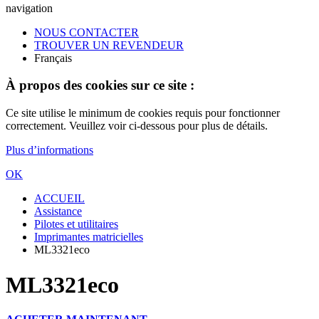
navigation
NOUS CONTACTER
TROUVER UN REVENDEUR
Français
À propos des cookies sur ce site :
Ce site utilise le minimum de cookies requis pour fonctionner
correctement. Veuillez voir ci-dessous pour plus de détails.
Plus d’informations
OK
ACCUEIL
Assistance
Pilotes et utilitaires
Imprimantes matricielles
ML3321eco
ML3321eco