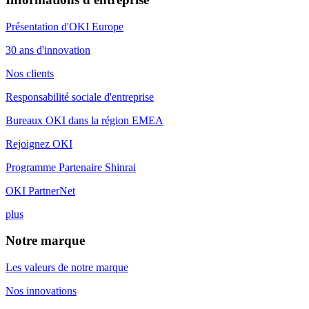
Présentation d'OKI Europe
30 ans d'innovation
Nos clients
Responsabilité sociale d'entreprise
Bureaux OKI dans la région EMEA
Rejoignez OKI
Programme Partenaire Shinrai
OKI PartnerNet
plus
Notre marque
Les valeurs de notre marque
Nos innovations