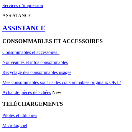
Services d’impression
ASSISTANCE
ASSISTANCE
CONSOMMABLES ET ACCESSOIRES
Consommables et accessoires
Nouveautés et infos consommables
Recyclage des consommables usagés
Mes consommables sont-ils des consommables originaux OKI ?
Achat de pièces détachées
New
TÉLÉCHARGEMENTS
Pilotes et utilitaires
Micrologiciel