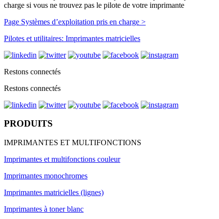
charge si vous ne trouvez pas le pilote de votre imprimante
Page Systèmes d’exploitation pris en charge >
Pilotes et utilitaires: Imprimantes matricielles
Restons connectés
Restons connectés
PRODUITS
IMPRIMANTES ET MULTIFONCTIONS
Imprimantes et multifonctions couleur
Imprimantes monochromes
Imprimantes matricielles (lignes)
Imprimantes à toner blanc