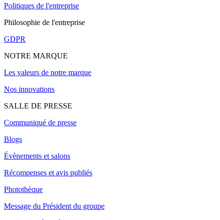
Politiques de l'entreprise
Philosophie de l'entreprise
GDPR
NOTRE MARQUE
Les valeurs de notre marque
Nos innovations
SALLE DE PRESSE
Communiqué de presse
Blogs
Évènements et salons
Récompenses et avis publiés
Photothèque
Message du Président du groupe