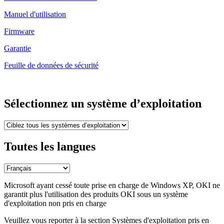
Manuel d'utilisation
Firmware
Garantie
Feuille de données de sécurité
Sélectionnez un système d’exploitation
Toutes les langues
Microsoft ayant cessé toute prise en charge de Windows XP, OKI ne
garantit plus l'utilisation des produits OKI sous un système
d'exploitation non pris en charge
Veuillez vous reporter à la section Systèmes d'exploitation pris en