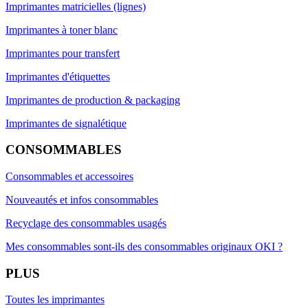
Imprimantes matricielles (lignes)
Imprimantes à toner blanc
Imprimantes pour transfert
Imprimantes d'étiquettes
Imprimantes de production & packaging
Imprimantes de signalétique
CONSOMMABLES
Consommables et accessoires
Nouveautés et infos consommables
Recyclage des consommables usagés
Mes consommables sont-ils des consommables originaux OKI ?
PLUS
Toutes les imprimantes