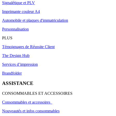
Signalétique et PLV
Imprimante couleur A4
Automobile et plaques d'immatriculation
Personnalisation
PLUS
Témoignages de Réussite Client
The Design Hub
Services d’impression
Brandfolder
ASSISTANCE
CONSOMMABLES ET ACCESSOIRES
Consommables et accessoires
Nouveautés et infos consommables