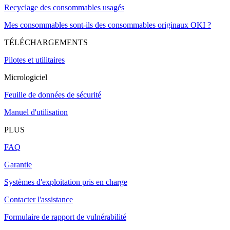
Recyclage des consommables usagés
Mes consommables sont-ils des consommables originaux OKI ?
TÉLÉCHARGEMENTS
Pilotes et utilitaires
Micrologiciel
Feuille de données de sécurité
Manuel d'utilisation
PLUS
FAQ
Garantie
Systèmes d'exploitation pris en charge
Contacter l'assistance
Formulaire de rapport de vulnérabilité