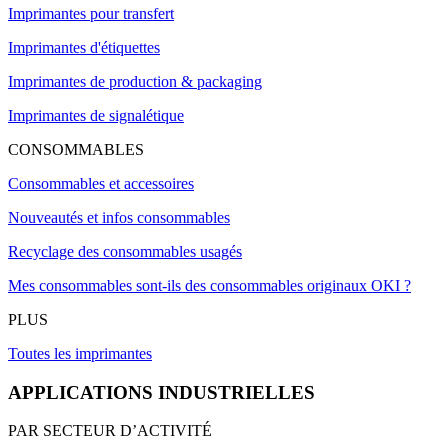
Imprimantes pour transfert
Imprimantes d'étiquettes
Imprimantes de production & packaging
Imprimantes de signalétique
CONSOMMABLES
Consommables et accessoires
Nouveautés et infos consommables
Recyclage des consommables usagés
Mes consommables sont-ils des consommables originaux OKI ?
PLUS
Toutes les imprimantes
APPLICATIONS INDUSTRIELLES
PAR SECTEUR D’ACTIVITÉ