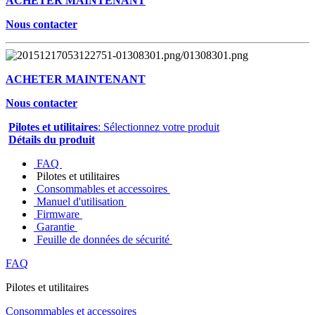
ACHETER MAINTENANT
Nous contacter
ACHETER MAINTENANT
Nous contacter
Pilotes et utilitaires
: Sélectionnez votre produit
Détails du produit
FAQ
Pilotes et utilitaires
Consommables et accessoires
Manuel d'utilisation
Firmware
Garantie
Feuille de données de sécurité
FAQ
Pilotes et utilitaires
Consommables et accessoires