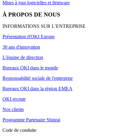
Mises à jour logicielles et firmware
À PROPOS DE NOUS
INFORMATIONS SUR L’ENTREPRISE
Présentation d'OKI Europe
30 ans d'innovation
L'équipe de direction
Bureaux OKI dans le monde
Responsabilité sociale de l'entreprise
Bureaux OKI dans la région EMEA
OKI recrute
Nos clients
Programme Partenaire Shinrai
Code de conduite