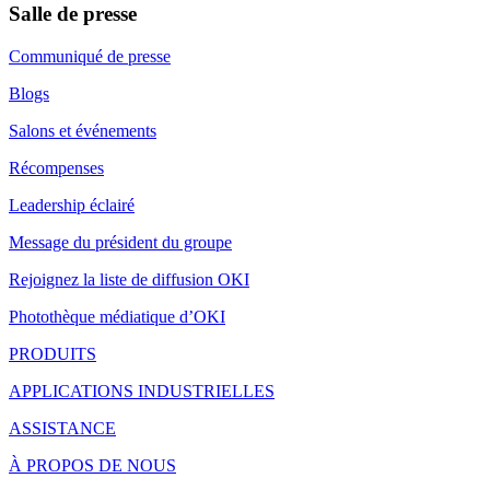
Salle de presse
Communiqué de presse
Blogs
Salons et événements
Récompenses
Leadership éclairé
Message du président du groupe
Rejoignez la liste de diffusion OKI
Photothèque médiatique d’OKI
PRODUITS
APPLICATIONS INDUSTRIELLES
ASSISTANCE
À PROPOS DE NOUS