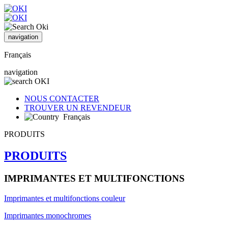
navigation
Français
navigation
NOUS CONTACTER
TROUVER UN REVENDEUR
Français
PRODUITS
PRODUITS
IMPRIMANTES ET MULTIFONCTIONS
Imprimantes et multifonctions couleur
Imprimantes monochromes