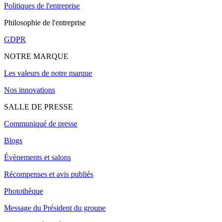
Politiques de l'entreprise
Philosophie de l'entreprise
GDPR
NOTRE MARQUE
Les valeurs de notre marque
Nos innovations
SALLE DE PRESSE
Communiqué de presse
Blogs
Évènements et salons
Récompenses et avis publiés
Photothèque
Message du Président du groupe