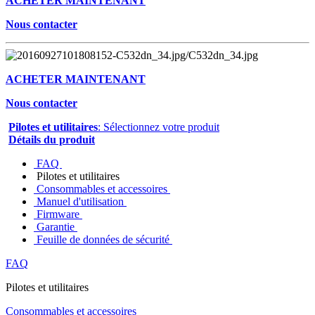
ACHETER MAINTENANT
Nous contacter
ACHETER MAINTENANT
Nous contacter
Pilotes et utilitaires
: Sélectionnez votre produit
Détails du produit
FAQ
Pilotes et utilitaires
Consommables et accessoires
Manuel d'utilisation
Firmware
Garantie
Feuille de données de sécurité
FAQ
Pilotes et utilitaires
Consommables et accessoires