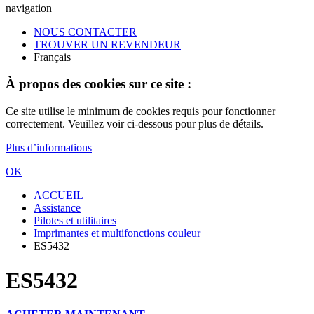
navigation
NOUS CONTACTER
TROUVER UN REVENDEUR
Français
À propos des cookies sur ce site :
Ce site utilise le minimum de cookies requis pour fonctionner
correctement. Veuillez voir ci-dessous pour plus de détails.
Plus d’informations
OK
ACCUEIL
Assistance
Pilotes et utilitaires
Imprimantes et multifonctions couleur
ES5432
ES5432