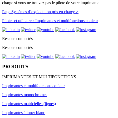
charge si vous ne trouvez pas le pilote de votre imprimante
Page Systèmes d’exploitation pris en charge >
Pilotes et utilitaires: Imprimantes et multifonctions couleur
Restons connectés
Restons connectés
PRODUITS
IMPRIMANTES ET MULTIFONCTIONS
Imprimantes et multifonctions couleur
Imprimantes monochromes
Imprimantes matricielles (lignes)
Imprimantes à toner blanc