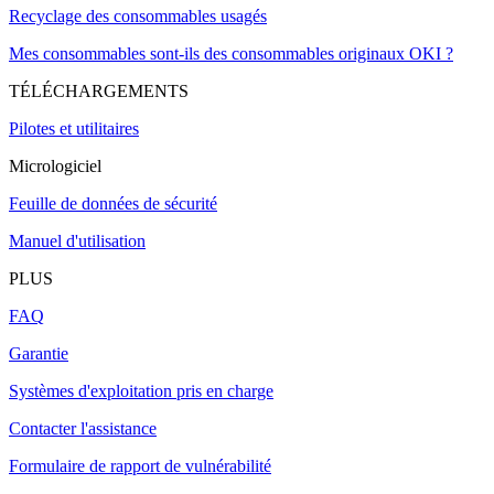
Recyclage des consommables usagés
Mes consommables sont-ils des consommables originaux OKI ?
TÉLÉCHARGEMENTS
Pilotes et utilitaires
Micrologiciel
Feuille de données de sécurité
Manuel d'utilisation
PLUS
FAQ
Garantie
Systèmes d'exploitation pris en charge
Contacter l'assistance
Formulaire de rapport de vulnérabilité