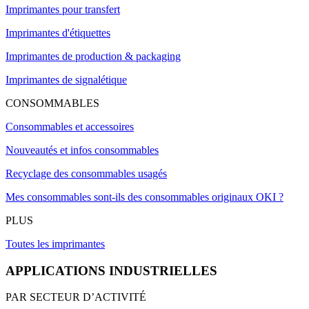
Imprimantes pour transfert
Imprimantes d'étiquettes
Imprimantes de production & packaging
Imprimantes de signalétique
CONSOMMABLES
Consommables et accessoires
Nouveautés et infos consommables
Recyclage des consommables usagés
Mes consommables sont-ils des consommables originaux OKI ?
PLUS
Toutes les imprimantes
APPLICATIONS INDUSTRIELLES
PAR SECTEUR D’ACTIVITÉ