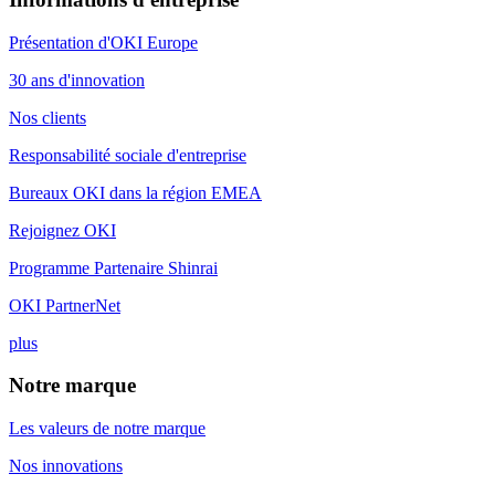
Présentation d'OKI Europe
30 ans d'innovation
Nos clients
Responsabilité sociale d'entreprise
Bureaux OKI dans la région EMEA
Rejoignez OKI
Programme Partenaire Shinrai
OKI PartnerNet
plus
Notre marque
Les valeurs de notre marque
Nos innovations