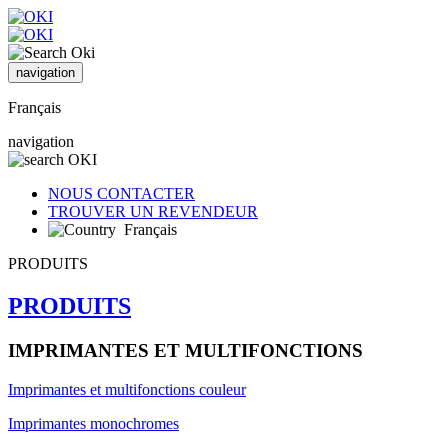
navigation
Français
navigation
NOUS CONTACTER
TROUVER UN REVENDEUR
Français
PRODUITS
PRODUITS
IMPRIMANTES ET MULTIFONCTIONS
Imprimantes et multifonctions couleur
Imprimantes monochromes