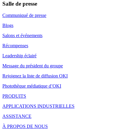
Salle de presse
Communiqué de presse
Blogs
Salons et événements
Récompenses
Leadership éclairé
Message du président du groupe
Rejoignez la liste de diffusion OKI
Photothèque médiatique d’OKI
PRODUITS
APPLICATIONS INDUSTRIELLES
ASSISTANCE
À PROPOS DE NOUS