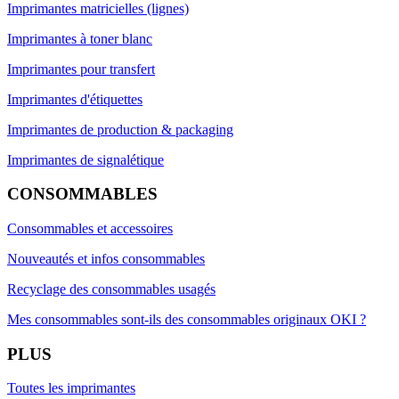
Imprimantes matricielles (lignes)
Imprimantes à toner blanc
Imprimantes pour transfert
Imprimantes d'étiquettes
Imprimantes de production & packaging
Imprimantes de signalétique
CONSOMMABLES
Consommables et accessoires
Nouveautés et infos consommables
Recyclage des consommables usagés
Mes consommables sont-ils des consommables originaux OKI ?
PLUS
Toutes les imprimantes