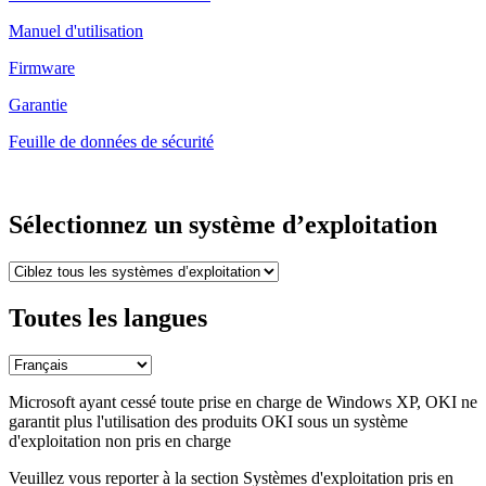
Manuel d'utilisation
Firmware
Garantie
Feuille de données de sécurité
Sélectionnez un système d’exploitation
Toutes les langues
Microsoft ayant cessé toute prise en charge de Windows XP, OKI ne
garantit plus l'utilisation des produits OKI sous un système
d'exploitation non pris en charge
Veuillez vous reporter à la section Systèmes d'exploitation pris en