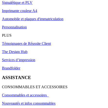
Signalétique et PLV
Imprimante couleur A4
Automobile et plaques d'immatriculation
Personnalisation
PLUS
Témoignages de Réussite Client
The Design Hub
Services d’impression
Brandfolder
ASSISTANCE
CONSOMMABLES ET ACCESSOIRES
Consommables et accessoires
Nouveautés et infos consommables