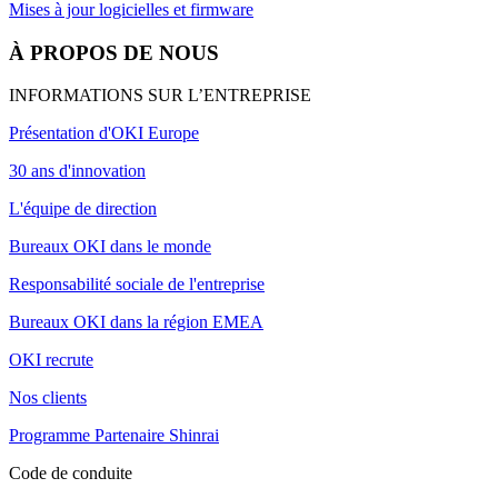
Mises à jour logicielles et firmware
À PROPOS DE NOUS
INFORMATIONS SUR L’ENTREPRISE
Présentation d'OKI Europe
30 ans d'innovation
L'équipe de direction
Bureaux OKI dans le monde
Responsabilité sociale de l'entreprise
Bureaux OKI dans la région EMEA
OKI recrute
Nos clients
Programme Partenaire Shinrai
Code de conduite