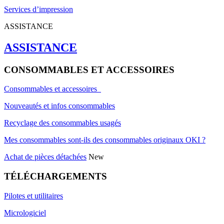
Services d’impression
ASSISTANCE
ASSISTANCE
CONSOMMABLES ET ACCESSOIRES
Consommables et accessoires
Nouveautés et infos consommables
Recyclage des consommables usagés
Mes consommables sont-ils des consommables originaux OKI ?
Achat de pièces détachées
New
TÉLÉCHARGEMENTS
Pilotes et utilitaires
Micrologiciel