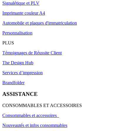
Signalétique et PLV
Imprimante couleur A4
Automobile et plaques d'immatriculation
Personnalisation
PLUS
Témoignages de Réussite Client
The Design Hub
Services d’impression
Brandfolder
ASSISTANCE
CONSOMMABLES ET ACCESSOIRES
Consommables et accessoires
Nouveautés et infos consommables