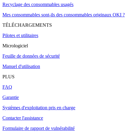
Recyclage des consommables usagés
Mes consommables sont-ils des consommables originaux OKI ?
TÉLÉCHARGEMENTS
Pilotes et utilitaires
Micrologiciel
Feuille de données de sécurité
Manuel d'utilisation
PLUS
FAQ
Garantie
Systèmes d'exploitation pris en charge
Contacter l'assistance
Formulaire de rapport de vulnérabilité