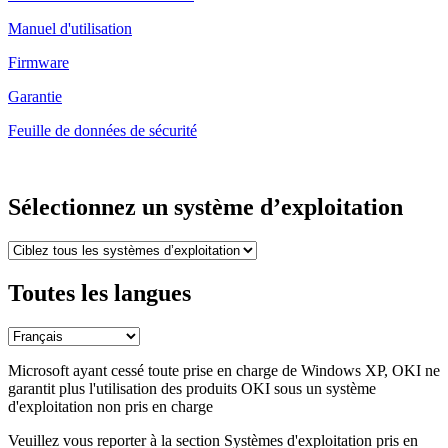
Manuel d'utilisation
Firmware
Garantie
Feuille de données de sécurité
Sélectionnez un système d’exploitation
Toutes les langues
Microsoft ayant cessé toute prise en charge de Windows XP, OKI ne
garantit plus l'utilisation des produits OKI sous un système
d'exploitation non pris en charge
Veuillez vous reporter à la section Systèmes d'exploitation pris en