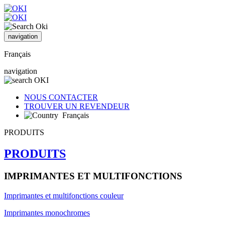
navigation
Français
navigation
NOUS CONTACTER
TROUVER UN REVENDEUR
Français
PRODUITS
PRODUITS
IMPRIMANTES ET MULTIFONCTIONS
Imprimantes et multifonctions couleur
Imprimantes monochromes