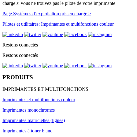
charge si vous ne trouvez pas le pilote de votre imprimante
Page Systèmes d’exploitation pris en charge >
Pilotes et utilitaires: Imprimantes et multifonctions couleur
Restons connectés
Restons connectés
PRODUITS
IMPRIMANTES ET MULTIFONCTIONS
Imprimantes et multifonctions couleur
Imprimantes monochromes
Imprimantes matricielles (lignes)
Imprimantes à toner blanc