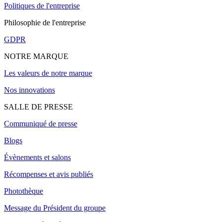
Politiques de l'entreprise
Philosophie de l'entreprise
GDPR
NOTRE MARQUE
Les valeurs de notre marque
Nos innovations
SALLE DE PRESSE
Communiqué de presse
Blogs
Évènements et salons
Récompenses et avis publiés
Photothèque
Message du Président du groupe