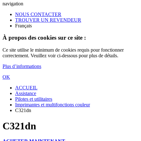
navigation
NOUS CONTACTER
TROUVER UN REVENDEUR
Français
À propos des cookies sur ce site :
Ce site utilise le minimum de cookies requis pour fonctionner
correctement. Veuillez voir ci-dessous pour plus de détails.
Plus d’informations
OK
ACCUEIL
Assistance
Pilotes et utilitaires
Imprimantes et multifonctions couleur
C321dn
C321dn