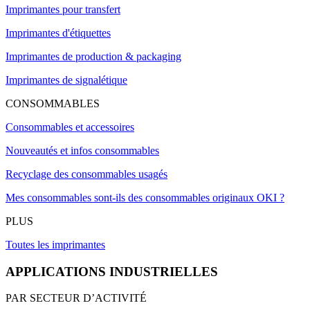
Imprimantes pour transfert
Imprimantes d'étiquettes
Imprimantes de production & packaging
Imprimantes de signalétique
CONSOMMABLES
Consommables et accessoires
Nouveautés et infos consommables
Recyclage des consommables usagés
Mes consommables sont-ils des consommables originaux OKI ?
PLUS
Toutes les imprimantes
APPLICATIONS INDUSTRIELLES
PAR SECTEUR D’ACTIVITÉ