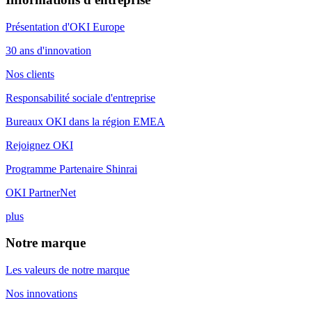
Présentation d'OKI Europe
30 ans d'innovation
Nos clients
Responsabilité sociale d'entreprise
Bureaux OKI dans la région EMEA
Rejoignez OKI
Programme Partenaire Shinrai
OKI PartnerNet
plus
Notre marque
Les valeurs de notre marque
Nos innovations