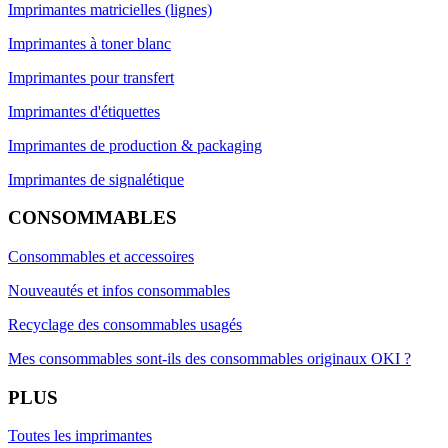
Imprimantes matricielles (lignes)
Imprimantes à toner blanc
Imprimantes pour transfert
Imprimantes d'étiquettes
Imprimantes de production & packaging
Imprimantes de signalétique
CONSOMMABLES
Consommables et accessoires
Nouveautés et infos consommables
Recyclage des consommables usagés
Mes consommables sont-ils des consommables originaux OKI ?
PLUS
Toutes les imprimantes