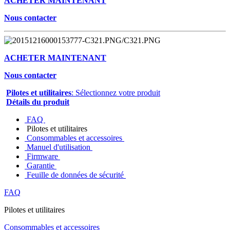
ACHETER MAINTENANT
Nous contacter
ACHETER MAINTENANT
Nous contacter
Pilotes et utilitaires
: Sélectionnez votre produit
Détails du produit
FAQ
Pilotes et utilitaires
Consommables et accessoires
Manuel d'utilisation
Firmware
Garantie
Feuille de données de sécurité
FAQ
Pilotes et utilitaires
Consommables et accessoires