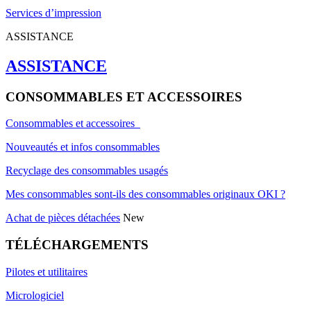
Services d’impression
ASSISTANCE
ASSISTANCE
CONSOMMABLES ET ACCESSOIRES
Consommables et accessoires
Nouveautés et infos consommables
Recyclage des consommables usagés
Mes consommables sont-ils des consommables originaux OKI ?
Achat de pièces détachées
New
TÉLÉCHARGEMENTS
Pilotes et utilitaires
Micrologiciel