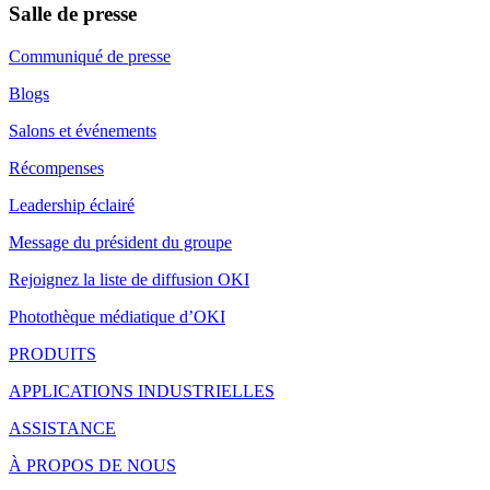
Salle de presse
Communiqué de presse
Blogs
Salons et événements
Récompenses
Leadership éclairé
Message du président du groupe
Rejoignez la liste de diffusion OKI
Photothèque médiatique d’OKI
PRODUITS
APPLICATIONS INDUSTRIELLES
ASSISTANCE
À PROPOS DE NOUS