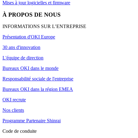
Mises à jour logicielles et firmware
À PROPOS DE NOUS
INFORMATIONS SUR L’ENTREPRISE
Présentation d'OKI Europe
30 ans d'innovation
L'équipe de direction
Bureaux OKI dans le monde
Responsabilité sociale de l'entreprise
Bureaux OKI dans la région EMEA
OKI recrute
Nos clients
Programme Partenaire Shinrai
Code de conduite