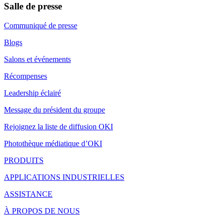
Salle de presse
Communiqué de presse
Blogs
Salons et événements
Récompenses
Leadership éclairé
Message du président du groupe
Rejoignez la liste de diffusion OKI
Photothèque médiatique d’OKI
PRODUITS
APPLICATIONS INDUSTRIELLES
ASSISTANCE
À PROPOS DE NOUS