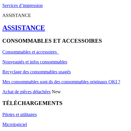
Services d’impression
ASSISTANCE
ASSISTANCE
CONSOMMABLES ET ACCESSOIRES
Consommables et accessoires
Nouveautés et infos consommables
Recyclage des consommables usagés
Mes consommables sont-ils des consommables originaux OKI ?
Achat de pièces détachées
New
TÉLÉCHARGEMENTS
Pilotes et utilitaires
Micrologiciel