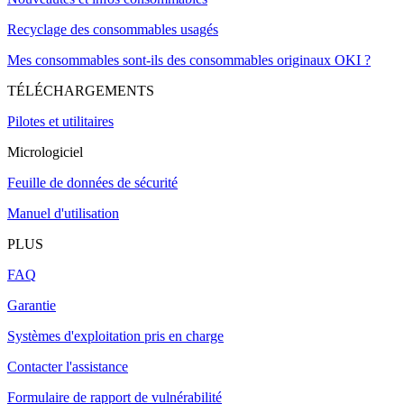
Recyclage des consommables usagés
Mes consommables sont-ils des consommables originaux OKI ?
TÉLÉCHARGEMENTS
Pilotes et utilitaires
Micrologiciel
Feuille de données de sécurité
Manuel d'utilisation
PLUS
FAQ
Garantie
Systèmes d'exploitation pris en charge
Contacter l'assistance
Formulaire de rapport de vulnérabilité