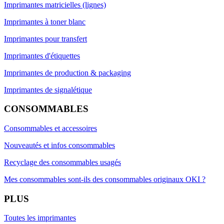
Imprimantes matricielles (lignes)
Imprimantes à toner blanc
Imprimantes pour transfert
Imprimantes d'étiquettes
Imprimantes de production & packaging
Imprimantes de signalétique
CONSOMMABLES
Consommables et accessoires
Nouveautés et infos consommables
Recyclage des consommables usagés
Mes consommables sont-ils des consommables originaux OKI ?
PLUS
Toutes les imprimantes