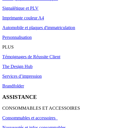
Signalétique et PLV
Imprimante couleur A4
Automobile et plaques d'immatriculation
Personnalisation
PLUS
Témoignages de Réussite Client
The Design Hub
Services d’impression
Brandfolder
ASSISTANCE
CONSOMMABLES ET ACCESSOIRES
Consommables et accessoires
Nouveautés et infos consommables