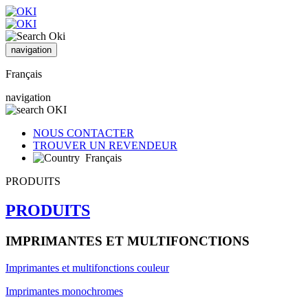
navigation
Français
navigation
NOUS CONTACTER
TROUVER UN REVENDEUR
Français
PRODUITS
PRODUITS
IMPRIMANTES ET MULTIFONCTIONS
Imprimantes et multifonctions couleur
Imprimantes monochromes