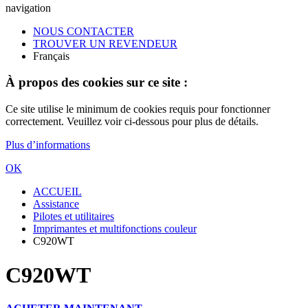
navigation
NOUS CONTACTER
TROUVER UN REVENDEUR
Français
À propos des cookies sur ce site :
Ce site utilise le minimum de cookies requis pour fonctionner
correctement. Veuillez voir ci-dessous pour plus de détails.
Plus d’informations
OK
ACCUEIL
Assistance
Pilotes et utilitaires
Imprimantes et multifonctions couleur
C920WT
C920WT