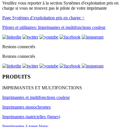
Veuillez vous reporter à la section Systèmes d'exploitation pris en
charge si vous ne trouvez pas le pilote de votre imprimante
Page Systèmes d’exploitation pris en charge >
Pilotes et utilitaires: Imprimantes et multifonctions couleur
Restons connectés
Restons connectés
PRODUITS
IMPRIMANTES ET MULTIFONCTIONS
Imprimantes et multifonctions couleur
Imprimantes monochromes
Imprimantes matricielles (lignes)
Imprimantes à toner blanc