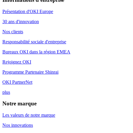
Présentation d'OKI Europe
30 ans d'innovation
Nos clients
Responsabilité sociale d'entreprise
Bureaux OKI dans la région EMEA
Rejoignez OKI
Programme Partenaire Shinrai
OKI PartnerNet
plus
Notre marque
Les valeurs de notre marque
Nos innovations