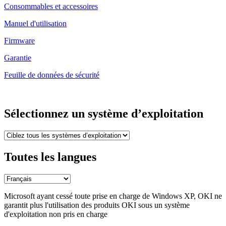
Consommables et accessoires
Manuel d'utilisation
Firmware
Garantie
Feuille de données de sécurité
Sélectionnez un système d’exploitation
Toutes les langues
Microsoft ayant cessé toute prise en charge de Windows XP, OKI ne
garantit plus l'utilisation des produits OKI sous un système
d'exploitation non pris en charge