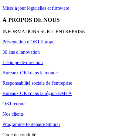
Mises à jour logicielles et firmware
À PROPOS DE NOUS
INFORMATIONS SUR L’ENTREPRISE
Présentation d'OKI Europe
30 ans d'innovation
L'équipe de direction
Bureaux OKI dans le monde
Responsabilité sociale de l'entreprise
Bureaux OKI dans la région EMEA
OKI recrute
Nos clients
Programme Partenaire Shinrai
Code de conduite