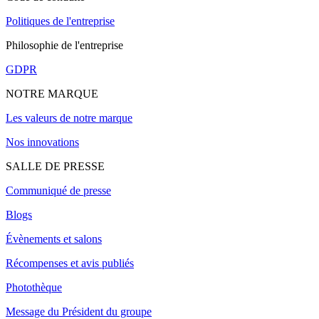
Politiques de l'entreprise
Philosophie de l'entreprise
GDPR
NOTRE MARQUE
Les valeurs de notre marque
Nos innovations
SALLE DE PRESSE
Communiqué de presse
Blogs
Évènements et salons
Récompenses et avis publiés
Photothèque
Message du Président du groupe