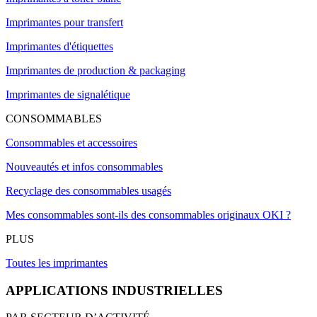
Imprimantes pour transfert
Imprimantes d'étiquettes
Imprimantes de production & packaging
Imprimantes de signalétique
CONSOMMABLES
Consommables et accessoires
Nouveautés et infos consommables
Recyclage des consommables usagés
Mes consommables sont-ils des consommables originaux OKI ?
PLUS
Toutes les imprimantes
APPLICATIONS INDUSTRIELLES