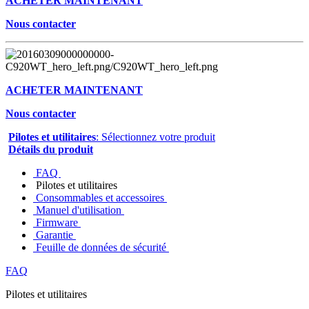
ACHETER MAINTENANT
Nous contacter
ACHETER MAINTENANT
Nous contacter
Pilotes et utilitaires
: Sélectionnez votre produit
Détails du produit
FAQ
Pilotes et utilitaires
Consommables et accessoires
Manuel d'utilisation
Firmware
Garantie
Feuille de données de sécurité
FAQ
Pilotes et utilitaires