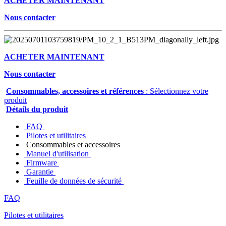
ACHETER MAINTENANT
Nous contacter
ACHETER MAINTENANT
Nous contacter
Consommables, accessoires et références
: Sélectionnez votre
produit
Détails du produit
FAQ
Pilotes et utilitaires
Consommables et accessoires
Manuel d'utilisation
Firmware
Garantie
Feuille de données de sécurité
FAQ
Pilotes et utilitaires