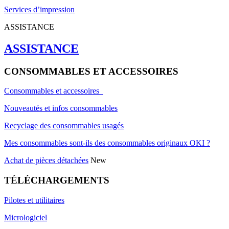
Services d’impression
ASSISTANCE
ASSISTANCE
CONSOMMABLES ET ACCESSOIRES
Consommables et accessoires
Nouveautés et infos consommables
Recyclage des consommables usagés
Mes consommables sont-ils des consommables originaux OKI ?
Achat de pièces détachées
New
TÉLÉCHARGEMENTS
Pilotes et utilitaires
Micrologiciel