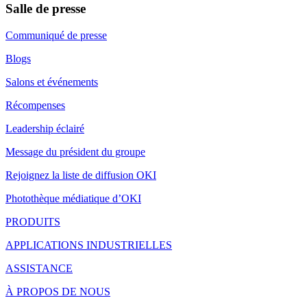
Salle de presse
Communiqué de presse
Blogs
Salons et événements
Récompenses
Leadership éclairé
Message du président du groupe
Rejoignez la liste de diffusion OKI
Photothèque médiatique d’OKI
PRODUITS
APPLICATIONS INDUSTRIELLES
ASSISTANCE
À PROPOS DE NOUS