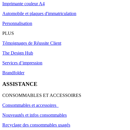
Imprimante couleur A4
Automobile et plaques d'immatriculation
Personnalisation
PLUS
Témoignages de Réussite Client
The Design Hub
Services d’impression
Brandfolder
ASSISTANCE
CONSOMMABLES ET ACCESSOIRES
Consommables et accessoires
Nouveautés et infos consommables
Recyclage des consommables usagés