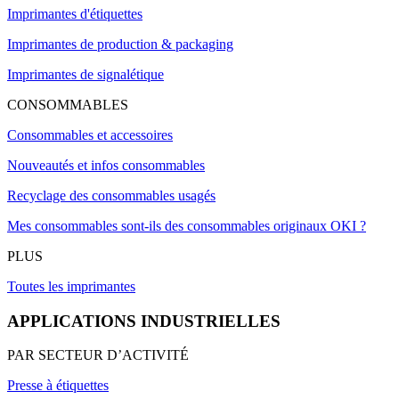
Imprimantes d'étiquettes
Imprimantes de production & packaging
Imprimantes de signalétique
CONSOMMABLES
Consommables et accessoires
Nouveautés et infos consommables
Recyclage des consommables usagés
Mes consommables sont-ils des consommables originaux OKI ?
PLUS
Toutes les imprimantes
APPLICATIONS INDUSTRIELLES
PAR SECTEUR D’ACTIVITÉ
Presse à étiquettes