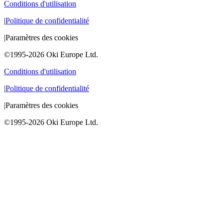
Conditions d'utilisation
|
Politique de confidentialité
|
Paramètres des cookies
©1995-2026 Oki Europe Ltd.
Conditions d'utilisation
|
Politique de confidentialité
|
Paramètres des cookies
©1995-2026 Oki Europe Ltd.