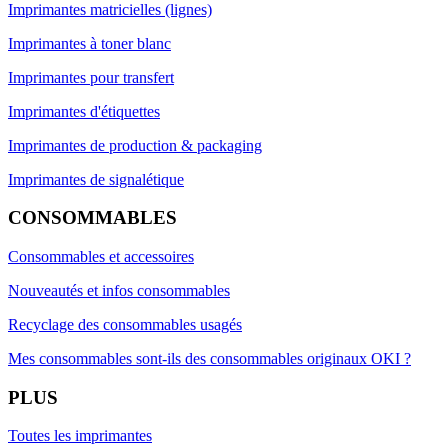
Imprimantes matricielles (lignes)
Imprimantes à toner blanc
Imprimantes pour transfert
Imprimantes d'étiquettes
Imprimantes de production & packaging
Imprimantes de signalétique
CONSOMMABLES
Consommables et accessoires
Nouveautés et infos consommables
Recyclage des consommables usagés
Mes consommables sont-ils des consommables originaux OKI ?
PLUS
Toutes les imprimantes