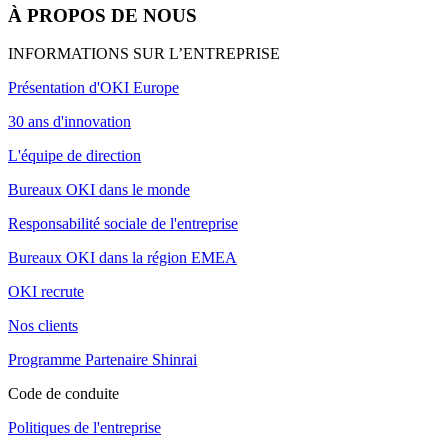
À PROPOS DE NOUS
INFORMATIONS SUR L’ENTREPRISE
Présentation d'OKI Europe
30 ans d'innovation
L'équipe de direction
Bureaux OKI dans le monde
Responsabilité sociale de l'entreprise
Bureaux OKI dans la région EMEA
OKI recrute
Nos clients
Programme Partenaire Shinrai
Code de conduite
Politiques de l'entreprise