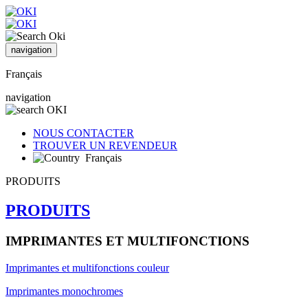
navigation
Français
navigation
NOUS CONTACTER
TROUVER UN REVENDEUR
Français
PRODUITS
PRODUITS
IMPRIMANTES ET MULTIFONCTIONS
Imprimantes et multifonctions couleur
Imprimantes monochromes