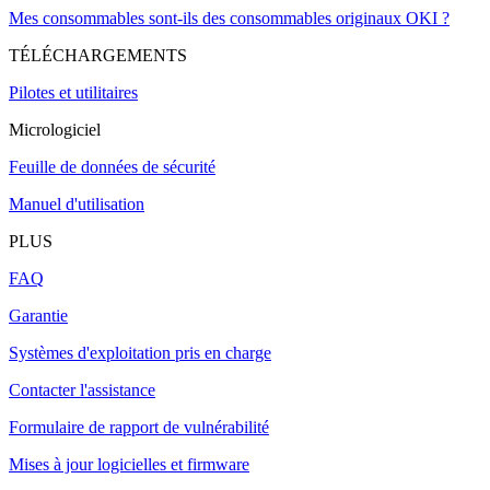
Mes consommables sont-ils des consommables originaux OKI ?
TÉLÉCHARGEMENTS
Pilotes et utilitaires
Micrologiciel
Feuille de données de sécurité
Manuel d'utilisation
PLUS
FAQ
Garantie
Systèmes d'exploitation pris en charge
Contacter l'assistance
Formulaire de rapport de vulnérabilité
Mises à jour logicielles et firmware