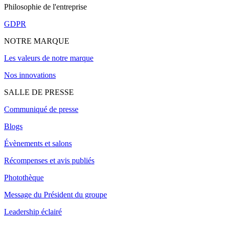
Philosophie de l'entreprise
GDPR
NOTRE MARQUE
Les valeurs de notre marque
Nos innovations
SALLE DE PRESSE
Communiqué de presse
Blogs
Évènements et salons
Récompenses et avis publiés
Photothèque
Message du Président du groupe
Leadership éclairé