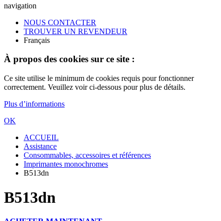
navigation
NOUS CONTACTER
TROUVER UN REVENDEUR
Français
À propos des cookies sur ce site :
Ce site utilise le minimum de cookies requis pour fonctionner
correctement. Veuillez voir ci-dessous pour plus de détails.
Plus d’informations
OK
ACCUEIL
Assistance
Consommables, accessoires et références
Imprimantes monochromes
B513dn
B513dn