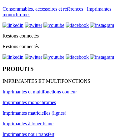
Consommables, accessoires et références : Imprimantes
monochromes
Restons connectés
Restons connectés
PRODUITS
IMPRIMANTES ET MULTIFONCTIONS
Imprimantes et multifonctions couleur
Imprimantes monochromes
Imprimantes matricielles (lignes)
Imprimantes à toner blanc
Imprimantes pour transfert