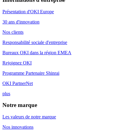
Présentation d'OKI Europe
30 ans d'innovation
Nos clients
Responsabilité sociale d'entreprise
Bureaux OKI dans la région EMEA
Rejoignez OKI
Programme Partenaire Shinrai
OKI PartnerNet
plus
Notre marque
Les valeurs de notre marque
Nos innovations