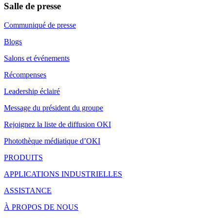
Salle de presse
Communiqué de presse
Blogs
Salons et événements
Récompenses
Leadership éclairé
Message du président du groupe
Rejoignez la liste de diffusion OKI
Photothèque médiatique d’OKI
PRODUITS
APPLICATIONS INDUSTRIELLES
ASSISTANCE
À PROPOS DE NOUS