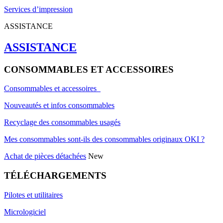
Services d’impression
ASSISTANCE
ASSISTANCE
CONSOMMABLES ET ACCESSOIRES
Consommables et accessoires
Nouveautés et infos consommables
Recyclage des consommables usagés
Mes consommables sont-ils des consommables originaux OKI ?
Achat de pièces détachées
New
TÉLÉCHARGEMENTS
Pilotes et utilitaires
Micrologiciel