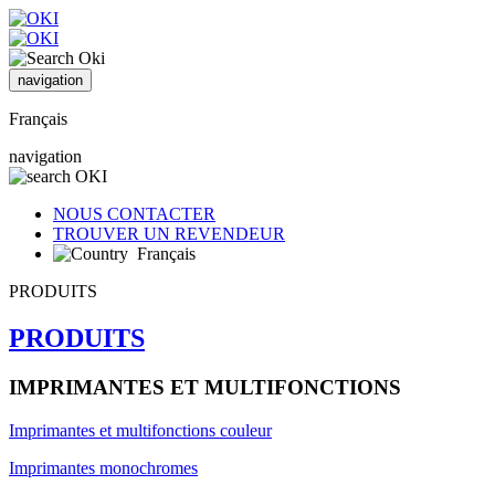
navigation
Français
navigation
NOUS CONTACTER
TROUVER UN REVENDEUR
Français
PRODUITS
PRODUITS
IMPRIMANTES ET MULTIFONCTIONS
Imprimantes et multifonctions couleur
Imprimantes monochromes