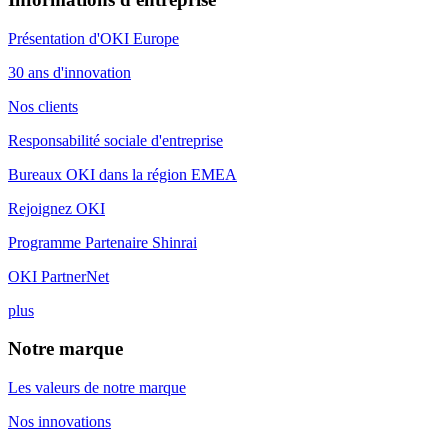
Présentation d'OKI Europe
30 ans d'innovation
Nos clients
Responsabilité sociale d'entreprise
Bureaux OKI dans la région EMEA
Rejoignez OKI
Programme Partenaire Shinrai
OKI PartnerNet
plus
Notre marque
Les valeurs de notre marque
Nos innovations