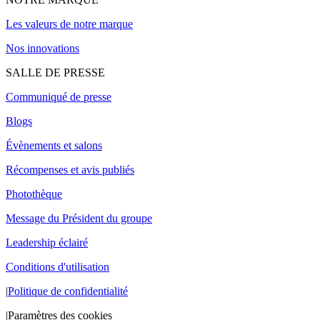
Les valeurs de notre marque
Nos innovations
SALLE DE PRESSE
Communiqué de presse
Blogs
Évènements et salons
Récompenses et avis publiés
Photothèque
Message du Président du groupe
Leadership éclairé
Conditions d'utilisation
|
Politique de confidentialité
|
Paramètres des cookies