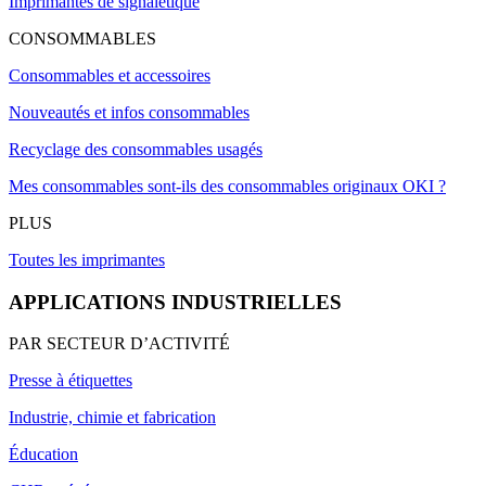
Imprimantes de signalétique
CONSOMMABLES
Consommables et accessoires
Nouveautés et infos consommables
Recyclage des consommables usagés
Mes consommables sont-ils des consommables originaux OKI ?
PLUS
Toutes les imprimantes
APPLICATIONS INDUSTRIELLES
PAR SECTEUR D’ACTIVITÉ
Presse à étiquettes
Industrie, chimie et fabrication
Éducation