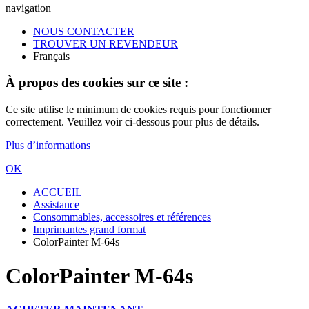
navigation
NOUS CONTACTER
TROUVER UN REVENDEUR
Français
À propos des cookies sur ce site :
Ce site utilise le minimum de cookies requis pour fonctionner
correctement. Veuillez voir ci-dessous pour plus de détails.
Plus d’informations
OK
ACCUEIL
Assistance
Consommables, accessoires et références
Imprimantes grand format
ColorPainter M-64s
ColorPainter M-64s