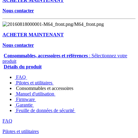
ACHETER MAINTENANT
Nous contacter
ACHETER MAINTENANT
Nous contacter
Consommables, accessoires et références
: Sélectionnez votre
produit
Détails du produit
FAQ
Pilotes et utilitaires
Consommables et accessoires
Manuel d'utilisation
Firmware
Garantie
Feuille de données de sécurité
FAQ
Pilotes et utilitaires