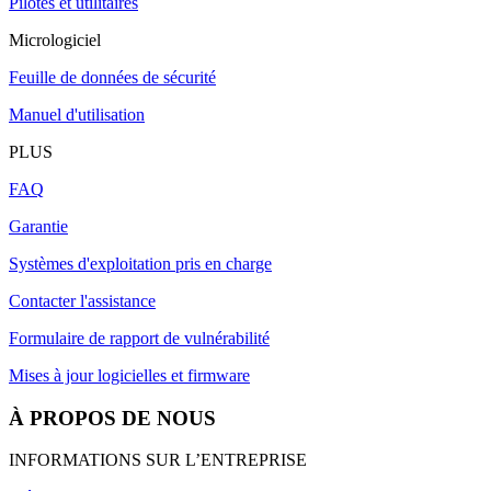
Pilotes et utilitaires
Micrologiciel
Feuille de données de sécurité
Manuel d'utilisation
PLUS
FAQ
Garantie
Systèmes d'exploitation pris en charge
Contacter l'assistance
Formulaire de rapport de vulnérabilité
Mises à jour logicielles et firmware
À PROPOS DE NOUS
INFORMATIONS SUR L’ENTREPRISE