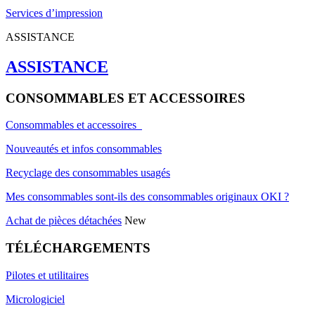
Services d’impression
ASSISTANCE
ASSISTANCE
CONSOMMABLES ET ACCESSOIRES
Consommables et accessoires
Nouveautés et infos consommables
Recyclage des consommables usagés
Mes consommables sont-ils des consommables originaux OKI ?
Achat de pièces détachées
New
TÉLÉCHARGEMENTS
Pilotes et utilitaires
Micrologiciel