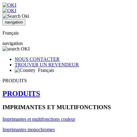
navigation
Français
navigation
NOUS CONTACTER
TROUVER UN REVENDEUR
Français
PRODUITS
PRODUITS
IMPRIMANTES ET MULTIFONCTIONS
Imprimantes et multifonctions couleur
Imprimantes monochromes