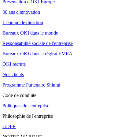
Présentation d'OKI Europe
30 ans d'innovation
L'équipe de direction
Bureaux OKI dans le monde
Responsabilité sociale de l'entreprise
Bureaux OKI dans la région EMEA
OKI recrute
Nos clients
Programme Partenaire Shinrai
Code de conduite
Politiques de l'entreprise
Philosophie de l'entreprise
GDPR
NOTRE MARQUE