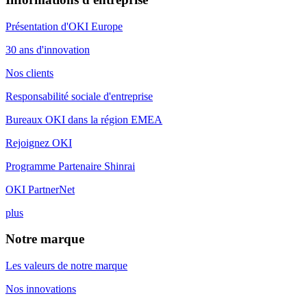
Présentation d'OKI Europe
30 ans d'innovation
Nos clients
Responsabilité sociale d'entreprise
Bureaux OKI dans la région EMEA
Rejoignez OKI
Programme Partenaire Shinrai
OKI PartnerNet
plus
Notre marque
Les valeurs de notre marque
Nos innovations