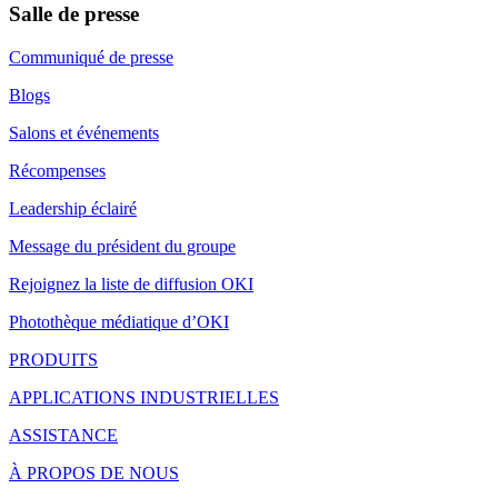
Salle de presse
Communiqué de presse
Blogs
Salons et événements
Récompenses
Leadership éclairé
Message du président du groupe
Rejoignez la liste de diffusion OKI
Photothèque médiatique d’OKI
PRODUITS
APPLICATIONS INDUSTRIELLES
ASSISTANCE
À PROPOS DE NOUS