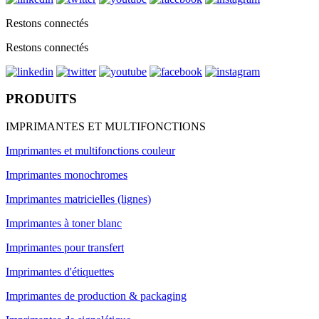
Restons connectés
Restons connectés
PRODUITS
IMPRIMANTES ET MULTIFONCTIONS
Imprimantes et multifonctions couleur
Imprimantes monochromes
Imprimantes matricielles (lignes)
Imprimantes à toner blanc
Imprimantes pour transfert
Imprimantes d'étiquettes
Imprimantes de production & packaging