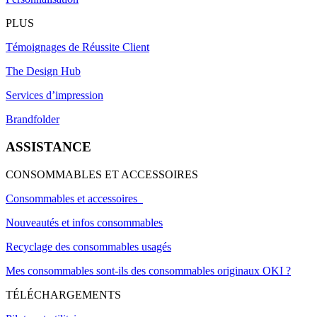
PLUS
Témoignages de Réussite Client
The Design Hub
Services d’impression
Brandfolder
ASSISTANCE
CONSOMMABLES ET ACCESSOIRES
Consommables et accessoires
Nouveautés et infos consommables
Recyclage des consommables usagés
Mes consommables sont-ils des consommables originaux OKI ?
TÉLÉCHARGEMENTS