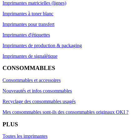
Imprimantes matricielles (lignes)
Imprimantes à toner blanc
Imprimantes pour transfert
Imprimantes d'étiquettes
Imprimantes de production & packaging
Imprimantes de signalétique
CONSOMMABLES
Consommables et accessoires
Nouveautés et infos consommables
Recyclage des consommables usagés
Mes consommables sont-ils des consommables originaux OKI ?
PLUS
Toutes les imprimantes