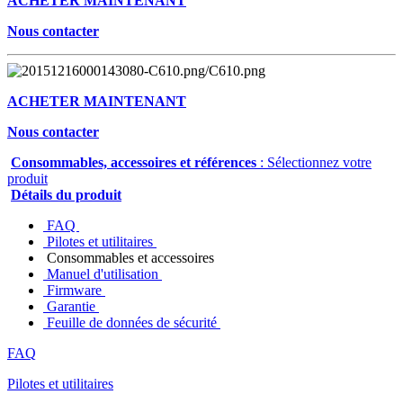
ACHETER MAINTENANT
Nous contacter
ACHETER MAINTENANT
Nous contacter
Consommables, accessoires et références
: Sélectionnez votre
produit
Détails du produit
FAQ
Pilotes et utilitaires
Consommables et accessoires
Manuel d'utilisation
Firmware
Garantie
Feuille de données de sécurité
FAQ
Pilotes et utilitaires