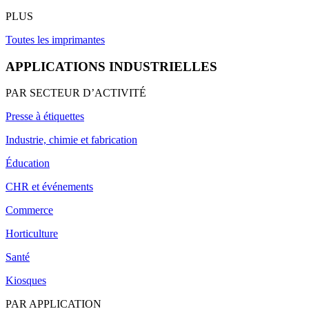
PLUS
Toutes les imprimantes
APPLICATIONS INDUSTRIELLES
PAR SECTEUR D’ACTIVITÉ
Presse à étiquettes
Industrie, chimie et fabrication
Éducation
CHR et événements
Commerce
Horticulture
Santé
Kiosques
PAR APPLICATION