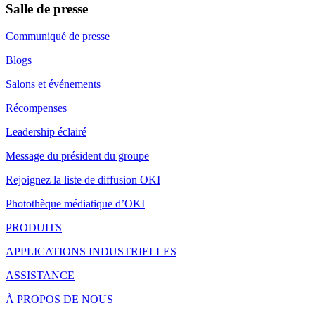
Salle de presse
Communiqué de presse
Blogs
Salons et événements
Récompenses
Leadership éclairé
Message du président du groupe
Rejoignez la liste de diffusion OKI
Photothèque médiatique d’OKI
PRODUITS
APPLICATIONS INDUSTRIELLES
ASSISTANCE
À PROPOS DE NOUS