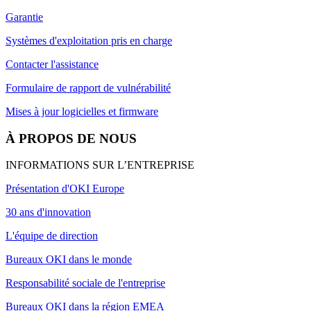
Garantie
Systèmes d'exploitation pris en charge
Contacter l'assistance
Formulaire de rapport de vulnérabilité
Mises à jour logicielles et firmware
À PROPOS DE NOUS
INFORMATIONS SUR L’ENTREPRISE
Présentation d'OKI Europe
30 ans d'innovation
L'équipe de direction
Bureaux OKI dans le monde
Responsabilité sociale de l'entreprise
Bureaux OKI dans la région EMEA