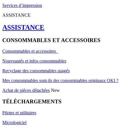
Services d’impression
ASSISTANCE
ASSISTANCE
CONSOMMABLES ET ACCESSOIRES
Consommables et accessoires
Nouveautés et infos consommables
Recyclage des consommables usagés
Mes consommables sont-ils des consommables originaux OKI ?
Achat de pièces détachées
New
TÉLÉCHARGEMENTS
Pilotes et utilitaires
Micrologiciel