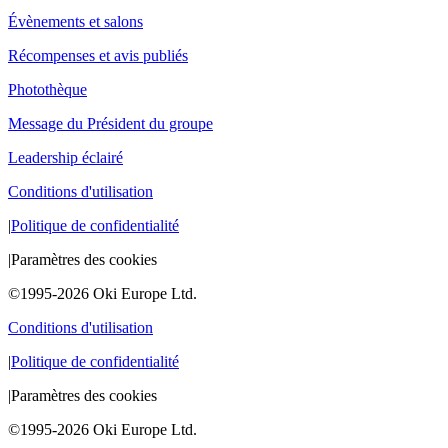
Évènements et salons
Récompenses et avis publiés
Photothèque
Message du Président du groupe
Leadership éclairé
Conditions d'utilisation
|
Politique de confidentialité
|
Paramètres des cookies
©1995-2026 Oki Europe Ltd.
Conditions d'utilisation
|
Politique de confidentialité
|
Paramètres des cookies
©1995-2026 Oki Europe Ltd.