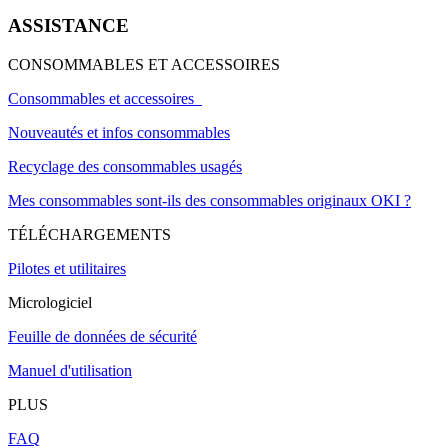
ASSISTANCE
CONSOMMABLES ET ACCESSOIRES
Consommables et accessoires
Nouveautés et infos consommables
Recyclage des consommables usagés
Mes consommables sont-ils des consommables originaux OKI ?
TÉLÉCHARGEMENTS
Pilotes et utilitaires
Micrologiciel
Feuille de données de sécurité
Manuel d'utilisation
PLUS
FAQ