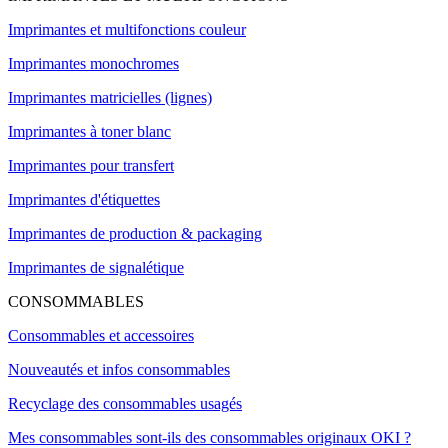
Imprimantes et multifonctions couleur
Imprimantes monochromes
Imprimantes matricielles (lignes)
Imprimantes à toner blanc
Imprimantes pour transfert
Imprimantes d'étiquettes
Imprimantes de production & packaging
Imprimantes de signalétique
CONSOMMABLES
Consommables et accessoires
Nouveautés et infos consommables
Recyclage des consommables usagés
Mes consommables sont-ils des consommables originaux OKI ?