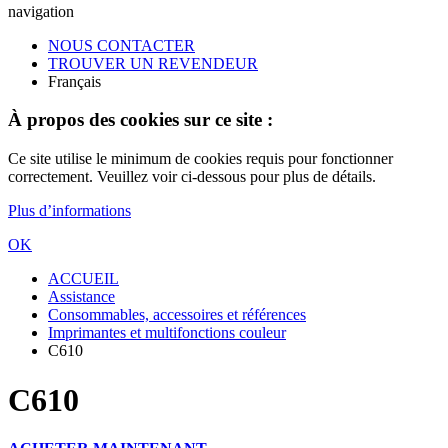
navigation
NOUS CONTACTER
TROUVER UN REVENDEUR
Français
À propos des cookies sur ce site :
Ce site utilise le minimum de cookies requis pour fonctionner
correctement. Veuillez voir ci-dessous pour plus de détails.
Plus d’informations
OK
ACCUEIL
Assistance
Consommables, accessoires et références
Imprimantes et multifonctions couleur
C610
C610