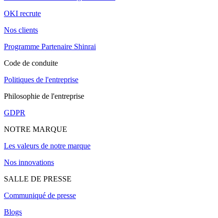
OKI recrute
Nos clients
Programme Partenaire Shinrai
Code de conduite
Politiques de l'entreprise
Philosophie de l'entreprise
GDPR
NOTRE MARQUE
Les valeurs de notre marque
Nos innovations
SALLE DE PRESSE
Communiqué de presse
Blogs