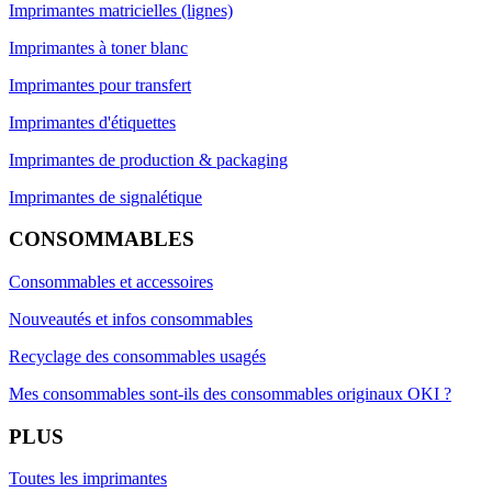
Imprimantes matricielles (lignes)
Imprimantes à toner blanc
Imprimantes pour transfert
Imprimantes d'étiquettes
Imprimantes de production & packaging
Imprimantes de signalétique
CONSOMMABLES
Consommables et accessoires
Nouveautés et infos consommables
Recyclage des consommables usagés
Mes consommables sont-ils des consommables originaux OKI ?
PLUS
Toutes les imprimantes