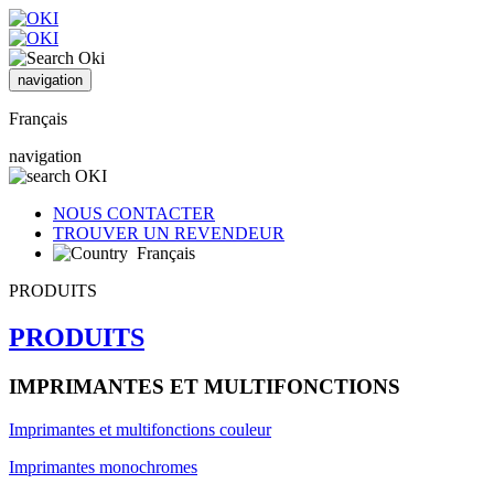
navigation
Français
navigation
NOUS CONTACTER
TROUVER UN REVENDEUR
Français
PRODUITS
PRODUITS
IMPRIMANTES ET MULTIFONCTIONS
Imprimantes et multifonctions couleur
Imprimantes monochromes