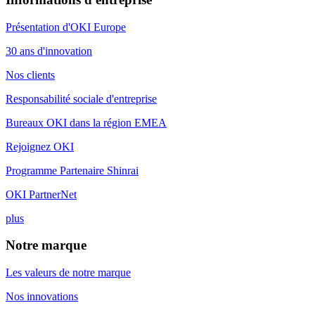
Présentation d'OKI Europe
30 ans d'innovation
Nos clients
Responsabilité sociale d'entreprise
Bureaux OKI dans la région EMEA
Rejoignez OKI
Programme Partenaire Shinrai
OKI PartnerNet
plus
Notre marque
Les valeurs de notre marque
Nos innovations