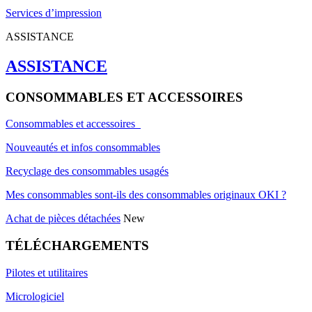
Services d’impression
ASSISTANCE
ASSISTANCE
CONSOMMABLES ET ACCESSOIRES
Consommables et accessoires
Nouveautés et infos consommables
Recyclage des consommables usagés
Mes consommables sont-ils des consommables originaux OKI ?
Achat de pièces détachées
New
TÉLÉCHARGEMENTS
Pilotes et utilitaires
Micrologiciel