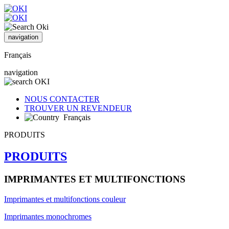
navigation
Français
navigation
NOUS CONTACTER
TROUVER UN REVENDEUR
Français
PRODUITS
PRODUITS
IMPRIMANTES ET MULTIFONCTIONS
Imprimantes et multifonctions couleur
Imprimantes monochromes