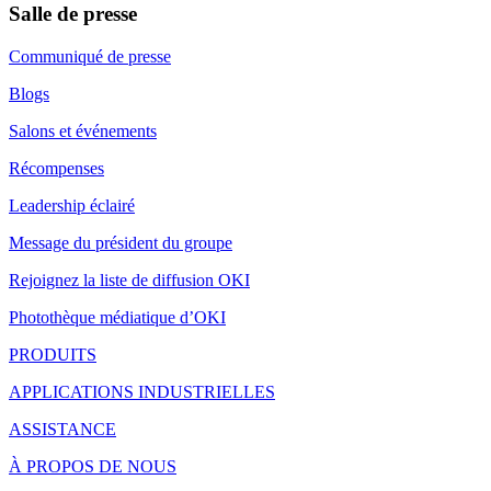
Salle de presse
Communiqué de presse
Blogs
Salons et événements
Récompenses
Leadership éclairé
Message du président du groupe
Rejoignez la liste de diffusion OKI
Photothèque médiatique d’OKI
PRODUITS
APPLICATIONS INDUSTRIELLES
ASSISTANCE
À PROPOS DE NOUS