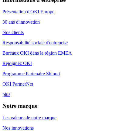
Présentation d'OKI Europe
30 ans d'innovation
Nos clients
Responsabilité sociale d'entreprise
Bureaux OKI dans la région EMEA
Rejoignez OKI
Programme Partenaire Shinrai
OKI PartnerNet
plus
Notre marque
Les valeurs de notre marque
Nos innovations