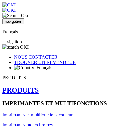
navigation
Français
navigation
NOUS CONTACTER
TROUVER UN REVENDEUR
Français
PRODUITS
PRODUITS
IMPRIMANTES ET MULTIFONCTIONS
Imprimantes et multifonctions couleur
Imprimantes monochromes