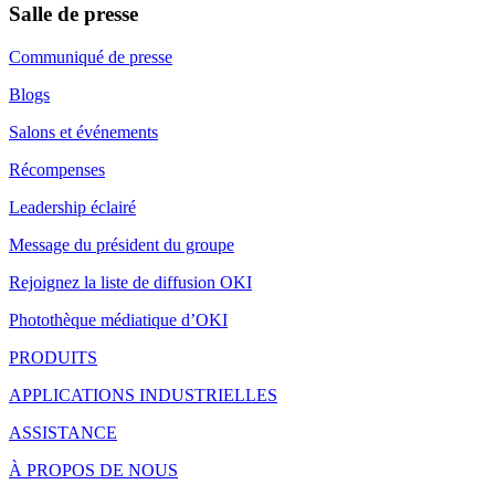
Salle de presse
Communiqué de presse
Blogs
Salons et événements
Récompenses
Leadership éclairé
Message du président du groupe
Rejoignez la liste de diffusion OKI
Photothèque médiatique d’OKI
PRODUITS
APPLICATIONS INDUSTRIELLES
ASSISTANCE
À PROPOS DE NOUS