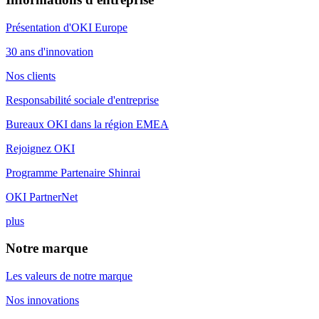
Présentation d'OKI Europe
30 ans d'innovation
Nos clients
Responsabilité sociale d'entreprise
Bureaux OKI dans la région EMEA
Rejoignez OKI
Programme Partenaire Shinrai
OKI PartnerNet
plus
Notre marque
Les valeurs de notre marque
Nos innovations