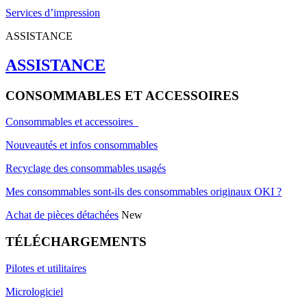
Services d’impression
ASSISTANCE
ASSISTANCE
CONSOMMABLES ET ACCESSOIRES
Consommables et accessoires
Nouveautés et infos consommables
Recyclage des consommables usagés
Mes consommables sont-ils des consommables originaux OKI ?
Achat de pièces détachées
New
TÉLÉCHARGEMENTS
Pilotes et utilitaires
Micrologiciel