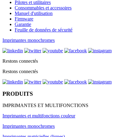
Pilotes et utilitaires
Consommables et accessoires
Manuel d'utilisation
Firmware
Garantie
Feuille de données de sécurité
Imprimantes monochromes
Restons connectés
Restons connectés
PRODUITS
IMPRIMANTES ET MULTIFONCTIONS
Imprimantes et multifonctions couleur
Imprimantes monochromes
Imprimantes matricielles (lignes)