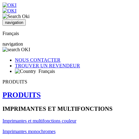
navigation
Français
navigation
NOUS CONTACTER
TROUVER UN REVENDEUR
Français
PRODUITS
PRODUITS
IMPRIMANTES ET MULTIFONCTIONS
Imprimantes et multifonctions couleur
Imprimantes monochromes