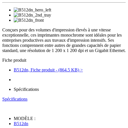
Conçues pour des volumes d'impression élevés à une vitesse
exceptionnelle, ces imprimantes monochrome sont idéales pour les
entreprises productives aux travaux d'impression intensifs. Ses
fonctions comprennent entre autres de grandes capacités de papier
standard, une résolution de 1 200 x 1 200 dpi et un Gigabit Ethernet.
Fiche produit
B512dn, Fiche produit - (864.5 KB) >
Spécifications
Spécifications
MODÈLE :
B512dn