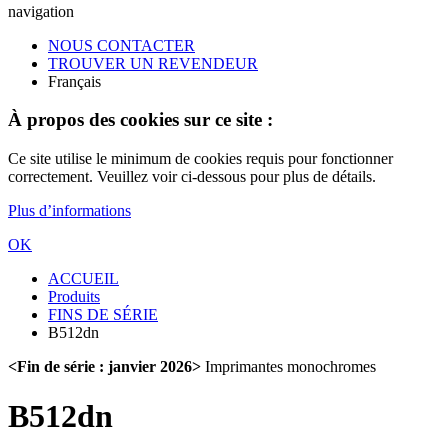
navigation
NOUS CONTACTER
TROUVER UN REVENDEUR
Français
À propos des cookies sur ce site :
Ce site utilise le minimum de cookies requis pour fonctionner
correctement. Veuillez voir ci-dessous pour plus de détails.
Plus d’informations
OK
ACCUEIL
Produits
FINS DE SÉRIE
B512dn
<Fin de série : janvier 2026>
Imprimantes monochromes
B512dn