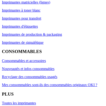
Imprimantes matricielles (lignes)
Imprimantes à toner blanc
Imprimantes pour transfert
Imprimantes d'étiquettes
Imprimantes de production & packaging
Imprimantes de signalétique
CONSOMMABLES
Consommables et accessoires
Nouveautés et infos consommables
Recyclage des consommables usagés
Mes consommables sont-ils des consommables originaux OKI ?
PLUS
Toutes les imprimantes