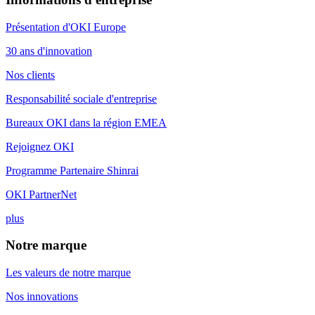
Présentation d'OKI Europe
30 ans d'innovation
Nos clients
Responsabilité sociale d'entreprise
Bureaux OKI dans la région EMEA
Rejoignez OKI
Programme Partenaire Shinrai
OKI PartnerNet
plus
Notre marque
Les valeurs de notre marque
Nos innovations