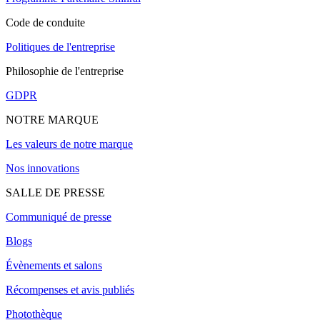
Code de conduite
Politiques de l'entreprise
Philosophie de l'entreprise
GDPR
NOTRE MARQUE
Les valeurs de notre marque
Nos innovations
SALLE DE PRESSE
Communiqué de presse
Blogs
Évènements et salons
Récompenses et avis publiés
Photothèque