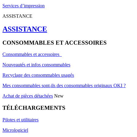
Services d’impression
ASSISTANCE
ASSISTANCE
CONSOMMABLES ET ACCESSOIRES
Consommables et accessoires
Nouveautés et infos consommables
Recyclage des consommables usagés
Mes consommables sont-ils des consommables originaux OKI ?
Achat de pièces détachées
New
TÉLÉCHARGEMENTS
Pilotes et utilitaires
Micrologiciel