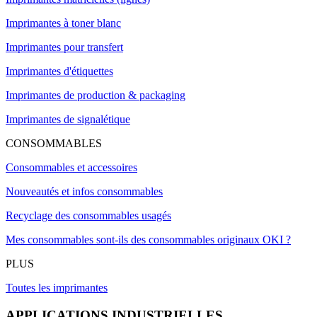
Imprimantes à toner blanc
Imprimantes pour transfert
Imprimantes d'étiquettes
Imprimantes de production & packaging
Imprimantes de signalétique
CONSOMMABLES
Consommables et accessoires
Nouveautés et infos consommables
Recyclage des consommables usagés
Mes consommables sont-ils des consommables originaux OKI ?
PLUS
Toutes les imprimantes
APPLICATIONS INDUSTRIELLES