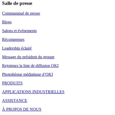
Salle de presse
Communiqué de presse
Blogs
Salons et événements
Récompenses
Leadership éclairé
Message du président du groupe
Rejoignez la liste de diffusion OKI
Photothèque médiatique d’OKI
PRODUITS
APPLICATIONS INDUSTRIELLES
ASSISTANCE
À PROPOS DE NOUS