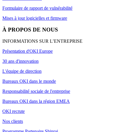
Formulaire de rapport de vulnérabilité
Mises à jour logicielles et firmware
À PROPOS DE NOUS
INFORMATIONS SUR L’ENTREPRISE
Présentation d'OKI Europe
30 ans d'innovation
L'équipe de direction
Bureaux OKI dans le monde
Responsabilité sociale de l'entreprise
Bureaux OKI dans la région EMEA
OKI recrute
Nos clients
Programme Partenaire Shinrai