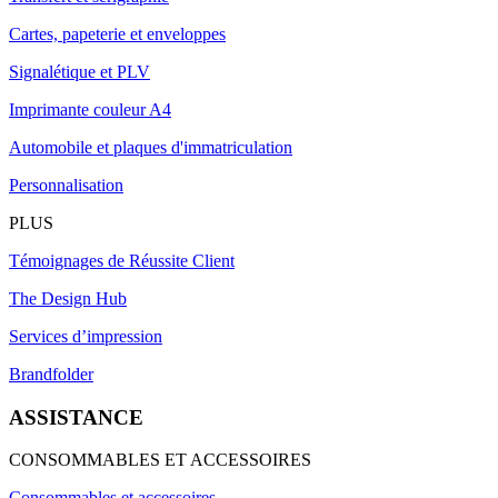
Cartes, papeterie et enveloppes
Signalétique et PLV
Imprimante couleur A4
Automobile et plaques d'immatriculation
Personnalisation
PLUS
Témoignages de Réussite Client
The Design Hub
Services d’impression
Brandfolder
ASSISTANCE
CONSOMMABLES ET ACCESSOIRES
Consommables et accessoires