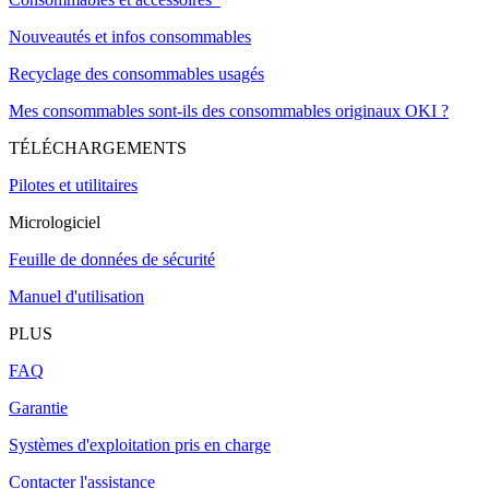
Nouveautés et infos consommables
Recyclage des consommables usagés
Mes consommables sont-ils des consommables originaux OKI ?
TÉLÉCHARGEMENTS
Pilotes et utilitaires
Micrologiciel
Feuille de données de sécurité
Manuel d'utilisation
PLUS
FAQ
Garantie
Systèmes d'exploitation pris en charge
Contacter l'assistance