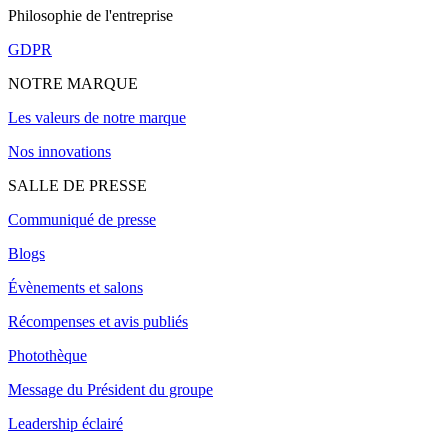
Philosophie de l'entreprise
GDPR
NOTRE MARQUE
Les valeurs de notre marque
Nos innovations
SALLE DE PRESSE
Communiqué de presse
Blogs
Évènements et salons
Récompenses et avis publiés
Photothèque
Message du Président du groupe
Leadership éclairé