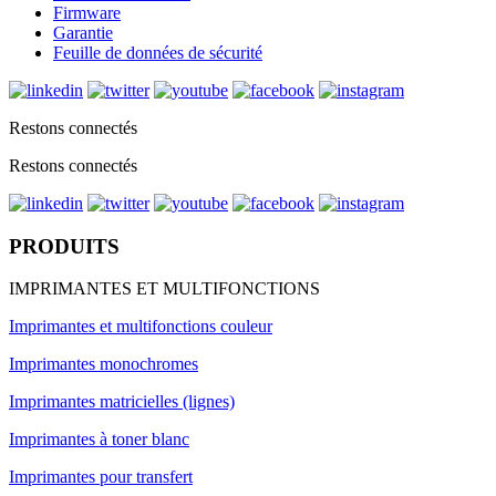
Firmware
Garantie
Feuille de données de sécurité
Restons connectés
Restons connectés
PRODUITS
IMPRIMANTES ET MULTIFONCTIONS
Imprimantes et multifonctions couleur
Imprimantes monochromes
Imprimantes matricielles (lignes)
Imprimantes à toner blanc
Imprimantes pour transfert