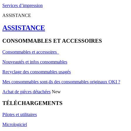
Services d’impression
ASSISTANCE
ASSISTANCE
CONSOMMABLES ET ACCESSOIRES
Consommables et accessoires
Nouveautés et infos consommables
Recyclage des consommables usagés
Mes consommables sont-ils des consommables originaux OKI ?
Achat de pièces détachées
New
TÉLÉCHARGEMENTS
Pilotes et utilitaires
Micrologiciel