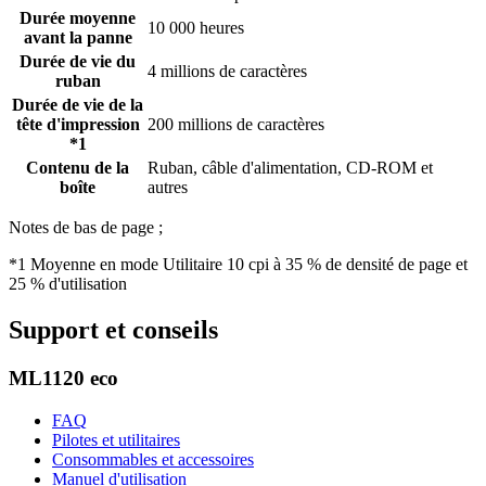
Durée moyenne
10 000 heures
avant la panne
Durée de vie du
4 millions de caractères
ruban
Durée de vie de la
tête d'impression
200 millions de caractères
*1
Contenu de la
Ruban, câble d'alimentation, CD-ROM et
boîte
autres
Notes de bas de page ;
*1 Moyenne en mode Utilitaire 10 cpi à 35 % de densité de page et
25 % d'utilisation
Support et conseils
ML1120 eco
FAQ
Pilotes et utilitaires
Consommables et accessoires
Manuel d'utilisation