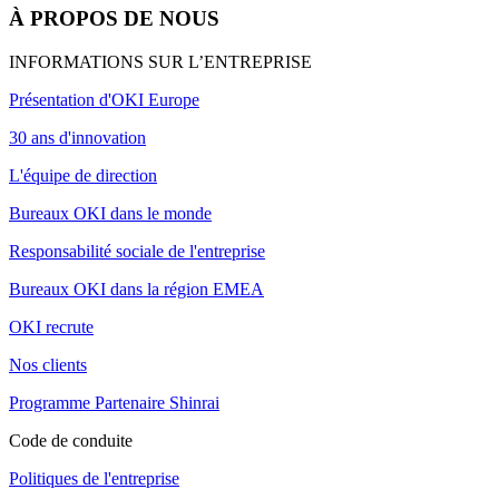
À PROPOS DE NOUS
INFORMATIONS SUR L’ENTREPRISE
Présentation d'OKI Europe
30 ans d'innovation
L'équipe de direction
Bureaux OKI dans le monde
Responsabilité sociale de l'entreprise
Bureaux OKI dans la région EMEA
OKI recrute
Nos clients
Programme Partenaire Shinrai
Code de conduite
Politiques de l'entreprise