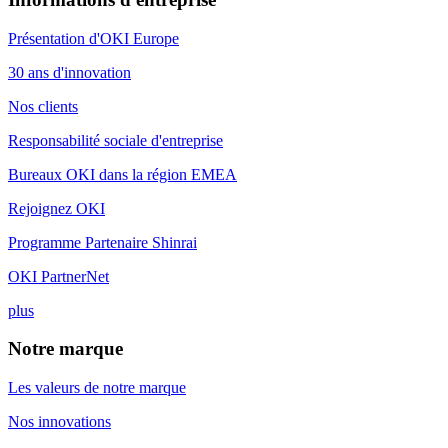
Présentation d'OKI Europe
30 ans d'innovation
Nos clients
Responsabilité sociale d'entreprise
Bureaux OKI dans la région EMEA
Rejoignez OKI
Programme Partenaire Shinrai
OKI PartnerNet
plus
Notre marque
Les valeurs de notre marque
Nos innovations