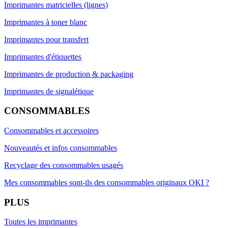
Imprimantes matricielles (lignes)
Imprimantes à toner blanc
Imprimantes pour transfert
Imprimantes d'étiquettes
Imprimantes de production & packaging
Imprimantes de signalétique
CONSOMMABLES
Consommables et accessoires
Nouveautés et infos consommables
Recyclage des consommables usagés
Mes consommables sont-ils des consommables originaux OKI ?
PLUS
Toutes les imprimantes