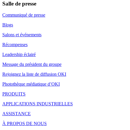
Salle de presse
Communiqué de presse
Blogs
Salons et événements
Récompenses
Leadership éclairé
Message du président du groupe
Rejoignez la liste de diffusion OKI
Photothèque médiatique d’OKI
PRODUITS
APPLICATIONS INDUSTRIELLES
ASSISTANCE
À PROPOS DE NOUS