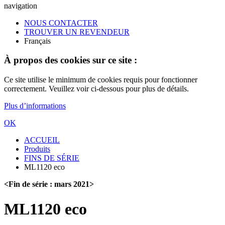
navigation
NOUS CONTACTER
TROUVER UN REVENDEUR
Français
À propos des cookies sur ce site :
Ce site utilise le minimum de cookies requis pour fonctionner
correctement. Veuillez voir ci-dessous pour plus de détails.
Plus d’informations
OK
ACCUEIL
Produits
FINS DE SÉRIE
ML1120 eco
<Fin de série : mars 2021>
ML1120 eco