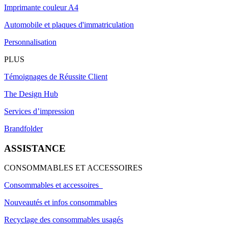
Imprimante couleur A4
Automobile et plaques d'immatriculation
Personnalisation
PLUS
Témoignages de Réussite Client
The Design Hub
Services d’impression
Brandfolder
ASSISTANCE
CONSOMMABLES ET ACCESSOIRES
Consommables et accessoires
Nouveautés et infos consommables
Recyclage des consommables usagés