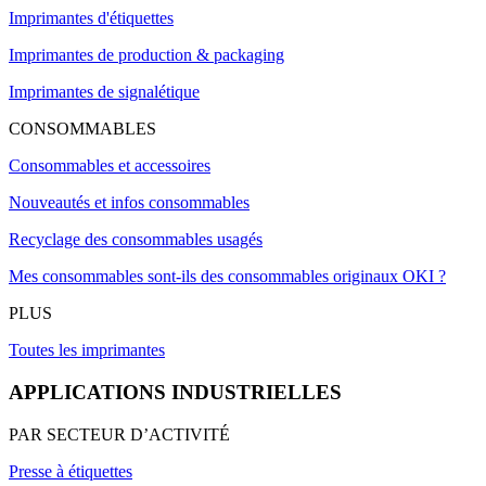
Imprimantes d'étiquettes
Imprimantes de production & packaging
Imprimantes de signalétique
CONSOMMABLES
Consommables et accessoires
Nouveautés et infos consommables
Recyclage des consommables usagés
Mes consommables sont-ils des consommables originaux OKI ?
PLUS
Toutes les imprimantes
APPLICATIONS INDUSTRIELLES
PAR SECTEUR D’ACTIVITÉ
Presse à étiquettes