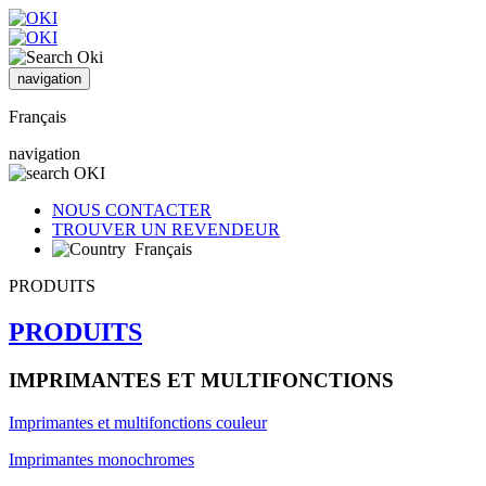
navigation
Français
navigation
NOUS CONTACTER
TROUVER UN REVENDEUR
Français
PRODUITS
PRODUITS
IMPRIMANTES ET MULTIFONCTIONS
Imprimantes et multifonctions couleur
Imprimantes monochromes