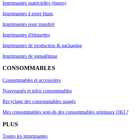
Imprimantes matricielles (lignes)
Imprimantes à toner blanc
Imprimantes pour transfert
Imprimantes d'étiquettes
Imprimantes de production & packaging
Imprimantes de signalétique
CONSOMMABLES
Consommables et accessoires
Nouveautés et infos consommables
Recyclage des consommables usagés
Mes consommables sont-ils des consommables originaux OKI ?
PLUS
Toutes les imprimantes