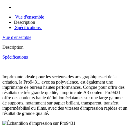
Vue d'ensemble
Description
Spécifications
Vue d'ensemble
Description
Spécifications
Imprimante idéale pour les secteurs des arts graphiques et de la
création, la Pro9431, avec sa polyvalence, est également une
imprimante de bureau hautes performances. Conçue pour offrir des
résultats de très grande qualité, l'imprimante A3 couleur Pro9431
offre des couleurs haute définition éclatantes sur une large gamme
de supports, notamment sur papier brillant, transparent, transfert,
imperméabilisé ou films, avec des vitesses d'impression rapides et un
résultat de grande qualité.