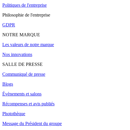
Politiques de l'entreprise
Philosophie de l'entreprise
GDPR
NOTRE MARQUE
Les valeurs de notre marque
Nos innovations
SALLE DE PRESSE
Communiqué de presse
Blogs
Évènements et salons
Récompenses et avis publiés
Photothèque
Message du Président du groupe