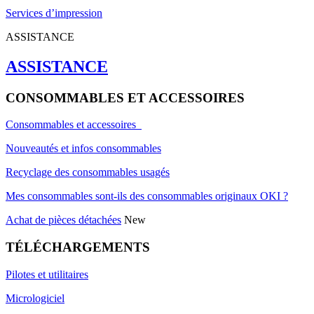
Services d’impression
ASSISTANCE
ASSISTANCE
CONSOMMABLES ET ACCESSOIRES
Consommables et accessoires
Nouveautés et infos consommables
Recyclage des consommables usagés
Mes consommables sont-ils des consommables originaux OKI ?
Achat de pièces détachées
New
TÉLÉCHARGEMENTS
Pilotes et utilitaires
Micrologiciel