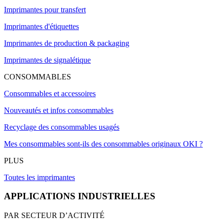
Imprimantes pour transfert
Imprimantes d'étiquettes
Imprimantes de production & packaging
Imprimantes de signalétique
CONSOMMABLES
Consommables et accessoires
Nouveautés et infos consommables
Recyclage des consommables usagés
Mes consommables sont-ils des consommables originaux OKI ?
PLUS
Toutes les imprimantes
APPLICATIONS INDUSTRIELLES
PAR SECTEUR D’ACTIVITÉ