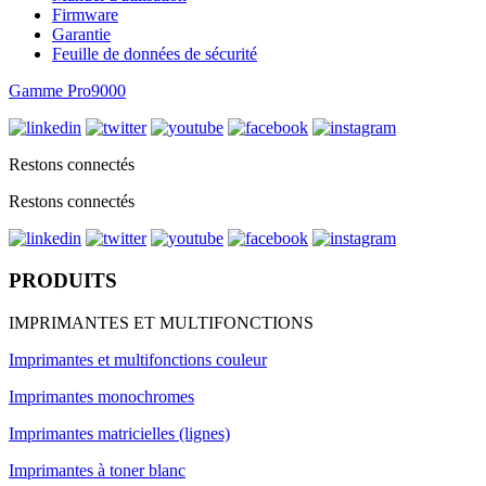
Firmware
Garantie
Feuille de données de sécurité
Gamme Pro9000
Restons connectés
Restons connectés
PRODUITS
IMPRIMANTES ET MULTIFONCTIONS
Imprimantes et multifonctions couleur
Imprimantes monochromes
Imprimantes matricielles (lignes)
Imprimantes à toner blanc