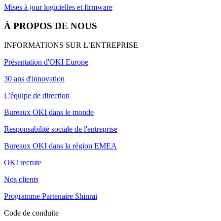
Mises à jour logicielles et firmware
À PROPOS DE NOUS
INFORMATIONS SUR L’ENTREPRISE
Présentation d'OKI Europe
30 ans d'innovation
L'équipe de direction
Bureaux OKI dans le monde
Responsabilité sociale de l'entreprise
Bureaux OKI dans la région EMEA
OKI recrute
Nos clients
Programme Partenaire Shinrai
Code de conduite