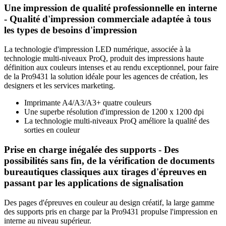
Une impression de qualité professionnelle en interne
- Qualité d'impression commerciale adaptée à tous
les types de besoins d'impression
La technologie d'impression LED numérique, associée à la
technologie multi-niveaux ProQ, produit des impressions haute
définition aux couleurs intenses et au rendu exceptionnel, pour faire
de la Pro9431 la solution idéale pour les agences de création, les
designers et les services marketing.
Imprimante A4/A3/A3+ quatre couleurs
Une superbe résolution d'impression de 1200 x 1200 dpi
La technologie multi-niveaux ProQ améliore la qualité des
sorties en couleur
Prise en charge inégalée des supports - Des
possibilités sans fin, de la vérification de documents
bureautiques classiques aux tirages d'épreuves en
passant par les applications de signalisation
Des pages d'épreuves en couleur au design créatif, la large gamme
des supports pris en charge par la Pro9431 propulse l'impression en
interne au niveau supérieur.