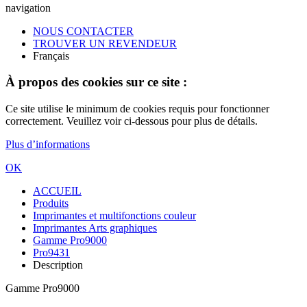
navigation
NOUS CONTACTER
TROUVER UN REVENDEUR
Français
À propos des cookies sur ce site :
Ce site utilise le minimum de cookies requis pour fonctionner
correctement. Veuillez voir ci-dessous pour plus de détails.
Plus d’informations
OK
ACCUEIL
Produits
Imprimantes et multifonctions couleur
Imprimantes Arts graphiques
Gamme Pro9000
Pro9431
Description
Gamme Pro9000