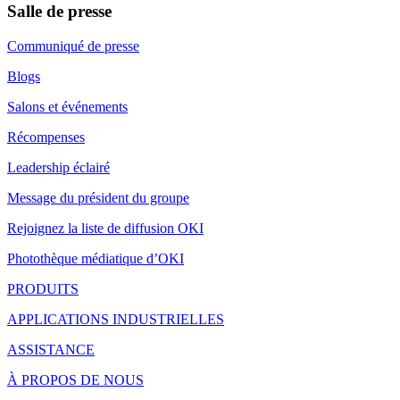
Salle de presse
Communiqué de presse
Blogs
Salons et événements
Récompenses
Leadership éclairé
Message du président du groupe
Rejoignez la liste de diffusion OKI
Photothèque médiatique d’OKI
PRODUITS
APPLICATIONS INDUSTRIELLES
ASSISTANCE
À PROPOS DE NOUS