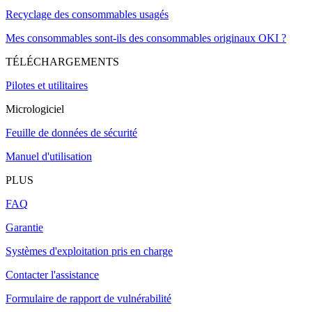
Recyclage des consommables usagés
Mes consommables sont-ils des consommables originaux OKI ?
TÉLÉCHARGEMENTS
Pilotes et utilitaires
Micrologiciel
Feuille de données de sécurité
Manuel d'utilisation
PLUS
FAQ
Garantie
Systèmes d'exploitation pris en charge
Contacter l'assistance
Formulaire de rapport de vulnérabilité