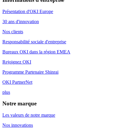
Présentation d'OKI Europe
30 ans d'innovation
Nos clients
Responsabilité sociale d'entreprise
Bureaux OKI dans la région EMEA
Rejoignez OKI
Programme Partenaire Shinrai
OKI PartnerNet
plus
Notre marque
Les valeurs de notre marque
Nos innovations