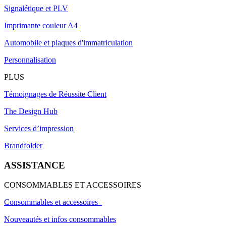
Signalétique et PLV
Imprimante couleur A4
Automobile et plaques d'immatriculation
Personnalisation
PLUS
Témoignages de Réussite Client
The Design Hub
Services d’impression
Brandfolder
ASSISTANCE
CONSOMMABLES ET ACCESSOIRES
Consommables et accessoires
Nouveautés et infos consommables