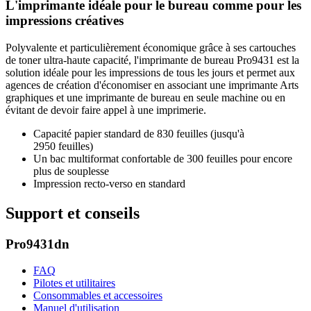
L'imprimante idéale pour le bureau comme pour les
impressions créatives
Polyvalente et particulièrement économique grâce à ses cartouches
de toner ultra-haute capacité, l'imprimante de bureau Pro9431 est la
solution idéale pour les impressions de tous les jours et permet aux
agences de création d'économiser en associant une imprimante Arts
graphiques et une imprimante de bureau en seule machine ou en
évitant de devoir faire appel à une imprimerie.
Capacité papier standard de 830 feuilles (jusqu'à
2950 feuilles)
Un bac multiformat confortable de 300 feuilles pour encore
plus de souplesse
Impression recto-verso en standard
Support et conseils
Pro9431dn
FAQ
Pilotes et utilitaires
Consommables et accessoires
Manuel d'utilisation