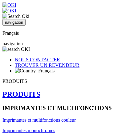
navigation
Français
navigation
NOUS CONTACTER
TROUVER UN REVENDEUR
Français
PRODUITS
PRODUITS
IMPRIMANTES ET MULTIFONCTIONS
Imprimantes et multifonctions couleur
Imprimantes monochromes