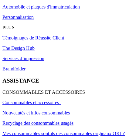
Automobile et plaques d'immatriculation
Personnalisation
PLUS
Témoignages de Réussite Client
The Design Hub
Services d’impression
Brandfolder
ASSISTANCE
CONSOMMABLES ET ACCESSOIRES
Consommables et accessoires
Nouveautés et infos consommables
Recyclage des consommables usagés
Mes consommables sont-ils des consommables originaux OKI ?