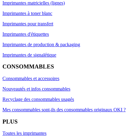
Imprimantes matricielles (lignes)
Imprimantes à toner blanc
Imprimantes pour transfert
Imprimantes d'étiquettes
Imprimantes de production & packaging
Imprimantes de signalétique
CONSOMMABLES
Consommables et accessoires
Nouveautés et infos consommables
Recyclage des consommables usagés
Mes consommables sont-ils des consommables originaux OKI ?
PLUS
Toutes les imprimantes