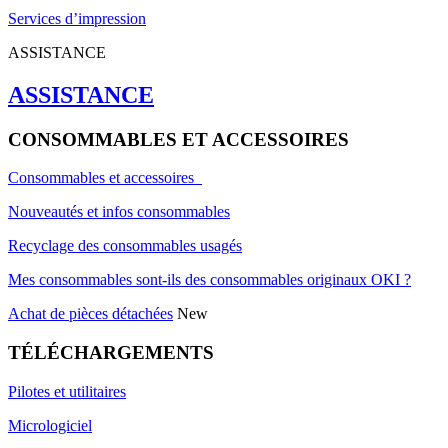
Services d’impression
ASSISTANCE
ASSISTANCE
CONSOMMABLES ET ACCESSOIRES
Consommables et accessoires
Nouveautés et infos consommables
Recyclage des consommables usagés
Mes consommables sont-ils des consommables originaux OKI ?
Achat de pièces détachées
New
TÉLÉCHARGEMENTS
Pilotes et utilitaires
Micrologiciel