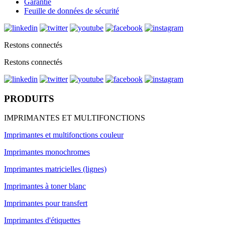
Garantie
Feuille de données de sécurité
Restons connectés
Restons connectés
PRODUITS
IMPRIMANTES ET MULTIFONCTIONS
Imprimantes et multifonctions couleur
Imprimantes monochromes
Imprimantes matricielles (lignes)
Imprimantes à toner blanc
Imprimantes pour transfert
Imprimantes d'étiquettes