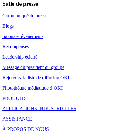
Salle de presse
Communiqué de presse
Blogs
Salons et événements
Récompenses
Leadership éclairé
Message du président du groupe
Rejoignez la liste de diffusion OKI
Photothèque médiatique d’OKI
PRODUITS
APPLICATIONS INDUSTRIELLES
ASSISTANCE
À PROPOS DE NOUS