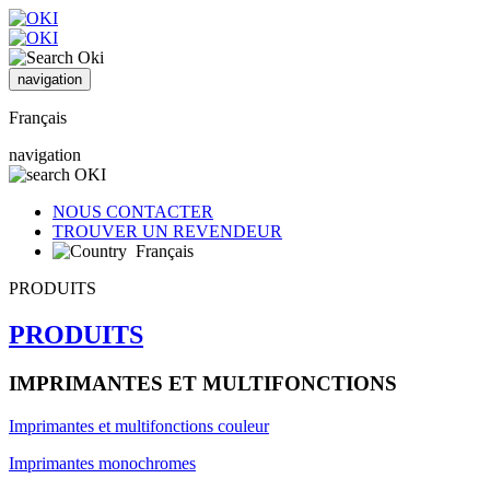
navigation
Français
navigation
NOUS CONTACTER
TROUVER UN REVENDEUR
Français
PRODUITS
PRODUITS
IMPRIMANTES ET MULTIFONCTIONS
Imprimantes et multifonctions couleur
Imprimantes monochromes