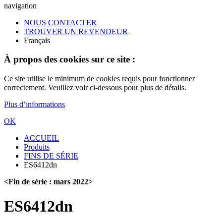
navigation
NOUS CONTACTER
TROUVER UN REVENDEUR
Français
À propos des cookies sur ce site :
Ce site utilise le minimum de cookies requis pour fonctionner
correctement. Veuillez voir ci-dessous pour plus de détails.
Plus d’informations
OK
ACCUEIL
Produits
FINS DE SÉRIE
ES6412dn
<Fin de série : mars 2022>
ES6412dn