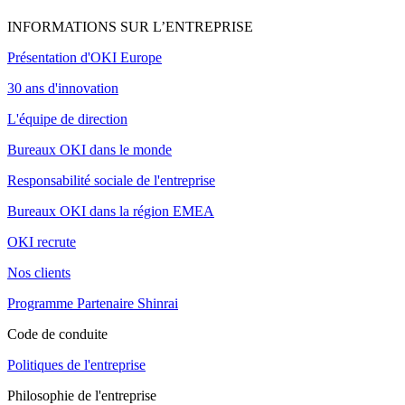
INFORMATIONS SUR L’ENTREPRISE
Présentation d'OKI Europe
30 ans d'innovation
L'équipe de direction
Bureaux OKI dans le monde
Responsabilité sociale de l'entreprise
Bureaux OKI dans la région EMEA
OKI recrute
Nos clients
Programme Partenaire Shinrai
Code de conduite
Politiques de l'entreprise
Philosophie de l'entreprise