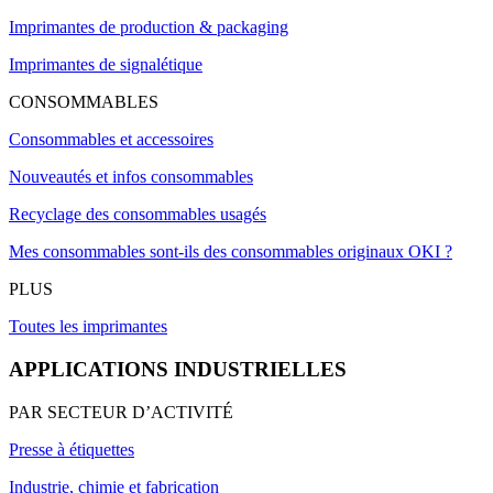
Imprimantes de production & packaging
Imprimantes de signalétique
CONSOMMABLES
Consommables et accessoires
Nouveautés et infos consommables
Recyclage des consommables usagés
Mes consommables sont-ils des consommables originaux OKI ?
PLUS
Toutes les imprimantes
APPLICATIONS INDUSTRIELLES
PAR SECTEUR D’ACTIVITÉ
Presse à étiquettes
Industrie, chimie et fabrication