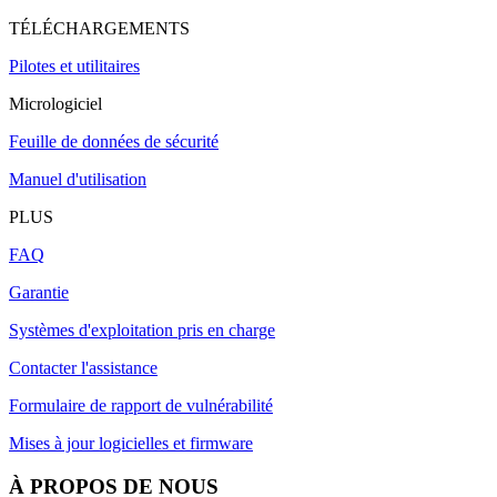
TÉLÉCHARGEMENTS
Pilotes et utilitaires
Micrologiciel
Feuille de données de sécurité
Manuel d'utilisation
PLUS
FAQ
Garantie
Systèmes d'exploitation pris en charge
Contacter l'assistance
Formulaire de rapport de vulnérabilité
Mises à jour logicielles et firmware
À PROPOS DE NOUS