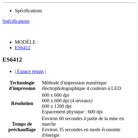
Spécifications
Spécifications
MODÈLE :
ES6412
ES6412
|
Espace requis
|
Technologie
Méthode d'impression numérique
d'impression
électrophotographique 4 couleurs à LED
600 x 600 dpi
600 x 600 dpi (4 niveaux)
Résolution
600 x 1200 dpi
Espacement physique : 600 dpi
Environ 60 secondes à partir de la mise en
Temps de
marche
préchauffage
Environ 35 secondes en mode économie
d'énergie