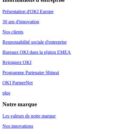
Présentation d'OKI Europe
30 ans d'innovation
Nos clients
Responsabilité sociale d'entreprise
Bureaux OKI dans la région EMEA
Rejoignez OKI
Programme Partenaire Shinrai
OKI PartnerNet
plus
Notre marque
Les valeurs de notre marque
Nos innovations