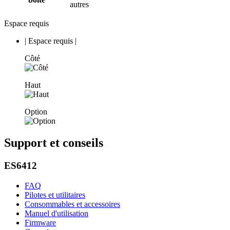
autres
Espace requis
|
Espace requis
|
Côté
Haut
Option
Support et conseils
ES6412
FAQ
Pilotes et utilitaires
Consommables et accessoires
Manuel d'utilisation
Firmware