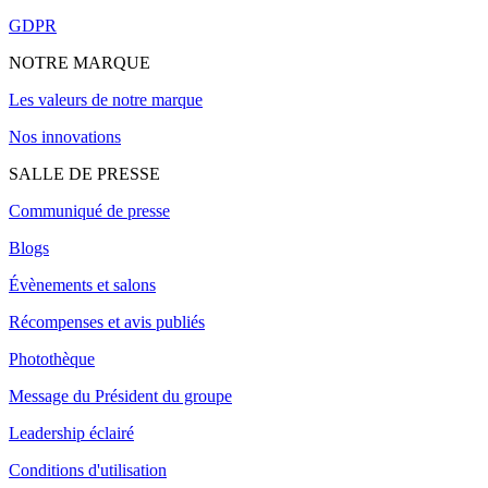
GDPR
NOTRE MARQUE
Les valeurs de notre marque
Nos innovations
SALLE DE PRESSE
Communiqué de presse
Blogs
Évènements et salons
Récompenses et avis publiés
Photothèque
Message du Président du groupe
Leadership éclairé
Conditions d'utilisation