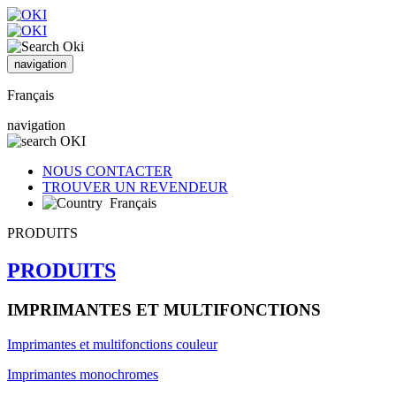
navigation
Français
navigation
NOUS CONTACTER
TROUVER UN REVENDEUR
Français
PRODUITS
PRODUITS
IMPRIMANTES ET MULTIFONCTIONS
Imprimantes et multifonctions couleur
Imprimantes monochromes