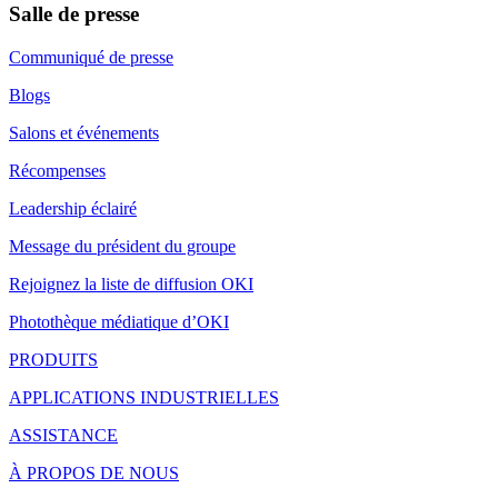
Salle de presse
Communiqué de presse
Blogs
Salons et événements
Récompenses
Leadership éclairé
Message du président du groupe
Rejoignez la liste de diffusion OKI
Photothèque médiatique d’OKI
PRODUITS
APPLICATIONS INDUSTRIELLES
ASSISTANCE
À PROPOS DE NOUS