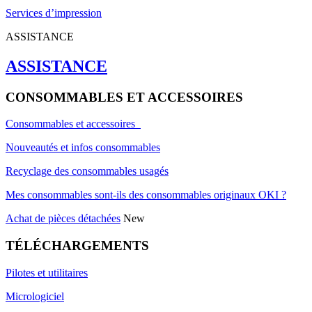
Services d’impression
ASSISTANCE
ASSISTANCE
CONSOMMABLES ET ACCESSOIRES
Consommables et accessoires
Nouveautés et infos consommables
Recyclage des consommables usagés
Mes consommables sont-ils des consommables originaux OKI ?
Achat de pièces détachées
New
TÉLÉCHARGEMENTS
Pilotes et utilitaires
Micrologiciel