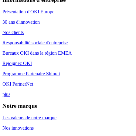
Présentation d'OKI Europe
30 ans d'innovation
Nos clients
Responsabilité sociale d'entreprise
Bureaux OKI dans la région EMEA
Rejoignez OKI
Programme Partenaire Shinrai
OKI PartnerNet
plus
Notre marque
Les valeurs de notre marque
Nos innovations